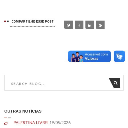
COMPARTILHE ESSE POST
OUTRAS NOTÍCIAS
PALESTINA LIVRE!
19/05/2026