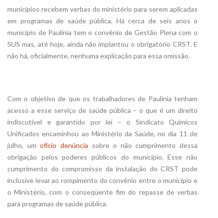
municípios recebem verbas do ministério para serem aplicadas
em programas de saúde pública. Há cerca de seis anos o
município de Paulínia tem o convênio de Gestão Plena com o
SUS mas, até hoje, ainda não implantou o obrigatório CRST. E
não há, oficialmente, nenhuma explicação para essa omissão.
Com o objetivo de que os trabalhadores de Paulínia tenham
acesso a esse serviço de saúde pública – o que é um direito
indiscutível e garantido por lei – o Sindicato Químicos
Unificados encaminhou ao Ministério da Saúde, no dia 11 de
julho, um
ofício denúncia
sobre o não cumprimento dessa
obrigação pelos poderes públicos do município. Esse não
cumprimento do compromisso da instalação do CRST pode
inclusive levar ao rompimento do convênio entre o município e
o Ministério, com o conseqüente fim do repasse de verbas
para programas de saúde pública.