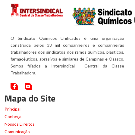
O Sindicato Químicos Unificados é uma organização
construída pelos 33 mil companheiros e companheiras
trabalhadores dos sindicatos dos ramos químicos, plásticos,
farmacêuticos, abrasivos e similares de Campinas e Osasco.
Somos filiados a Intersindical - Central da Classe
Trabalhadora.
Mapa do Site
Principal
Conheça
Nossos Direitos
Comunicação