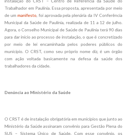
instalação do CRST – Centro de Referência da Saúde do
Trabalhador em Paulínia. Essa proposta, apresentada por meio
de um
manifesto
, foi aprovada pela plenária da IV Conferência
Municipal da Saúde de Paulínia, realizada de 11 a 12 de julho.
Agora, o Conselho Municipal de Saúde de Paulínia terá 90 dias
para dar início ao processo de instalação, o que é concretizado
por meio de lei encaminhada pelos poderes públicos do
município. O CRST, como seu próprio nome diz, é um órgão
com ação voltada basicamente na defesa da saúde dos
trabalhadores da cidade.
Denúncia ao Ministério da Saúde
O CRST é de instalação obrigatória em municípios que junto ao
Ministério da Saúde assinaram convênio para Gestão Plena do
SUS – Sistema Único de Saúde. Com esse convênio, os