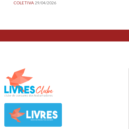
COLETIVA
29/04/2026
TESTE