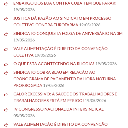
EMBARGO DOS EUA CONTRA CUBA TEM QUE PARAR!
19/05/2026
JUSTIÇA DÁ RAZÃO AO SINDICATO EM PROCESSO
COLETIVO CONTRA EUROFARMA
19/05/2026
SINDICATO CONQUISTA FOLGA DE ANIVERSÁRIO NA 3M
19/05/2026
VALE ALIMENTAÇÃO É DIREITO DA CONVENÇÃO
COLETIVA
19/05/2026
O QUE ESTÁ ACONTECENDO NA RHODIA?
19/05/2026
SINDICATO COBRA BLAU EM RELAÇÃO AO
CRONOGRAMA DE PAGAMENTO DA HORA NOTURNA
PRORROGADA
19/05/2026
CALOR EXCESSIVO: A SAÚDE DOS TRABALHADORES E
TRABALHADORAS ESTÁ EM PERIGO!
19/05/2026
IV CONGRESSO NACIONAL DA INTERSINDICAL
05/05/2026
VALE ALIMENTAÇÃO É DIREITO DA CONVENÇÃO