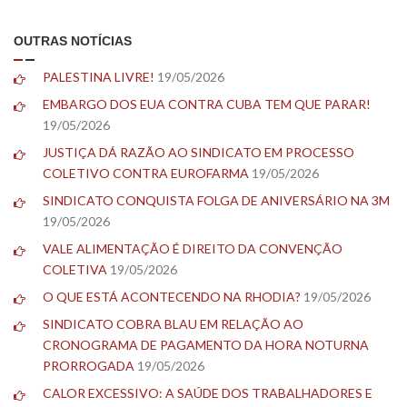
OUTRAS NOTÍCIAS
PALESTINA LIVRE!
19/05/2026
EMBARGO DOS EUA CONTRA CUBA TEM QUE PARAR!
19/05/2026
JUSTIÇA DÁ RAZÃO AO SINDICATO EM PROCESSO
COLETIVO CONTRA EUROFARMA
19/05/2026
SINDICATO CONQUISTA FOLGA DE ANIVERSÁRIO NA 3M
19/05/2026
VALE ALIMENTAÇÃO É DIREITO DA CONVENÇÃO
COLETIVA
19/05/2026
O QUE ESTÁ ACONTECENDO NA RHODIA?
19/05/2026
SINDICATO COBRA BLAU EM RELAÇÃO AO
CRONOGRAMA DE PAGAMENTO DA HORA NOTURNA
PRORROGADA
19/05/2026
CALOR EXCESSIVO: A SAÚDE DOS TRABALHADORES E