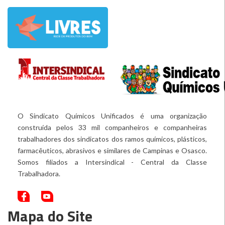
O Sindicato Químicos Unificados é uma organização
construída pelos 33 mil companheiros e companheiras
trabalhadores dos sindicatos dos ramos químicos, plásticos,
farmacêuticos, abrasivos e similares de Campinas e Osasco.
Somos filiados a Intersindical - Central da Classe
Trabalhadora.
Mapa do Site