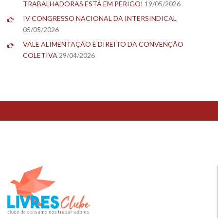
TRABALHADORAS ESTÁ EM PERIGO!
19/05/2026
IV CONGRESSO NACIONAL DA INTERSINDICAL
05/05/2026
VALE ALIMENTAÇÃO É DIREITO DA CONVENÇÃO
COLETIVA
29/04/2026
TESTE