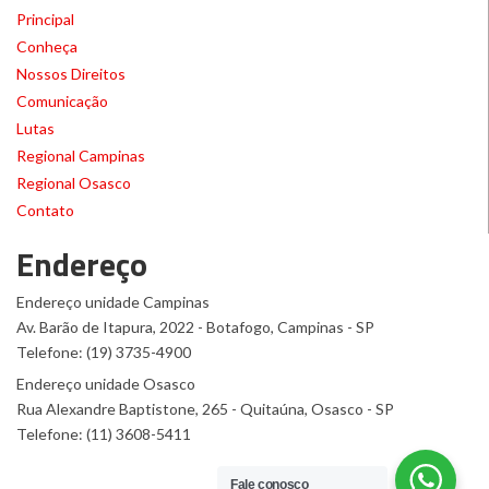
Principal
Conheça
Nossos Direitos
Comunicação
Lutas
Regional Campinas
Regional Osasco
Contato
Endereço
Endereço unidade Campinas
Av. Barão de Itapura, 2022 - Botafogo, Campinas - SP
Telefone: (19) 3735-4900
Endereço unidade Osasco
Rua Alexandre Baptistone, 265 - Quitaúna, Osasco - SP
Telefone: (11) 3608-5411
Fale conosco