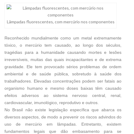
Lâmpadas fluorescentes, com mercúrio nos componentes
Reconhecido mundialmente como um metal extremamente
tóxico, o mercúrio tem causado, ao longo dos séculos,
tragédias para a humanidade causando mortes e lesões
irreversíveis, muitas das quais incapacitantes e de extrema
gravidade. Ele tem provocado sérios problemas de ordem
ambiental e de saúde pública, sobretudo à saúde dos
trabalhadores. Elevadas concentrações podem ser fatais ao
organismo humano e mesmo doses baixas têm causado
efeitos adversos ao sistema nervoso central, renal,
cardiovascular, imunológico, reprodutivo e outros.
No Brasil não existe legislação específica que abarca os
diversos aspectos, de modo a prevenir os riscos advindos do
uso de mercúrio em lâmpadas. Entretanto, existem
fundamentos legais que dão embasamento para se