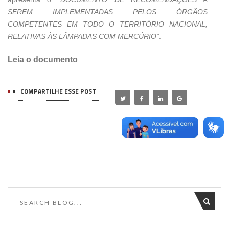
SEREM IMPLEMENTADAS PELOS ÓRGÃOS
COMPETENTES EM TODO O TERRITÓRIO NACIONAL,
RELATIVAS ÀS LÂMPADAS COM MERCÚRIO”
.
Leia o documento
COMPARTILHE ESSE POST