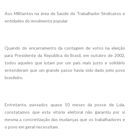
Aos Militantes na área de Saúde do Trabalhador Sindicatos e
entidades do movimento popular
Quando do encerramento da contagem de votos na eleição
para Presidente da República do Brasil, em outubro de 2002,
todos aqueles que lutam por um país mais justo e solidário
entenderam que um grande passo havia sido dado pelo povo
brasileiro.
Entretanto, passados quase 10 meses da posse de Lula,
constatamos que esta vitória eleitoral não garantiu por si
mesma a concretização das mudanças que os trabalhadores e
o povo em geral necessitam.