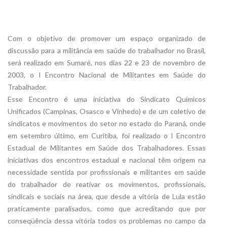
Com o objetivo de promover um espaço organizado de
discussão para a militância em saúde do trabalhador no Brasil,
será realizado em Sumaré, nos dias 22 e 23 de novembro de
2003, o I Encontro Nacional de Militantes em Saúde do
Trabalhador.
Esse Encontro é uma iniciativa do Sindicato Químicos
Unificados (Campinas, Osasco e Vinhedo) e de um coletivo de
sindicatos e movimentos do setor no estado do Paraná, onde
em setembro último, em Curitiba, foi realizado o I Encontro
Estadual de Militantes em Saúde dos Trabalhadores. Essas
iniciativas dos encontros estadual e nacional têm origem na
necessidade sentida por profissionais e militantes em saúde
do trabalhador de reativar os movimentos, profissionais,
sindicais e sociais na área, que desde a vitória de Lula estão
praticamente paralisados, como que acreditando que por
conseqüência dessa vitória todos os problemas no campo da