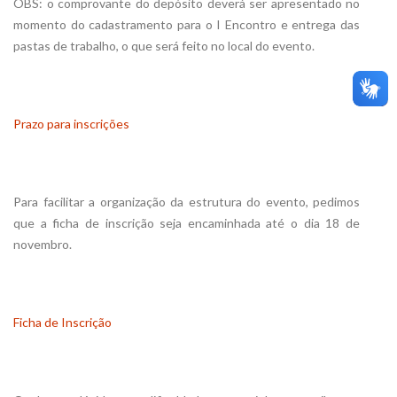
OBS: o comprovante do depósito deverá ser apresentado no
momento do cadastramento para o I Encontro e entrega das
pastas de trabalho, o que será feito no local do evento.
Prazo para inscrições
Para facilitar a organização da estrutura do evento, pedimos
que a ficha de inscrição seja encaminhada até o dia 18 de
novembro.
Ficha de Inscrição