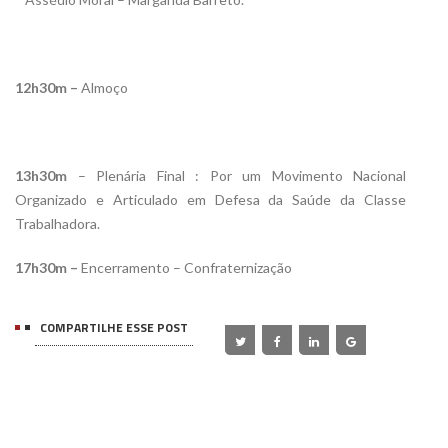
12h30m –
Almoço
13h30m
– Plenária Final : Por um Movimento Nacional
Organizado e Articulado em Defesa da Saúde da Classe
Trabalhadora.
17h30m –
Encerramento – Confraternização
COMPARTILHE ESSE POST