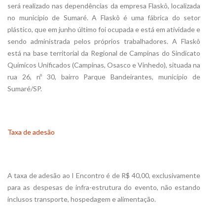
será realizado nas dependências da empresa Flaskô, localizada
no município de Sumaré. A Flaskô é uma fábrica do setor
plástico, que em junho último foi ocupada e está em atividade e
sendo administrada pelos próprios trabalhadores. A Flaskô
está na base territorial da Regional de Campinas do Sindicato
Químicos Unificados (Campinas, Osasco e Vinhedo), situada na
rua 26, nº 30, bairro Parque Bandeirantes, município de
Sumaré/SP.
Taxa de adesão
A taxa de adesão ao I Encontro é de R$ 40,00, exclusivamente
para as despesas de infra-estrutura do evento, não estando
inclusos transporte, hospedagem e alimentação.