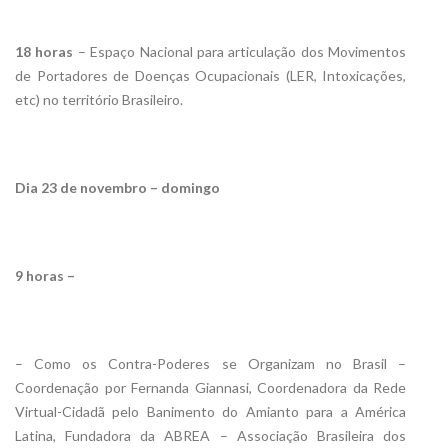
18 horas
– Espaço Nacional para articulação dos Movimentos
de Portadores de Doenças Ocupacionais (LER, Intoxicações,
etc) no território Brasileiro.
Dia 23 de novembro – domingo
9 horas –
– Como os Contra-Poderes se Organizam no Brasil –
Coordenação por Fernanda Giannasi, Coordenadora da Rede
Virtual-Cidadã pelo Banimento do Amianto para a América
Latina, Fundadora da ABREA – Associação Brasileira dos