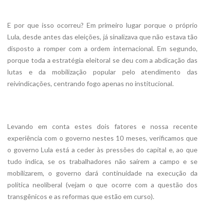
E por que isso ocorreu? Em primeiro lugar porque o próprio
Lula, desde antes das eleições, já sinalizava que não estava tão
disposto a romper com a ordem internacional. Em segundo,
porque toda a estratégia eleitoral se deu com a abdicação das
lutas e da mobilização popular pelo atendimento das
reivindicações, centrando fogo apenas no institucional.
Levando em conta estes dois fatores e nossa recente
experiência com o governo nestes 10 meses, verificamos que
o governo Lula está a ceder às pressões do capital e, ao que
tudo indica, se os trabalhadores não saírem a campo e se
mobilizarem, o governo dará continuidade na execução da
política neoliberal (vejam o que ocorre com a questão dos
transgênicos e as reformas que estão em curso).