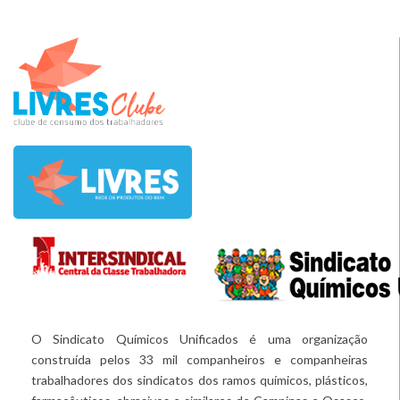
O Sindicato Químicos Unificados é uma organização
construída pelos 33 mil companheiros e companheiras
trabalhadores dos sindicatos dos ramos químicos, plásticos,