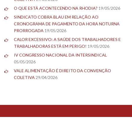
O QUE ESTÁ ACONTECENDO NA RHODIA?
19/05/2026
SINDICATO COBRA BLAU EM RELAÇÃO AO
CRONOGRAMA DE PAGAMENTO DA HORA NOTURNA
PRORROGADA
19/05/2026
CALOR EXCESSIVO: A SAÚDE DOS TRABALHADORES E
TRABALHADORAS ESTÁ EM PERIGO!
19/05/2026
IV CONGRESSO NACIONAL DA INTERSINDICAL
05/05/2026
VALE ALIMENTAÇÃO É DIREITO DA CONVENÇÃO
COLETIVA
29/04/2026
TESTE