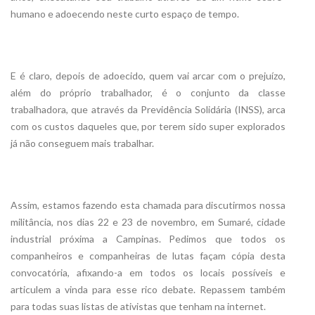
humano e adoecendo neste curto espaço de tempo.
E é claro, depois de adoecido, quem vai arcar com o prejuízo,
além do próprio trabalhador, é o conjunto da classe
trabalhadora, que através da Previdência Solidária (INSS), arca
com os custos daqueles que, por terem sido super explorados
já não conseguem mais trabalhar.
Assim, estamos fazendo esta chamada para discutirmos nossa
militância, nos dias 22 e 23 de novembro, em Sumaré, cidade
industrial próxima a Campinas. Pedimos que todos os
companheiros e companheiras de lutas façam cópia desta
convocatória, afixando-a em todos os locais possíveis e
articulem a vinda para esse rico debate. Repassem também
para todas suas listas de ativistas que tenham na internet.