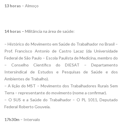
13 horas
– Almoço
14 horas –
Militância na área de saúde:
– Histórico do Movimento em Saúde do Trabalhador no Brasil –
Prof. Francisco Antonio de Castro Lacaz (da Universidade
Federal de São Paulo – Escola Paulista de Medicina, membro do
– Conselho Científico do DIESAT – Departamento
Intersindical de Estudos e Pesquisas de Saúde e dos
Ambientes de Trabalho).
– A lição do MST – Movimento dos Trabalhadores Rurais Sem
Terra – representante do movimento (nome a confirmar).
– O SUS e a Saúde do Trabalhador – O PL 1011, Deputado
Federal Roberto Gouveia.
17h30m
– Intervalo