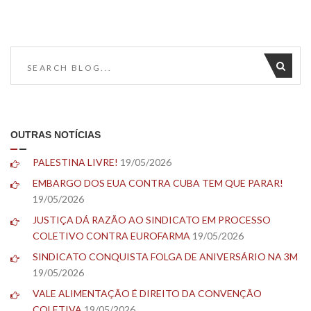
OUTRAS NOTÍCIAS
PALESTINA LIVRE!
19/05/2026
EMBARGO DOS EUA CONTRA CUBA TEM QUE PARAR!
19/05/2026
JUSTIÇA DÁ RAZÃO AO SINDICATO EM PROCESSO
COLETIVO CONTRA EUROFARMA
19/05/2026
SINDICATO CONQUISTA FOLGA DE ANIVERSÁRIO NA 3M
19/05/2026
VALE ALIMENTAÇÃO É DIREITO DA CONVENÇÃO
COLETIVA
19/05/2026