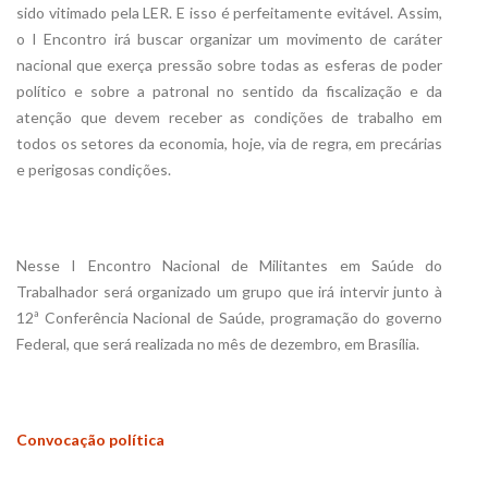
sido vitimado pela LER. E isso é perfeitamente evitável. Assim,
o I Encontro irá buscar organizar um movimento de caráter
nacional que exerça pressão sobre todas as esferas de poder
político e sobre a patronal no sentido da fiscalização e da
atenção que devem receber as condições de trabalho em
todos os setores da economia, hoje, via de regra, em precárias
e perigosas condições.
Nesse I Encontro Nacional de Militantes em Saúde do
Trabalhador será organizado um grupo que irá intervir junto à
12ª Conferência Nacional de Saúde, programação do governo
Federal, que será realizada no mês de dezembro, em Brasília.
Convocação política