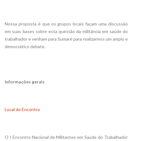
Nossa proposta é que os grupos locais façam uma discussão
em suas bases sobre esta questão da militância em saúde do
trabalhador e venham para Sumaré para realizarmos um amplo e
democrático debate.
Informações gerais
Local do Encontro
O I Encontro Nacional de Militantes em Saúde do Trabalhador