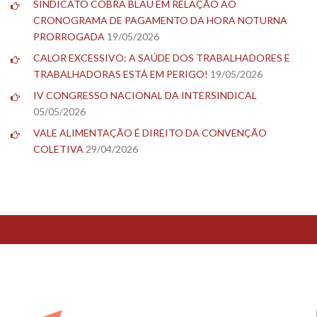
SINDICATO COBRA BLAU EM RELAÇÃO AO
CRONOGRAMA DE PAGAMENTO DA HORA NOTURNA
PRORROGADA
19/05/2026
CALOR EXCESSIVO: A SAÚDE DOS TRABALHADORES E
TRABALHADORAS ESTÁ EM PERIGO!
19/05/2026
IV CONGRESSO NACIONAL DA INTERSINDICAL
05/05/2026
VALE ALIMENTAÇÃO É DIREITO DA CONVENÇÃO
COLETIVA
29/04/2026
TESTE