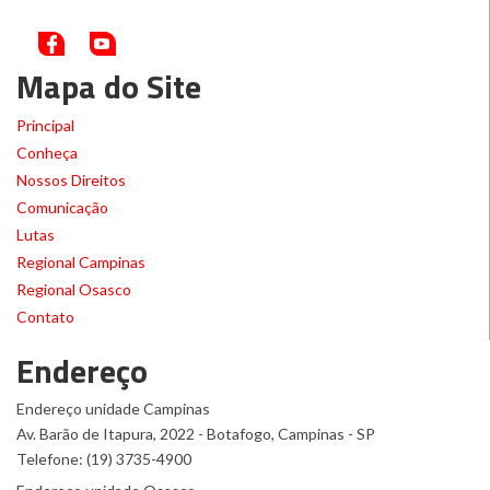
Mapa do Site
Principal
Conheça
Nossos Direitos
Comunicação
Lutas
Regional Campinas
Regional Osasco
Contato
Endereço
Endereço unidade Campinas
Av. Barão de Itapura, 2022 - Botafogo, Campinas - SP
Telefone: (19) 3735-4900