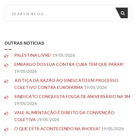
OUTRAS NOTÍCIAS
PALESTINA LIVRE!
19/05/2026
EMBARGO DOS EUA CONTRA CUBA TEM QUE PARAR!
19/05/2026
JUSTIÇA DÁ RAZÃO AO SINDICATO EM PROCESSO
COLETIVO CONTRA EUROFARMA
19/05/2026
SINDICATO CONQUISTA FOLGA DE ANIVERSÁRIO NA 3M
19/05/2026
VALE ALIMENTAÇÃO É DIREITO DA CONVENÇÃO
COLETIVA
19/05/2026
O QUE ESTÁ ACONTECENDO NA RHODIA?
19/05/2026