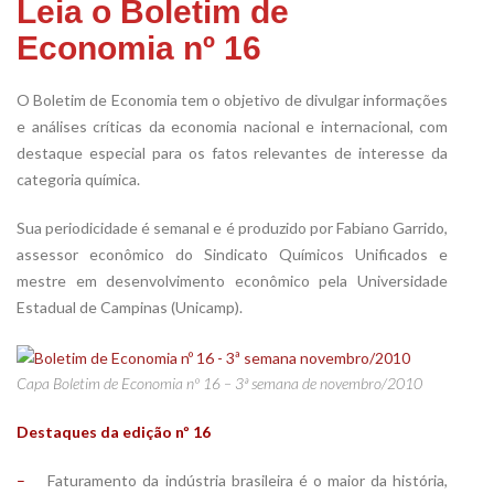
Leia o Boletim de
Economia nº 16
O Boletim de Economia tem o objetivo de divulgar informações
e análises críticas da economia nacional e internacional, com
destaque especial para os fatos relevantes de interesse da
categoria química.
Sua periodicidade é semanal e é produzido por Fabiano Garrido,
assessor econômico do Sindicato Químicos Unificados e
mestre em desenvolvimento econômico pela Universidade
Estadual de Campinas (Unicamp).
Capa Boletim de Economia nº 16 – 3ª semana de novembro/2010
Destaques da edição nº 16
–
Faturamento da indústria brasileira é o maior da história,