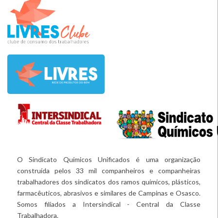
O Sindicato Químicos Unificados é uma organização
construída pelos 33 mil companheiros e companheiras
trabalhadores dos sindicatos dos ramos químicos, plásticos,
farmacêuticos, abrasivos e similares de Campinas e Osasco.
Somos filiados a Intersindical - Central da Classe
Trabalhadora.