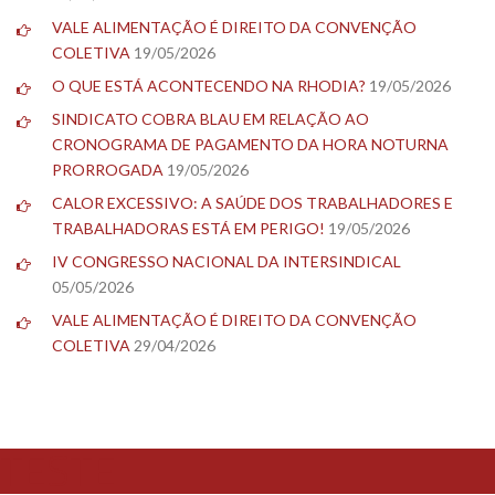
VALE ALIMENTAÇÃO É DIREITO DA CONVENÇÃO
COLETIVA
19/05/2026
O QUE ESTÁ ACONTECENDO NA RHODIA?
19/05/2026
SINDICATO COBRA BLAU EM RELAÇÃO AO
CRONOGRAMA DE PAGAMENTO DA HORA NOTURNA
PRORROGADA
19/05/2026
CALOR EXCESSIVO: A SAÚDE DOS TRABALHADORES E
TRABALHADORAS ESTÁ EM PERIGO!
19/05/2026
IV CONGRESSO NACIONAL DA INTERSINDICAL
05/05/2026
VALE ALIMENTAÇÃO É DIREITO DA CONVENÇÃO
COLETIVA
29/04/2026
TESTE