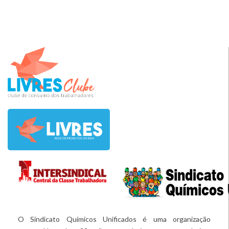
O Sindicato Químicos Unificados é uma organização