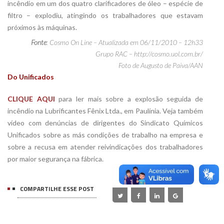
incêndio em um dos quatro clarificadores de óleo – espécie de
filtro – explodiu, atingindo os trabalhadores que estavam
próximos às máquinas.
Fonte
: Cosmo On Line – Atualizada em 06/11/2010 – 12h33
Grupo RAC – http://cosmo.uol.com.br/
Foto de Augusto de Paiva/AAN
Do Unificados
CLIQUE AQUI
para ler mais sobre a explosão seguida de
incêndio na Lubrificantes Fênix Ltda., em Paulínia. Veja também
vídeo com denúncias de dirigentes do Sindicato Químicos
Unificados sobre as más condições de trabalho na empresa e
sobre a recusa em atender reivindicações dos trabalhadores
por maior segurança na fábrica.
COMPARTILHE ESSE POST