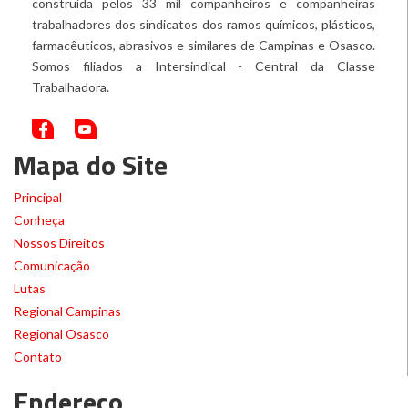
construída pelos 33 mil companheiros e companheiras
trabalhadores dos sindicatos dos ramos químicos, plásticos,
farmacêuticos, abrasivos e similares de Campinas e Osasco.
Somos filiados a Intersindical - Central da Classe
Trabalhadora.
Mapa do Site
Principal
Conheça
Nossos Direitos
Comunicação
Lutas
Regional Campinas
Regional Osasco
Contato
Endereço