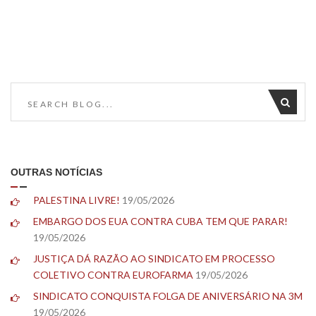
OUTRAS NOTÍCIAS
PALESTINA LIVRE!
19/05/2026
EMBARGO DOS EUA CONTRA CUBA TEM QUE PARAR!
19/05/2026
JUSTIÇA DÁ RAZÃO AO SINDICATO EM PROCESSO
COLETIVO CONTRA EUROFARMA
19/05/2026
SINDICATO CONQUISTA FOLGA DE ANIVERSÁRIO NA 3M
19/05/2026