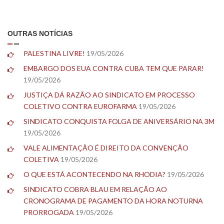
OUTRAS NOTÍCIAS
PALESTINA LIVRE!
19/05/2026
EMBARGO DOS EUA CONTRA CUBA TEM QUE PARAR!
19/05/2026
JUSTIÇA DÁ RAZÃO AO SINDICATO EM PROCESSO
COLETIVO CONTRA EUROFARMA
19/05/2026
SINDICATO CONQUISTA FOLGA DE ANIVERSÁRIO NA 3M
19/05/2026
VALE ALIMENTAÇÃO É DIREITO DA CONVENÇÃO
COLETIVA
19/05/2026
O QUE ESTÁ ACONTECENDO NA RHODIA?
19/05/2026
SINDICATO COBRA BLAU EM RELAÇÃO AO
CRONOGRAMA DE PAGAMENTO DA HORA NOTURNA
PRORROGADA
19/05/2026