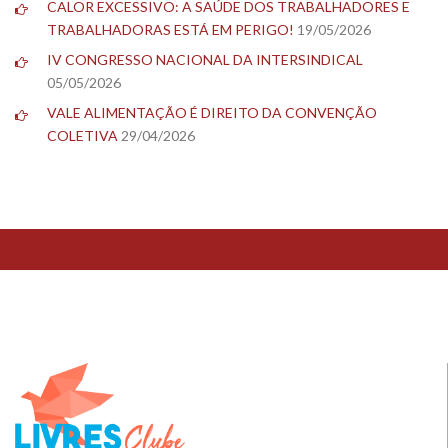
CALOR EXCESSIVO: A SAÚDE DOS TRABALHADORES E
TRABALHADORAS ESTÁ EM PERIGO!
19/05/2026
IV CONGRESSO NACIONAL DA INTERSINDICAL
05/05/2026
VALE ALIMENTAÇÃO É DIREITO DA CONVENÇÃO
COLETIVA
29/04/2026
TESTE