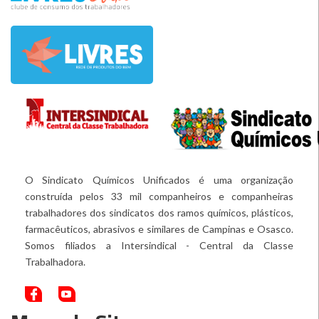
O Sindicato Químicos Unificados é uma organização
construída pelos 33 mil companheiros e companheiras
trabalhadores dos sindicatos dos ramos químicos, plásticos,
farmacêuticos, abrasivos e similares de Campinas e Osasco.
Somos filiados a Intersindical - Central da Classe
Trabalhadora.