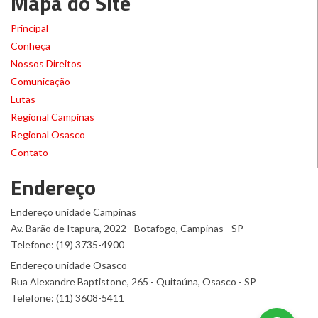
Mapa do Site
Principal
Conheça
Nossos Direitos
Comunicação
Lutas
Regional Campinas
Regional Osasco
Contato
Endereço
Endereço unidade Campinas
Av. Barão de Itapura, 2022 - Botafogo, Campinas - SP
Telefone: (19) 3735-4900
Endereço unidade Osasco
Rua Alexandre Baptistone, 265 - Quitaúna, Osasco - SP
Telefone: (11) 3608-5411