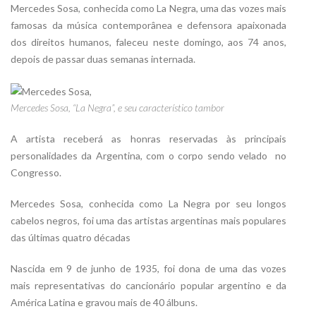
Mercedes Sosa, conhecida como La Negra, uma das vozes mais
famosas da música contemporânea e defensora apaixonada
dos direitos humanos, faleceu neste domingo, aos 74 anos,
depois de passar duas semanas internada.
Mercedes Sosa, “La Negra”, e seu característico tambor
A artista receberá as honras reservadas às principais
personalidades da Argentina, com o corpo sendo velado no
Congresso.
Mercedes Sosa, conhecida como La Negra por seu longos
cabelos negros, foi uma das artistas argentinas mais populares
das últimas quatro décadas
Nascida em 9 de junho de 1935, foi dona de uma das vozes
mais representativas do cancionário popular argentino e da
América Latina e gravou mais de 40 álbuns.