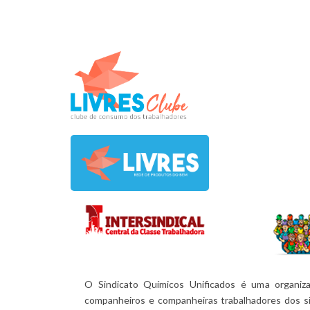
O Sindicato Químicos Unificados é uma organiza
companheiros e companheiras trabalhadores dos si