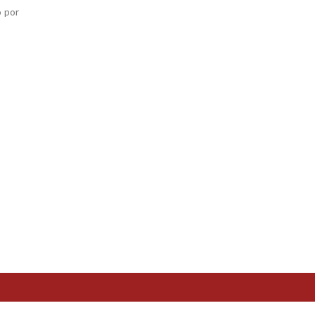
o por