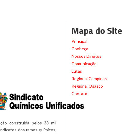
Mapa do Site
Principal
Conheça
Nossos Direitos
Comunicação
Lutas
Regional Campinas
Regional Osasco
Contato
ção construída pelos 33 mil
ndicatos dos ramos químicos,