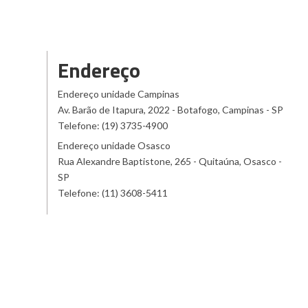
Endereço
Endereço unidade Campinas
Av. Barão de Itapura, 2022 - Botafogo, Campinas - SP
Telefone: (19) 3735-4900
Endereço unidade Osasco
Rua Alexandre Baptistone, 265 - Quitaúna, Osasco -
SP
Telefone: (11) 3608-5411