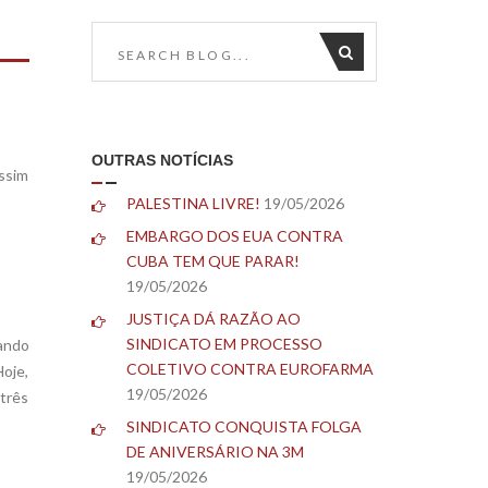
OUTRAS NOTÍCIAS
ssim
PALESTINA LIVRE!
19/05/2026
EMBARGO DOS EUA CONTRA
CUBA TEM QUE PARAR!
19/05/2026
JUSTIÇA DÁ RAZÃO AO
SINDICATO EM PROCESSO
ando
COLETIVO CONTRA EUROFARMA
Hoje,
19/05/2026
três
SINDICATO CONQUISTA FOLGA
DE ANIVERSÁRIO NA 3M
19/05/2026