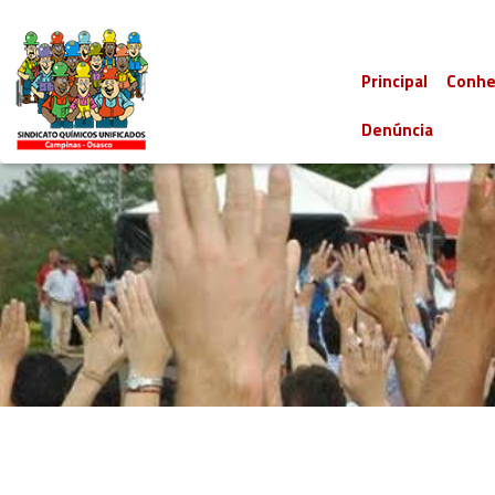
Principal
Conhe
Denúncia