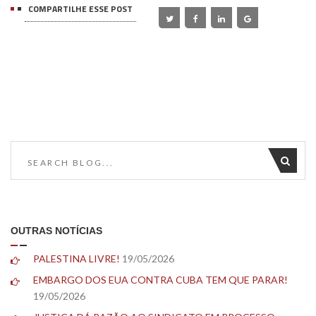
COMPARTILHE ESSE POST
OUTRAS NOTÍCIAS
PALESTINA LIVRE!
19/05/2026
EMBARGO DOS EUA CONTRA CUBA TEM QUE PARAR!
19/05/2026