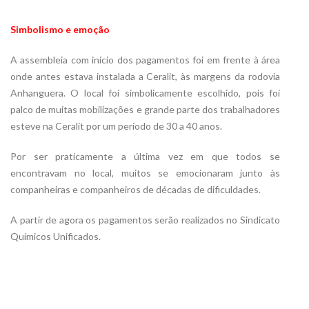
Simbolismo e emoção
A assembleia com início dos pagamentos foi em frente à área
onde antes estava instalada a Ceralit, às margens da rodovia
Anhanguera. O local foi simbolicamente escolhido, pois foi
palco de muitas mobilizações e grande parte dos trabalhadores
esteve na Ceralit por um período de 30 a 40 anos.
Por ser praticamente a última vez em que todos se
encontravam no local, muitos se emocionaram junto às
companheiras e companheiros de décadas de dificuldades.
A partir de agora os pagamentos serão realizados no Sindicato
Químicos Unificados.