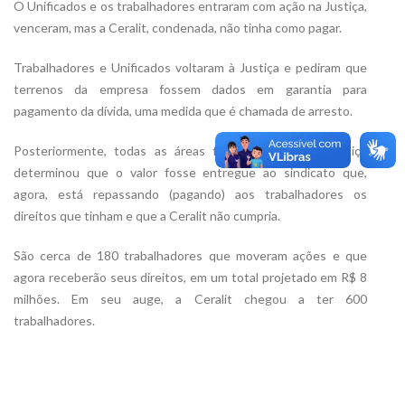
O Unificados e os trabalhadores entraram com ação na Justiça,
venceram, mas a Ceralit, condenada, não tinha como pagar.
Trabalhadores e Unificados voltaram à Justiça e pediram que
terrenos da empresa fossem dados em garantia para
pagamento da dívida, uma medida que é chamada de arresto.
Posteriormente, todas as áreas foram vendidas, a Justiça
determinou que o valor fosse entregue ao sindicato que,
agora, está repassando (pagando) aos trabalhadores os
direitos que tinham e que a Ceralit não cumpria.
São cerca de 180 trabalhadores que moveram ações e que
agora receberão seus direitos, em um total projetado em R$ 8
milhões. Em seu auge, a Ceralit chegou a ter 600
trabalhadores.