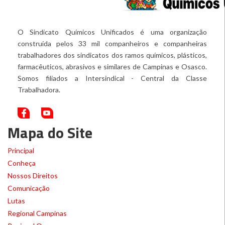
O Sindicato Químicos Unificados é uma organização
construída pelos 33 mil companheiros e companheiras
trabalhadores dos sindicatos dos ramos químicos, plásticos,
farmacêuticos, abrasivos e similares de Campinas e Osasco.
Somos filiados a Intersindical - Central da Classe
Trabalhadora.
Mapa do Site
Principal
Conheça
Nossos Direitos
Comunicação
Lutas
Regional Campinas