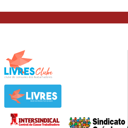
TESTE