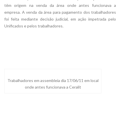
têm origem na venda da área onde antes funcionava a
empresa. A venda da área para pagamento dos trabalhadores
foi feita mediante decisão judicial, em ação impetrada pelo
Unificados e pelos trabalhadores.
Trabalhadores em assembleia dia 17/06/11 em local
onde antes funcionava a Ceralit