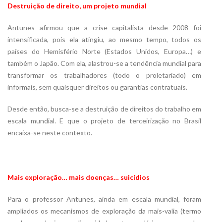
Destruição de direito, um projeto mundial
Antunes afirmou que a crise capitalista desde 2008 foi
intensificada, pois ela atingiu, ao mesmo tempo, todos os
países do Hemisfério Norte (Estados Unidos, Europa…) e
também o Japão. Com ela, alastrou-se a tendência mundial para
transformar os trabalhadores (todo o proletariado) em
informais, sem quaisquer direitos ou garantias contratuais.
Desde então, busca-se a destruição de direitos do trabalho em
escala mundial. E que o projeto de terceirização no Brasil
encaixa-se neste contexto.
Mais exploração… mais doenças… suicídios
Para o professor Antunes, ainda em escala mundial, foram
ampliados os mecanismos de exploração da mais-valia (termo