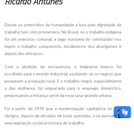
Ricardo Antunes
Desde os primórdios da humanidade a luta pela dignidade do
trabalho tem sido prometeica. No Brasil, se o trabalho indígena
foi um exercício comunal, a saga europeia do colonizador nos
impôs o trabalho compulsório, inicialmente dos aborígenes e
depois dos africanos.
Com a abolição da escravatura, o imigrante branco foi
escolhido para o mundo industrial, excluindo-se os negros que
povoavam a produção rural. E o trabalho negro, especialmente
o das mulheres, foi empurrado para o emprego doméstico,
perpetuando a herança servil da nova casa-grande urbana.
Foi a partir de 1930 que a modernização capitalista do país
obrigou, depois de décadas de lutas operárias, a se pensar em
uma legislação social protetora do trabalho.