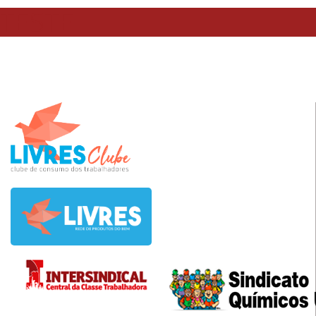
TESTE