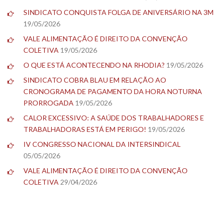
SINDICATO CONQUISTA FOLGA DE ANIVERSÁRIO NA 3M
19/05/2026
VALE ALIMENTAÇÃO É DIREITO DA CONVENÇÃO
COLETIVA
19/05/2026
O QUE ESTÁ ACONTECENDO NA RHODIA?
19/05/2026
SINDICATO COBRA BLAU EM RELAÇÃO AO
CRONOGRAMA DE PAGAMENTO DA HORA NOTURNA
PRORROGADA
19/05/2026
CALOR EXCESSIVO: A SAÚDE DOS TRABALHADORES E
TRABALHADORAS ESTÁ EM PERIGO!
19/05/2026
IV CONGRESSO NACIONAL DA INTERSINDICAL
05/05/2026
VALE ALIMENTAÇÃO É DIREITO DA CONVENÇÃO
COLETIVA
29/04/2026