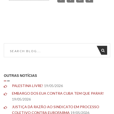
OUTRAS NOTÍCIAS
PALESTINA LIVRE!
19/05/2026
EMBARGO DOS EUA CONTRA CUBA TEM QUE PARAR!
19/05/2026
JUSTIÇA DÁ RAZÃO AO SINDICATO EM PROCESSO
COLETIVO CONTRA EUROFARMA
19/05/2026