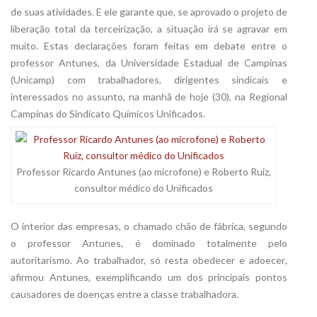
de suas atividades. E ele garante que, se aprovado o projeto de
liberação total da terceirização, a situação irá se agravar em
muito. Estas declarações foram feitas em debate entre o
professor Antunes, da Universidade Estadual de Campinas
(Unicamp) com trabalhadores, dirigentes sindicais e
interessados no assunto, na manhã de hoje (30), na Regional
Campinas do Sindicato Químicos Unificados.
Professor Ricardo Antunes (ao microfone) e Roberto Ruiz,
consultor médico do Unificados
O interior das empresas, o chamado chão de fábrica, segundo
o professor Antunes, é dominado totalmente pelo
autoritarismo. Ao trabalhador, só resta obedecer e adoecer,
afirmou Antunes, exemplificando um dos principais pontos
causadores de doenças entre a classe trabalhadora.