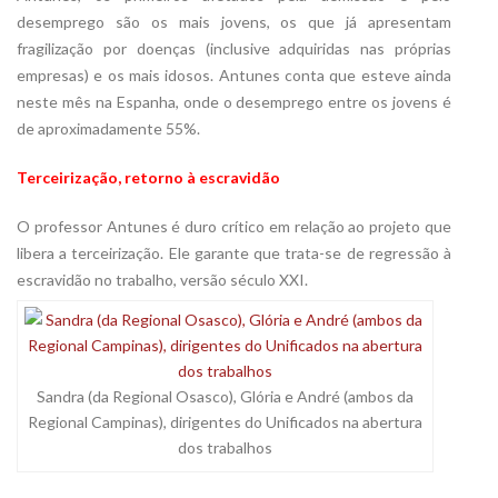
desemprego são os mais jovens, os que já apresentam
fragilização por doenças (inclusive adquiridas nas próprias
empresas) e os mais idosos. Antunes conta que esteve ainda
neste mês na Espanha, onde o desemprego entre os jovens é
de aproximadamente 55%.
Terceirização, retorno à escravidão
O professor Antunes é duro crítico em relação ao projeto que
libera a terceirização. Ele garante que trata-se de regressão à
escravidão no trabalho, versão século XXI.
Sandra (da Regional Osasco), Glória e André (ambos da
Regional Campinas), dirigentes do Unificados na abertura
dos trabalhos