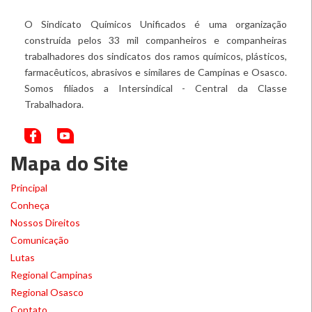
O Sindicato Químicos Unificados é uma organização
construída pelos 33 mil companheiros e companheiras
trabalhadores dos sindicatos dos ramos químicos, plásticos,
farmacêuticos, abrasivos e similares de Campinas e Osasco.
Somos filiados a Intersindical - Central da Classe
Trabalhadora.
Mapa do Site
Principal
Conheça
Nossos Direitos
Comunicação
Lutas
Regional Campinas
Regional Osasco
Contato