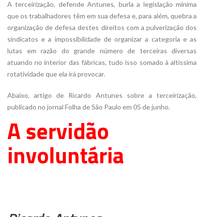
A terceirização, defende Antunes, burla a legislação mínima
que os trabalhadores têm em sua defesa e, para além, quebra a
organização de defesa destes direitos com a pulverização dos
sindicatos e a impossibilidade de organizar a categoria e as
lutas em razão do grande número de terceiras diversas
atuando no interior das fábricas, tudo isso somado à altíssima
rotatividade que ela irá provocar.
Abaixo, artigo de Ricardo Antunes sobre a terceirização,
publicado no jornal Folha de São Paulo em 05 de junho.
A servidão
involuntária