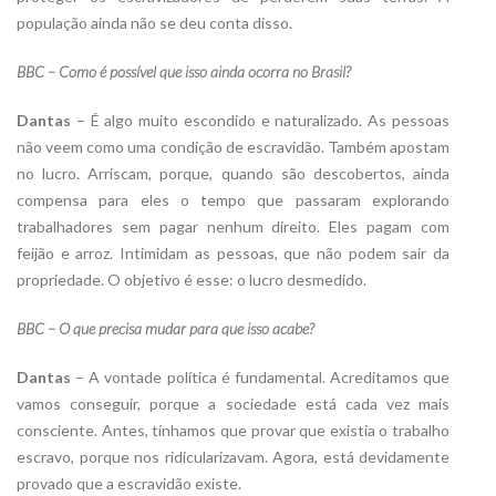
população ainda não se deu conta disso.
BBC – Como é possível que isso ainda ocorra no Brasil?
Dantas
– É algo muito escondido e naturalizado. As pessoas
não veem como uma condição de escravidão. Também apostam
no lucro. Arriscam, porque, quando são descobertos, ainda
compensa para eles o tempo que passaram explorando
trabalhadores sem pagar nenhum direito. Eles pagam com
feijão e arroz. Intimidam as pessoas, que não podem sair da
propriedade. O objetivo é esse: o lucro desmedido.
BBC – O que precisa mudar para que isso acabe?
Dantas
– A vontade política é fundamental. Acreditamos que
vamos conseguir, porque a sociedade está cada vez mais
consciente. Antes, tínhamos que provar que existia o trabalho
escravo, porque nos ridicularizavam. Agora, está devidamente
provado que a escravidão existe.