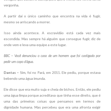
vergonha.
A partir daí o único caminho que encontra na vida é fugir,
mesmo se arriscando a morrer.
Isso ainda acontece. A escravidão está cada vez mais
escondida. Mas sempre há alguém que consegue fugir, diz de
onde vem e leva uma equipe a este lugar.
BBC – Você denunciou o caso de um homem que foi castigado por
pedir um copo d’água.
Dantas –
Sim, foi no Pará, em 2011. Ele pediu, porque estava
bebendo uma água imunda.
Ele disse que era muito suja e cheia de bichos. Então, ele pediu
uma água limpa porque acreditava que tinha esse direito, que é
uma das primeiras coisas que pensamos em termos de
dignidade humana. Mas percebeu que era uma afronta exigir