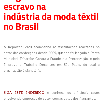
escravo na
indústria da moda têxtil
no Brasil
xx
A Repórter Brasil acompanha as fiscalizações realizadas no
setor das confecções desde 2009, quando foi lançado o Pacto
Municipal Tripartite Contra a Fraude e a Precarização, e pelo
Emprego e Trabalho Decentes em São Paulo, do qual a
organização é signatária.
SIGA ESTE ENDEREÇO
e conheça os principais casos
envolvendo empresas do setor, com as datas dos flagrantes.