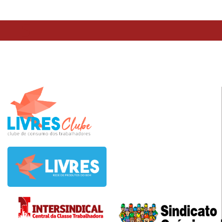
TESTE