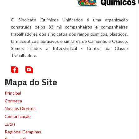
O Sindicato Químicos Unificados é uma organização
construída pelos 33 mil companheiros e companheiras
trabalhadores dos sindicatos dos ramos químicos, plásticos,
farmacêuticos, abrasivos e similares de Campinas e Osasco.
Somos filiados a Intersindical - Central da Classe
Trabalhadora.
Mapa do Site
Principal
Conheça
Nossos Direitos
Comunicação
Lutas
Regional Campinas