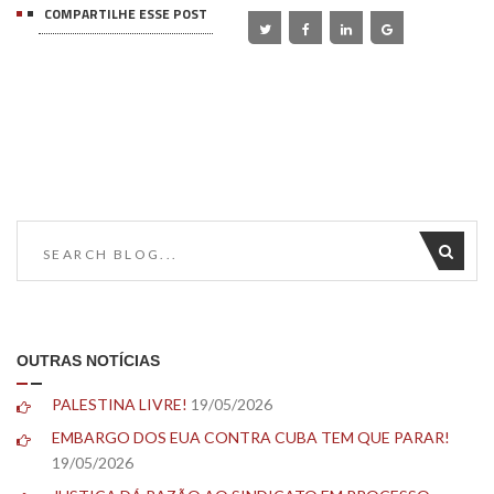
COMPARTILHE ESSE POST
OUTRAS NOTÍCIAS
PALESTINA LIVRE!
19/05/2026
EMBARGO DOS EUA CONTRA CUBA TEM QUE PARAR!
19/05/2026