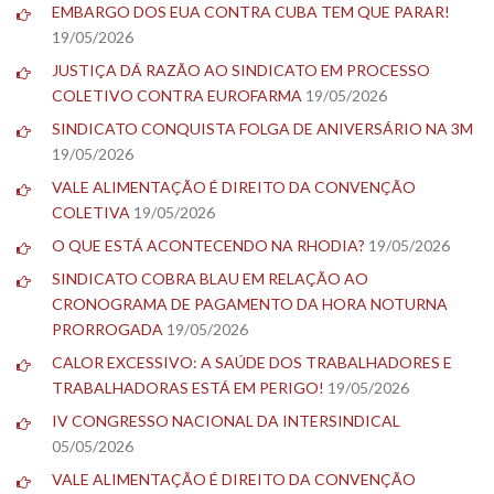
EMBARGO DOS EUA CONTRA CUBA TEM QUE PARAR!
19/05/2026
JUSTIÇA DÁ RAZÃO AO SINDICATO EM PROCESSO
COLETIVO CONTRA EUROFARMA
19/05/2026
SINDICATO CONQUISTA FOLGA DE ANIVERSÁRIO NA 3M
19/05/2026
VALE ALIMENTAÇÃO É DIREITO DA CONVENÇÃO
COLETIVA
19/05/2026
O QUE ESTÁ ACONTECENDO NA RHODIA?
19/05/2026
SINDICATO COBRA BLAU EM RELAÇÃO AO
CRONOGRAMA DE PAGAMENTO DA HORA NOTURNA
PRORROGADA
19/05/2026
CALOR EXCESSIVO: A SAÚDE DOS TRABALHADORES E
TRABALHADORAS ESTÁ EM PERIGO!
19/05/2026
IV CONGRESSO NACIONAL DA INTERSINDICAL
05/05/2026
VALE ALIMENTAÇÃO É DIREITO DA CONVENÇÃO