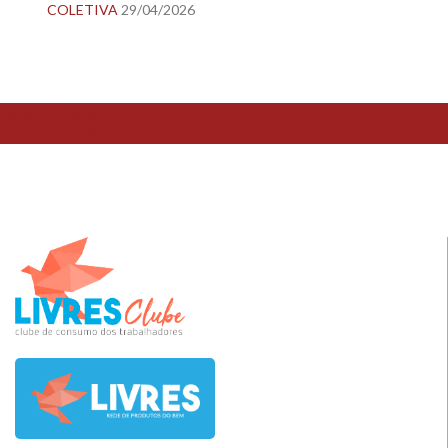
COLETIVA
29/04/2026
TESTE