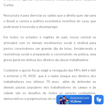
Cunha.
Nossa luta é para derrotar as saídas que a direita quer dar para
o Brasil e contra a política econômica restritiva do Levy, que
pode levar à recessão e desemprego.
Em todos os estados e regiões do país, nossa central se
articulará com os demais movimentos social e sindical para
juntos construirmos um grande dia de lutas, fortalecendo a
resistência social e preparando e construindo, na prática, uma
greve geral em defesa dos direitos da classe trabalhadora.
Combater o ajuste fiscal, exigir a revogação das MPs 664 e 665
e enterrar o PL 4330  que é o maior ataque aos direitos dos
trabalhadores nos últimos 70 anos  além de defender as
demais pautas populares dos trabalhadores do campo e da
cidade são os desafios de todos os setores combativos,
democráticos e progressistas do nosso país.