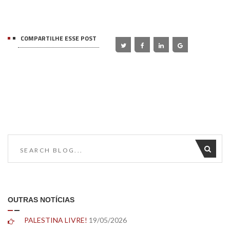
COMPARTILHE ESSE POST
OUTRAS NOTÍCIAS
PALESTINA LIVRE!
19/05/2026