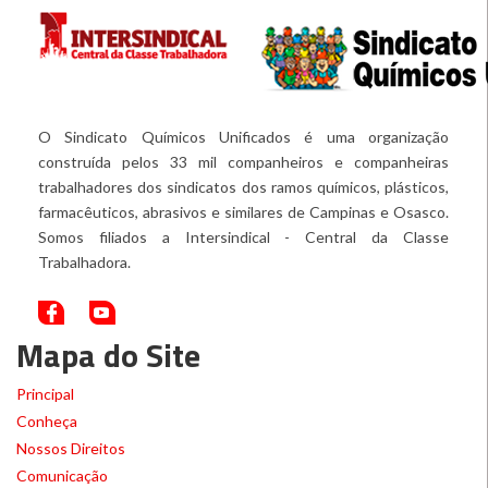
O Sindicato Químicos Unificados é uma organização
construída pelos 33 mil companheiros e companheiras
trabalhadores dos sindicatos dos ramos químicos, plásticos,
farmacêuticos, abrasivos e similares de Campinas e Osasco.
Somos filiados a Intersindical - Central da Classe
Trabalhadora.
Mapa do Site
Principal
Conheça
Nossos Direitos
Comunicação