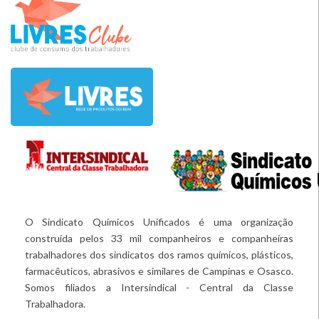
O Sindicato Químicos Unificados é uma organização
construída pelos 33 mil companheiros e companheiras
trabalhadores dos sindicatos dos ramos químicos, plásticos,
farmacêuticos, abrasivos e similares de Campinas e Osasco.
Somos filiados a Intersindical - Central da Classe
Trabalhadora.