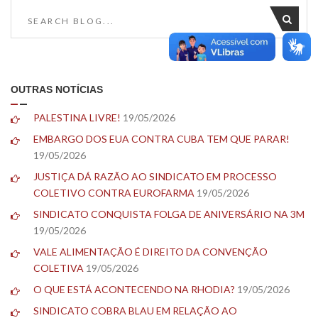
OUTRAS NOTÍCIAS
PALESTINA LIVRE!
19/05/2026
EMBARGO DOS EUA CONTRA CUBA TEM QUE PARAR!
19/05/2026
JUSTIÇA DÁ RAZÃO AO SINDICATO EM PROCESSO
COLETIVO CONTRA EUROFARMA
19/05/2026
SINDICATO CONQUISTA FOLGA DE ANIVERSÁRIO NA 3M
19/05/2026
VALE ALIMENTAÇÃO É DIREITO DA CONVENÇÃO
COLETIVA
19/05/2026
O QUE ESTÁ ACONTECENDO NA RHODIA?
19/05/2026
SINDICATO COBRA BLAU EM RELAÇÃO AO