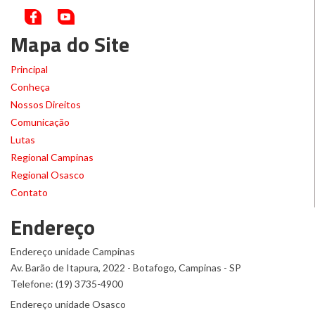
Mapa do Site
Principal
Conheça
Nossos Direitos
Comunicação
Lutas
Regional Campinas
Regional Osasco
Contato
Endereço
Endereço unidade Campinas
Av. Barão de Itapura, 2022 - Botafogo, Campinas - SP
Telefone: (19) 3735-4900
Endereço unidade Osasco