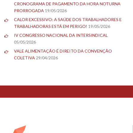
CRONOGRAMA DE PAGAMENTO DA HORA NOTURNA
PRORROGADA
19/05/2026
CALOR EXCESSIVO: A SAÚDE DOS TRABALHADORES E
TRABALHADORAS ESTÁ EM PERIGO!
19/05/2026
IV CONGRESSO NACIONAL DA INTERSINDICAL
05/05/2026
VALE ALIMENTAÇÃO É DIREITO DA CONVENÇÃO
COLETIVA
29/04/2026
TESTE