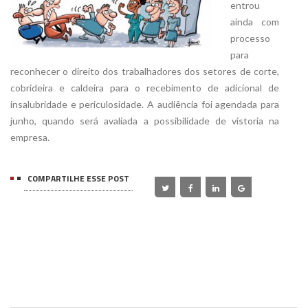
entrou
ainda com
processo
para
reconhecer o direito dos trabalhadores dos setores de corte,
cobrideira e caldeira para o recebimento de adicional de
insalubridade e periculosidade. A audiência foi agendada para
junho, quando será avaliada a possibilidade de vistoria na
empresa.
COMPARTILHE ESSE POST