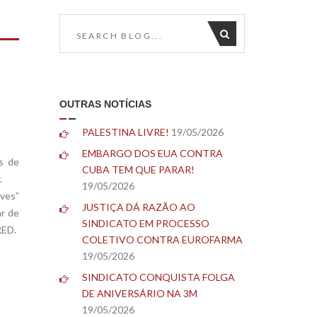
OUTRAS NOTÍCIAS
PALESTINA LIVRE!
19/05/2026
EMBARGO DOS EUA CONTRA
s de
CUBA TEM QUE PARAR!
.
19/05/2026
aves”
JUSTIÇA DÁ RAZÃO AO
ar de
SINDICATO EM PROCESSO
RED.
COLETIVO CONTRA EUROFARMA
19/05/2026
SINDICATO CONQUISTA FOLGA
DE ANIVERSÁRIO NA 3M
19/05/2026