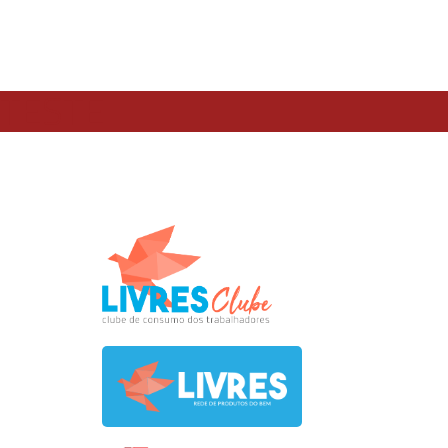
TESTE