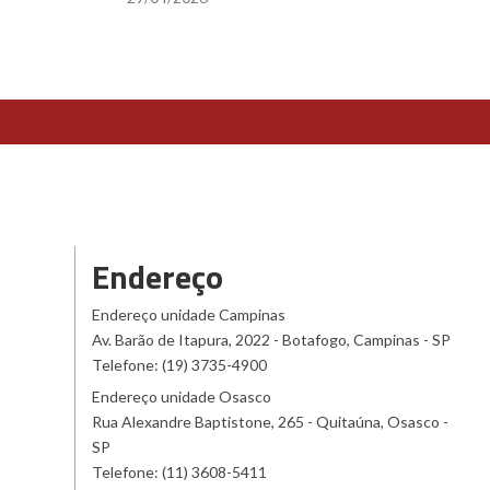
Endereço
Endereço unidade Campinas
Av. Barão de Itapura, 2022 - Botafogo, Campinas - SP
Telefone: (19) 3735-4900
Endereço unidade Osasco
Rua Alexandre Baptistone, 265 - Quitaúna, Osasco -
SP
Telefone: (11) 3608-5411