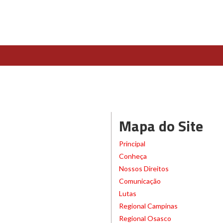
Mapa do Site
Principal
Conheça
Nossos Direitos
Comunicação
Lutas
Regional Campinas
Regional Osasco