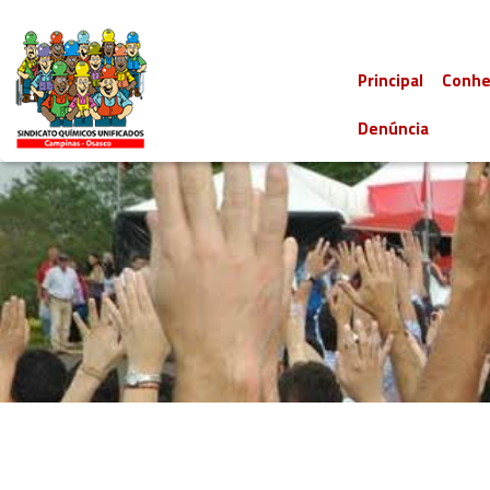
Principal
Conhe
Denúncia