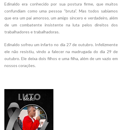
Edinaldo era conhecido por sua postura firme, que muitos
confundiam como uma pessoa “bruta”. Mas todos sabíamos
que era um pai amoroso, um amigo sincero e verdadeiro, além
de um combatente insistente na luta pelos direitos dos
trabalhadores e trabalhadoras.
Edinaldo sofreu um infarto no dia 27 de outubro. Infelizmente
ele não resistiu, vindo a falecer na madrugada do dia 29 de
outubro. Ele deixa dois filhos e uma filha, além de um vazio em
nossos corações.