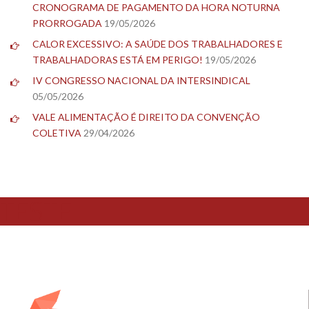
CRONOGRAMA DE PAGAMENTO DA HORA NOTURNA
PRORROGADA
19/05/2026
CALOR EXCESSIVO: A SAÚDE DOS TRABALHADORES E
TRABALHADORAS ESTÁ EM PERIGO!
19/05/2026
IV CONGRESSO NACIONAL DA INTERSINDICAL
05/05/2026
VALE ALIMENTAÇÃO É DIREITO DA CONVENÇÃO
COLETIVA
29/04/2026
TESTE