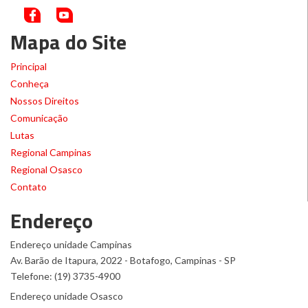
Mapa do Site
Principal
Conheça
Nossos Direitos
Comunicação
Lutas
Regional Campinas
Regional Osasco
Contato
Endereço
Endereço unidade Campinas
Av. Barão de Itapura, 2022 - Botafogo, Campinas - SP
Telefone: (19) 3735-4900
Endereço unidade Osasco