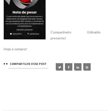
Companheiro Edinaldo
presente!
Hoje e sempre!
COMPARTILHE ESSE POST