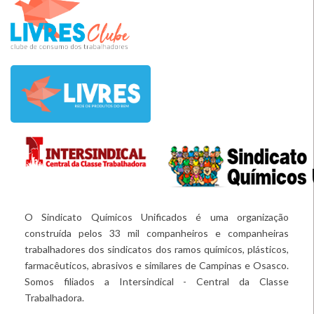
O Sindicato Químicos Unificados é uma organização
construída pelos 33 mil companheiros e companheiras
trabalhadores dos sindicatos dos ramos químicos, plásticos,
farmacêuticos, abrasivos e similares de Campinas e Osasco.
Somos filiados a Intersindical - Central da Classe
Trabalhadora.