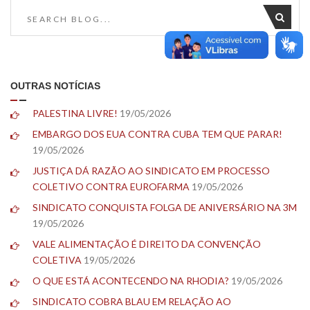
OUTRAS NOTÍCIAS
PALESTINA LIVRE!
19/05/2026
EMBARGO DOS EUA CONTRA CUBA TEM QUE PARAR!
19/05/2026
JUSTIÇA DÁ RAZÃO AO SINDICATO EM PROCESSO
COLETIVO CONTRA EUROFARMA
19/05/2026
SINDICATO CONQUISTA FOLGA DE ANIVERSÁRIO NA 3M
19/05/2026
VALE ALIMENTAÇÃO É DIREITO DA CONVENÇÃO
COLETIVA
19/05/2026
O QUE ESTÁ ACONTECENDO NA RHODIA?
19/05/2026
SINDICATO COBRA BLAU EM RELAÇÃO AO