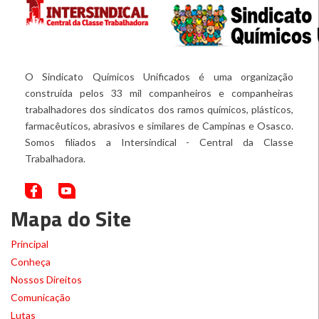
O Sindicato Químicos Unificados é uma organização
construída pelos 33 mil companheiros e companheiras
trabalhadores dos sindicatos dos ramos químicos, plásticos,
farmacêuticos, abrasivos e similares de Campinas e Osasco.
Somos filiados a Intersindical - Central da Classe
Trabalhadora.
Mapa do Site
Principal
Conheça
Nossos Direitos
Comunicação
Lutas