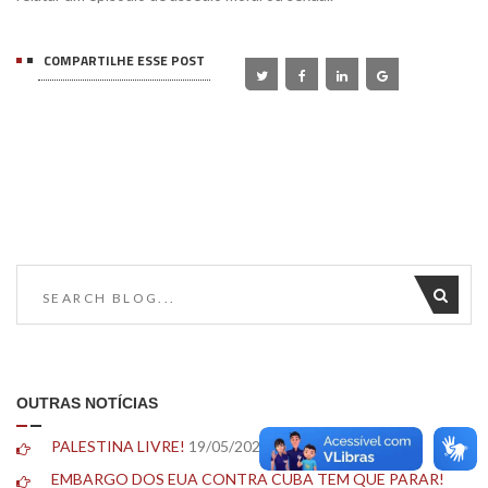
COMPARTILHE ESSE POST
OUTRAS NOTÍCIAS
PALESTINA LIVRE!
19/05/2026
EMBARGO DOS EUA CONTRA CUBA TEM QUE PARAR!