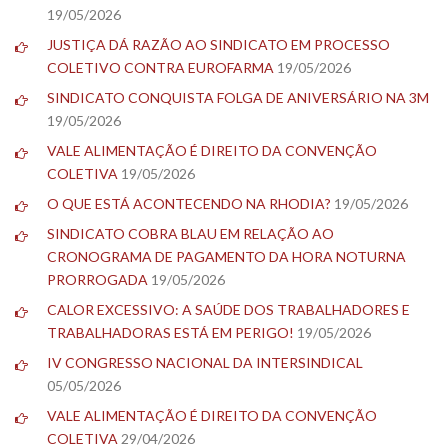
19/05/2026
JUSTIÇA DÁ RAZÃO AO SINDICATO EM PROCESSO
COLETIVO CONTRA EUROFARMA
19/05/2026
SINDICATO CONQUISTA FOLGA DE ANIVERSÁRIO NA 3M
19/05/2026
VALE ALIMENTAÇÃO É DIREITO DA CONVENÇÃO
COLETIVA
19/05/2026
O QUE ESTÁ ACONTECENDO NA RHODIA?
19/05/2026
SINDICATO COBRA BLAU EM RELAÇÃO AO
CRONOGRAMA DE PAGAMENTO DA HORA NOTURNA
PRORROGADA
19/05/2026
CALOR EXCESSIVO: A SAÚDE DOS TRABALHADORES E
TRABALHADORAS ESTÁ EM PERIGO!
19/05/2026
IV CONGRESSO NACIONAL DA INTERSINDICAL
05/05/2026
VALE ALIMENTAÇÃO É DIREITO DA CONVENÇÃO
COLETIVA
29/04/2026