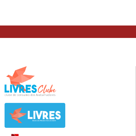
TESTE