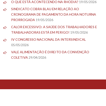
O QUE ESTÁ ACONTECENDO NA RHODIA?
19/05/2026
SINDICATO COBRA BLAU EM RELAÇÃO AO
CRONOGRAMA DE PAGAMENTO DA HORA NOTURNA
PRORROGADA
19/05/2026
CALOR EXCESSIVO: A SAÚDE DOS TRABALHADORES E
TRABALHADORAS ESTÁ EM PERIGO!
19/05/2026
IV CONGRESSO NACIONAL DA INTERSINDICAL
05/05/2026
VALE ALIMENTAÇÃO É DIREITO DA CONVENÇÃO
COLETIVA
29/04/2026
TESTE