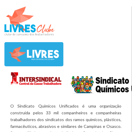
O Sindicato Químicos Unificados é uma organização
construída pelos 33 mil companheiros e companheiras
trabalhadores dos sindicatos dos ramos químicos, plásticos,
farmacêuticos, abrasivos e similares de Campinas e Osasco.