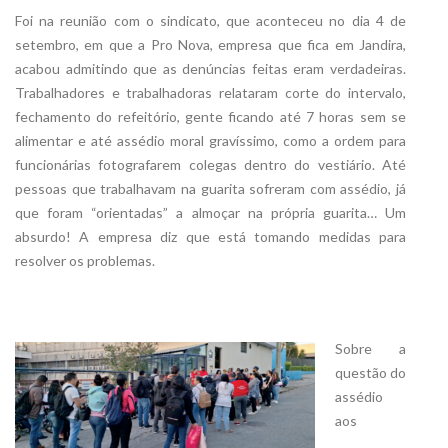
Foi na reunião com o sindicato, que aconteceu no dia 4 de
setembro, em que a Pro Nova, empresa que fica em Jandira,
acabou admitindo que as denúncias feitas eram verdadeiras.
Trabalhadores e trabalhadoras relataram corte do intervalo,
fechamento do refeitório, gente ficando até 7 horas sem se
alimentar e até assédio moral gravíssimo, como a ordem para
funcionárias fotografarem colegas dentro do vestiário. Até
pessoas que trabalhavam na guarita sofreram com assédio, já
que foram “orientadas” a almoçar na própria guarita… Um
absurdo! A empresa diz que está tomando medidas para
resolver os problemas.
Sobre a
questão do
assédio
aos