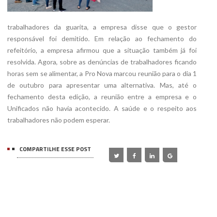
trabalhadores da guarita, a empresa disse que o gestor
responsável foi demitido. Em relação ao fechamento do
refeitório, a empresa afirmou que a situação também já foi
resolvida. Agora, sobre as denúncias de trabalhadores ficando
horas sem se alimentar, a Pro Nova marcou reunião para o dia 1
de outubro para apresentar uma alternativa. Mas, até o
fechamento desta edição, a reunião entre a empresa e o
Unificados não havia acontecido. A saúde e o respeito aos
trabalhadores não podem esperar.
COMPARTILHE ESSE POST