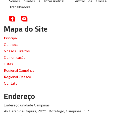
Somos filiados a Intersindical - Central da Classe
Trabalhadora.
Mapa do Site
Principal
Conheça
Nossos Direitos
Comunicação
Lutas
Regional Campinas
Regional Osasco
Contato
Endereço
Endereço unidade Campinas
Av. Barão de Itapura, 2022 - Botafogo, Campinas - SP