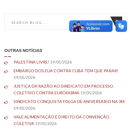
OUTRAS NOTÍCIAS
PALESTINA LIVRE!
19/05/2026
EMBARGO DOS EUA CONTRA CUBA TEM QUE PARAR!
19/05/2026
JUSTIÇA DÁ RAZÃO AO SINDICATO EM PROCESSO
COLETIVO CONTRA EUROFARMA
19/05/2026
SINDICATO CONQUISTA FOLGA DE ANIVERSÁRIO NA 3M
19/05/2026
VALE ALIMENTAÇÃO É DIREITO DA CONVENÇÃO
COLETIVA
19/05/2026