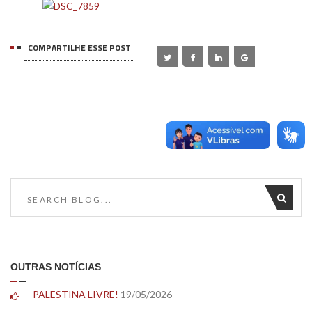
COMPARTILHE ESSE POST
OUTRAS NOTÍCIAS
PALESTINA LIVRE!
19/05/2026