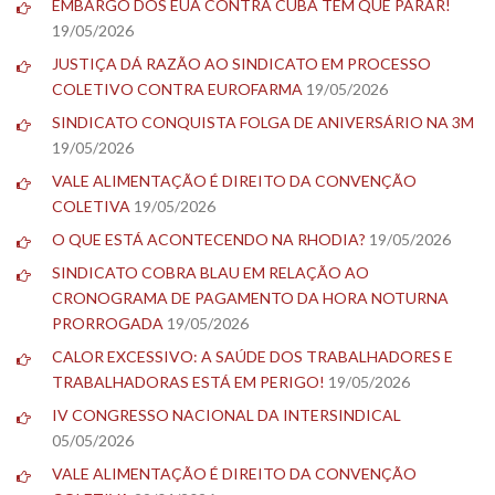
EMBARGO DOS EUA CONTRA CUBA TEM QUE PARAR!
19/05/2026
JUSTIÇA DÁ RAZÃO AO SINDICATO EM PROCESSO
COLETIVO CONTRA EUROFARMA
19/05/2026
SINDICATO CONQUISTA FOLGA DE ANIVERSÁRIO NA 3M
19/05/2026
VALE ALIMENTAÇÃO É DIREITO DA CONVENÇÃO
COLETIVA
19/05/2026
O QUE ESTÁ ACONTECENDO NA RHODIA?
19/05/2026
SINDICATO COBRA BLAU EM RELAÇÃO AO
CRONOGRAMA DE PAGAMENTO DA HORA NOTURNA
PRORROGADA
19/05/2026
CALOR EXCESSIVO: A SAÚDE DOS TRABALHADORES E
TRABALHADORAS ESTÁ EM PERIGO!
19/05/2026
IV CONGRESSO NACIONAL DA INTERSINDICAL
05/05/2026
VALE ALIMENTAÇÃO É DIREITO DA CONVENÇÃO