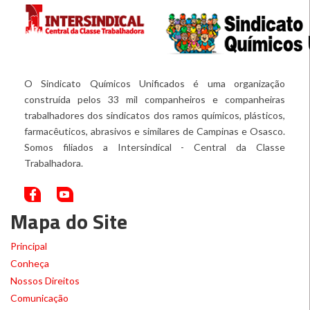
O Sindicato Químicos Unificados é uma organização
construída pelos 33 mil companheiros e companheiras
trabalhadores dos sindicatos dos ramos químicos, plásticos,
farmacêuticos, abrasivos e similares de Campinas e Osasco.
Somos filiados a Intersindical - Central da Classe
Trabalhadora.
Mapa do Site
Principal
Conheça
Nossos Direitos
Comunicação