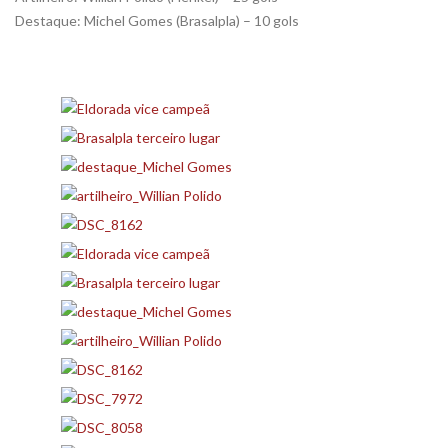
Destaque: Michel Gomes (Brasalpla) – 10 gols