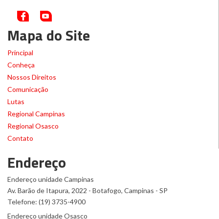
Mapa do Site
Principal
Conheça
Nossos Direitos
Comunicação
Lutas
Regional Campinas
Regional Osasco
Contato
Endereço
Endereço unidade Campinas
Av. Barão de Itapura, 2022 - Botafogo, Campinas - SP
Telefone: (19) 3735-4900
Endereço unidade Osasco