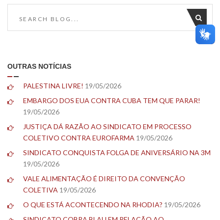
OUTRAS NOTÍCIAS
PALESTINA LIVRE!
19/05/2026
EMBARGO DOS EUA CONTRA CUBA TEM QUE PARAR!
19/05/2026
JUSTIÇA DÁ RAZÃO AO SINDICATO EM PROCESSO
COLETIVO CONTRA EUROFARMA
19/05/2026
SINDICATO CONQUISTA FOLGA DE ANIVERSÁRIO NA 3M
19/05/2026
VALE ALIMENTAÇÃO É DIREITO DA CONVENÇÃO
COLETIVA
19/05/2026
O QUE ESTÁ ACONTECENDO NA RHODIA?
19/05/2026
SINDICATO COBRA BLAU EM RELAÇÃO AO