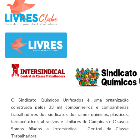
O Sindicato Químicos Unificados é uma organização
construída pelos 33 mil companheiros e companheiras
trabalhadores dos sindicatos dos ramos químicos, plásticos,
farmacêuticos, abrasivos e similares de Campinas e Osasco.
Somos filiados a Intersindical - Central da Classe
Trabalhadora.