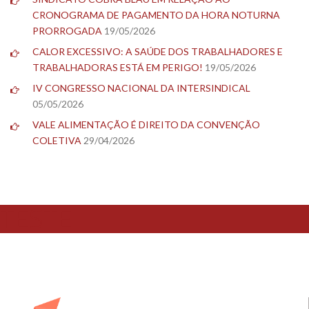
CRONOGRAMA DE PAGAMENTO DA HORA NOTURNA
PRORROGADA
19/05/2026
CALOR EXCESSIVO: A SAÚDE DOS TRABALHADORES E
TRABALHADORAS ESTÁ EM PERIGO!
19/05/2026
IV CONGRESSO NACIONAL DA INTERSINDICAL
05/05/2026
VALE ALIMENTAÇÃO É DIREITO DA CONVENÇÃO
COLETIVA
29/04/2026
TESTE