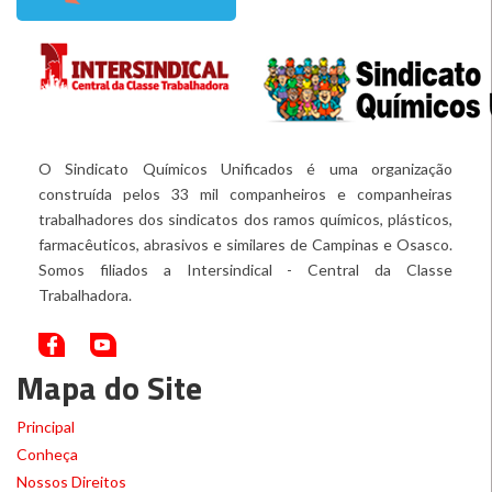
O Sindicato Químicos Unificados é uma organização
construída pelos 33 mil companheiros e companheiras
trabalhadores dos sindicatos dos ramos químicos, plásticos,
farmacêuticos, abrasivos e similares de Campinas e Osasco.
Somos filiados a Intersindical - Central da Classe
Trabalhadora.
Mapa do Site
Principal
Conheça
Nossos Direitos