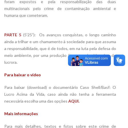
foram expostos e pela responsabilização das duas
multinacionais pelo crime de contaminação ambiental e
humana que cometeram.
PARTE 5
(5’25”): Os avanços conquistas, o longo caminho
ainda a trilhar e um chamamento à sociedade para que assuma
a responsabilidade, que é de todos, em na luta pela defesa do
meio ambiente, por uma produção limpa e pela vida acima do
lucrora.
Para baixar o vídeo
Para baixar (download) o documentário Caso Shell/Basf: O
Lucro Acima da Vida, caso ainda não tenha a ferramenta
necessária escolha uma das opções
AQUI.
Mais informações
Para mais detalhes, textos e fotos sobre este crime de