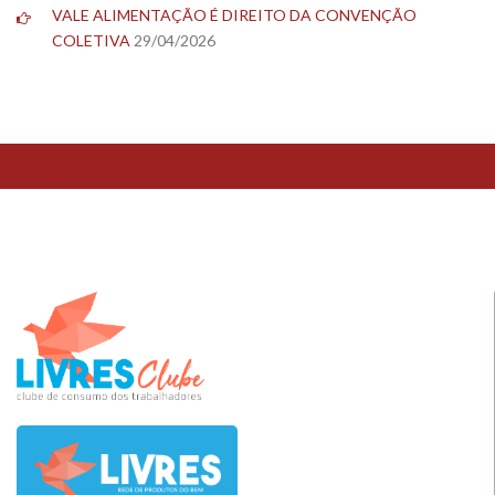
VALE ALIMENTAÇÃO É DIREITO DA CONVENÇÃO
COLETIVA
29/04/2026
TESTE