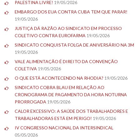
PALESTINA LIVRE!
19/05/2026
EMBARGO DOS EUA CONTRA CUBA TEM QUE PARAR!
19/05/2026
JUSTIÇA DÁ RAZÃO AO SINDICATO EM PROCESSO
COLETIVO CONTRA EUROFARMA
19/05/2026
SINDICATO CONQUISTA FOLGA DE ANIVERSÁRIO NA 3M
19/05/2026
VALE ALIMENTAÇÃO É DIREITO DA CONVENÇÃO
COLETIVA
19/05/2026
O QUE ESTÁ ACONTECENDO NA RHODIA?
19/05/2026
SINDICATO COBRA BLAU EM RELAÇÃO AO
CRONOGRAMA DE PAGAMENTO DA HORA NOTURNA
PRORROGADA
19/05/2026
CALOR EXCESSIVO: A SAÚDE DOS TRABALHADORES E
TRABALHADORAS ESTÁ EM PERIGO!
19/05/2026
IV CONGRESSO NACIONAL DA INTERSINDICAL
05/05/2026