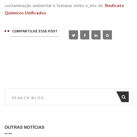
contaminação ambiental e humana visite o
site do
Sindicato
Químicos Unificados
.
COMPARTILHE ESSE POST
OUTRAS NOTÍCIAS