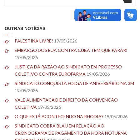
OUTRAS NOTÍCIAS
PALESTINA LIVRE!
19/05/2026
EMBARGO DOS EUA CONTRA CUBA TEM QUE PARAR!
19/05/2026
JUSTIÇA DÁ RAZÃO AO SINDICATO EM PROCESSO
COLETIVO CONTRA EUROFARMA
19/05/2026
SINDICATO CONQUISTA FOLGA DE ANIVERSÁRIO NA 3M
19/05/2026
VALE ALIMENTAÇÃO É DIREITO DA CONVENÇÃO
COLETIVA
19/05/2026
O QUE ESTÁ ACONTECENDO NA RHODIA?
19/05/2026
SINDICATO COBRA BLAU EM RELAÇÃO AO
CRONOGRAMA DE PAGAMENTO DA HORA NOTURNA