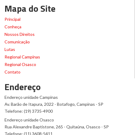
Mapa do Site
Principal
Conheça
Nossos Direitos
Comunicação
Lutas
Regional Campinas
Regional Osasco
Contato
Endereço
Endereço unidade Campinas
Av. Barão de Itapura, 2022 - Botafogo, Campinas - SP
Telefone: (19) 3735-4900
Endereço unidade Osasco
Rua Alexandre Baptistone, 265 - Quitaúna, Osasco - SP
Telefone: (11) 3608-5411