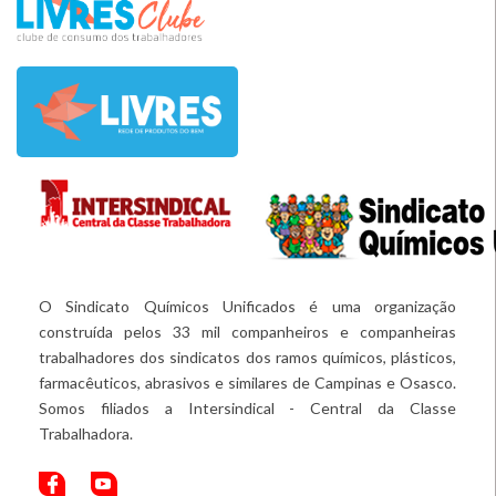
O Sindicato Químicos Unificados é uma organização
construída pelos 33 mil companheiros e companheiras
trabalhadores dos sindicatos dos ramos químicos, plásticos,
farmacêuticos, abrasivos e similares de Campinas e Osasco.
Somos filiados a Intersindical - Central da Classe
Trabalhadora.