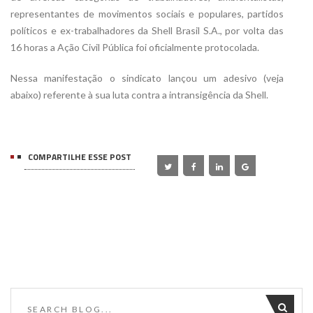
representantes de movimentos sociais e populares, partidos
políticos e ex-trabalhadores da Shell Brasil S.A., por volta das
16 horas a Ação Civil Pública foi oficialmente protocolada.
Nessa manifestação o sindicato lançou um adesivo (veja
abaixo) referente à sua luta contra a intransigência da Shell.
COMPARTILHE ESSE POST