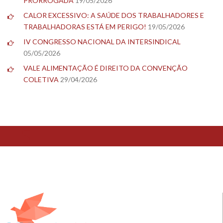
PRORROGADA
19/05/2026
CALOR EXCESSIVO: A SAÚDE DOS TRABALHADORES E
TRABALHADORAS ESTÁ EM PERIGO!
19/05/2026
IV CONGRESSO NACIONAL DA INTERSINDICAL
05/05/2026
VALE ALIMENTAÇÃO É DIREITO DA CONVENÇÃO
COLETIVA
29/04/2026
TESTE