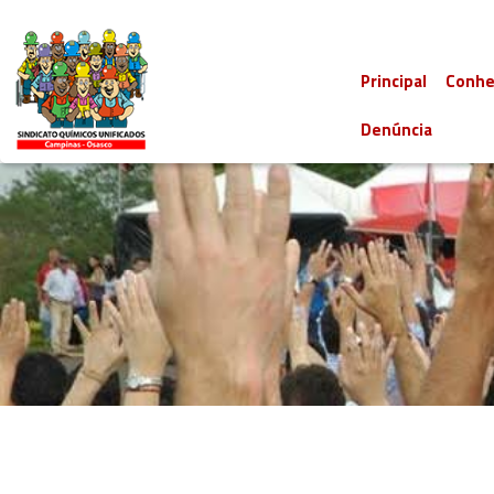
Principal
Conhe
Denúncia