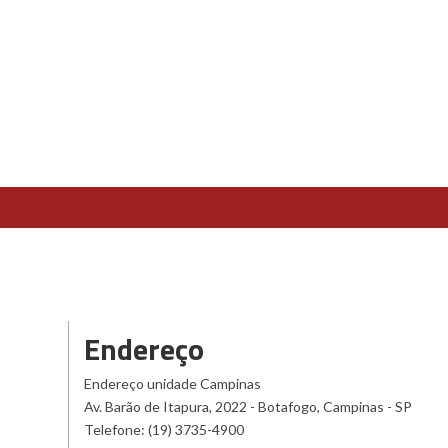
Endereço
Endereço unidade Campinas
Av. Barão de Itapura, 2022 - Botafogo, Campinas - SP
Telefone: (19) 3735-4900