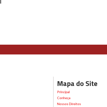
Mapa do Site
Principal
Conheça
Nossos Direitos