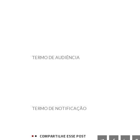
TERMO DE AUDIÊNCIA
TERMO DE NOTIFICAÇÃO
COMPARTILHE ESSE POST