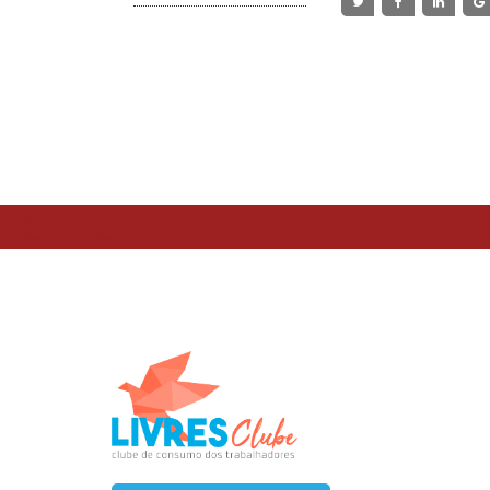
TESTE