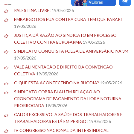
PALESTINA LIVRE!
19/05/2026
EMBARGO DOS EUA CONTRA CUBA TEM QUE PARAR!
19/05/2026
JUSTIÇA DÁ RAZÃO AO SINDICATO EM PROCESSO
COLETIVO CONTRA EUROFARMA
19/05/2026
SINDICATO CONQUISTA FOLGA DE ANIVERSÁRIO NA 3M
19/05/2026
VALE ALIMENTAÇÃO É DIREITO DA CONVENÇÃO
COLETIVA
19/05/2026
O QUE ESTÁ ACONTECENDO NA RHODIA?
19/05/2026
SINDICATO COBRA BLAU EM RELAÇÃO AO
CRONOGRAMA DE PAGAMENTO DA HORA NOTURNA
PRORROGADA
19/05/2026
CALOR EXCESSIVO: A SAÚDE DOS TRABALHADORES E
TRABALHADORAS ESTÁ EM PERIGO!
19/05/2026
IV CONGRESSO NACIONAL DA INTERSINDICAL