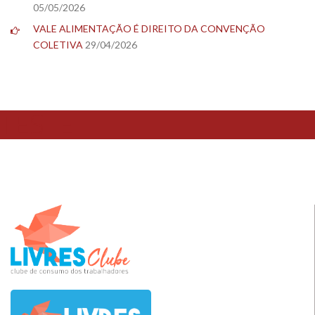
05/05/2026
VALE ALIMENTAÇÃO É DIREITO DA CONVENÇÃO
COLETIVA
29/04/2026
TESTE