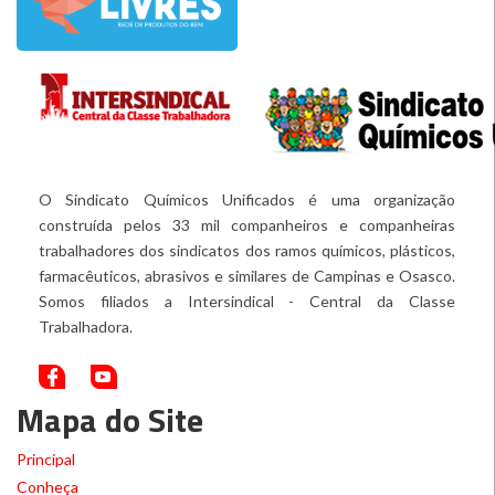
O Sindicato Químicos Unificados é uma organização
construída pelos 33 mil companheiros e companheiras
trabalhadores dos sindicatos dos ramos químicos, plásticos,
farmacêuticos, abrasivos e similares de Campinas e Osasco.
Somos filiados a Intersindical - Central da Classe
Trabalhadora.
Mapa do Site
Principal
Conheça