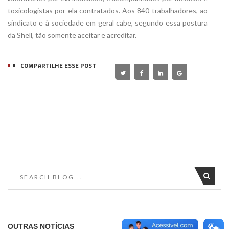
toxicologistas por ela contratados. Aos 840 trabalhadores, ao
sindicato e à sociedade em geral cabe, segundo essa postura
da Shell, tão somente aceitar e acreditar.
COMPARTILHE ESSE POST
OUTRAS NOTÍCIAS