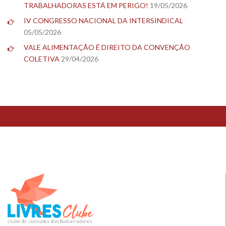
TRABALHADORAS ESTÁ EM PERIGO!
19/05/2026
IV CONGRESSO NACIONAL DA INTERSINDICAL
05/05/2026
VALE ALIMENTAÇÃO É DIREITO DA CONVENÇÃO
COLETIVA
29/04/2026
TESTE