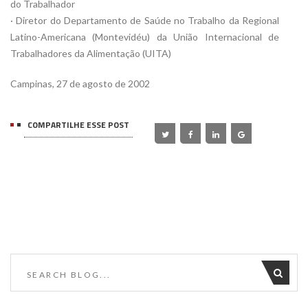
do Trabalhador
· Diretor do Departamento de Saúde no Trabalho da Regional
Latino-Americana (Montevidéu) da União Internacional de
Trabalhadores da Alimentação (UITA)
Campinas, 27 de agosto de 2002
COMPARTILHE ESSE POST