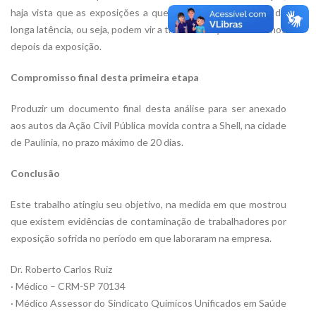
haja vista que as exposições a que foram submetidos são de
longa latência, ou seja, podem vir a trazer doenças muitos anos
depois da exposição.
Compromisso final desta primeira etapa
Produzir um documento final desta análise para ser anexado
aos autos da Ação Civil Pública movida contra a Shell, na cidade
de Paulínia, no prazo máximo de 20 dias.
Conclusão
Este trabalho atingiu seu objetivo, na medida em que mostrou
que existem evidências de contaminação de trabalhadores por
exposição sofrida no período em que laboraram na empresa.
Dr. Roberto Carlos Ruiz
· Médico – CRM-SP 70134
· Médico Assessor do Sindicato Químicos Unificados em Saúde