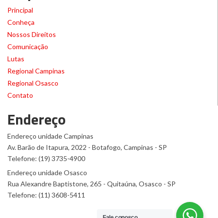
Principal
Conheça
Nossos Direitos
Comunicação
Lutas
Regional Campinas
Regional Osasco
Contato
Endereço
Endereço unidade Campinas
Av. Barão de Itapura, 2022 - Botafogo, Campinas - SP
Telefone: (19) 3735-4900
Endereço unidade Osasco
Rua Alexandre Baptistone, 265 - Quitaúna, Osasco - SP
Telefone: (11) 3608-5411
Fale conosco