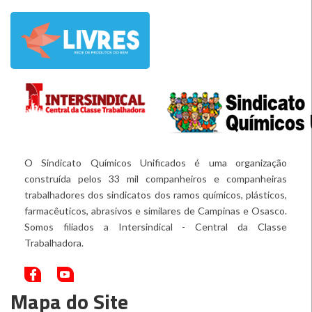
O Sindicato Químicos Unificados é uma organização
construída pelos 33 mil companheiros e companheiras
trabalhadores dos sindicatos dos ramos químicos, plásticos,
farmacêuticos, abrasivos e similares de Campinas e Osasco.
Somos filiados a Intersindical - Central da Classe
Trabalhadora.
Mapa do Site