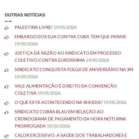
OUTRAS NOTÍCIAS
PALESTINA LIVRE!
19/05/2026
EMBARGO DOS EUA CONTRA CUBA TEM QUE PARAR!
19/05/2026
JUSTIÇA DÁ RAZÃO AO SINDICATO EM PROCESSO
COLETIVO CONTRA EUROFARMA
19/05/2026
SINDICATO CONQUISTA FOLGA DE ANIVERSÁRIO NA 3M
19/05/2026
VALE ALIMENTAÇÃO É DIREITO DA CONVENÇÃO
COLETIVA
19/05/2026
O QUE ESTÁ ACONTECENDO NA RHODIA?
19/05/2026
SINDICATO COBRA BLAU EM RELAÇÃO AO
CRONOGRAMA DE PAGAMENTO DA HORA NOTURNA
PRORROGADA
19/05/2026
CALOR EXCESSIVO: A SAÚDE DOS TRABALHADORES E