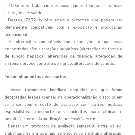
· 100% dos trabalhadores examinados têm uma ou mais
alterações de saúde;
· Destes, 72,72 % têm sinais e sintomas que podem ser
plenamente compatíveis com a exposição e intoxicação
ocupacional.
· As alterações compatíveis com exposições ocupacionais
encontradas são: alterações hepáticas (alterações de forma e
de função hepática), alterações de tireóide, alterações de
sistema nervoso central e periférico, alterações de sangue.
Encaminhamentos necessários
· Iniciar tratamento imediato naqueles em que foram
detectadas lesões (pensar na operacionalização disto: quem
vai arcar com o custo de avaliação com outros médicos
especialistas, transporte dos pacientes para clínicas e
hospitais, custos da medicação necessária, etc.);
· Pensar um protocolo de avaliação semestral entre os ex-
trabalhadores em que não se encontrou nenhuma alteração,