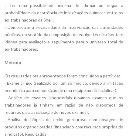
· Ter uma possibilidade mínima de afirmar ou negar a
probabilidade da ocorrência de intoxicações químicas entre os
ex-trabalhadores da Shell;
· Demonstrar a necessidade da intervenção das autoridades
públicas, no sentido da composição de equipe técnica isenta e
idônea para avaliação e seguimento para o universo total de
ex-trabalhadores.
Método
Os resultados ora apresentados foram concluídos a partir de:
· Exame clínico (realizado por um só médico, devido à limitação
econômica para composição de uma equipe multidisciplinar);
· Análise de exames laboratoriais (usamos exames que os
trabalhadores já tinham, em razão de não dispormos de
recursos para a realização de novos exames);
· Análise de biópsia de tecido gorduroso, com dosagem de
produtos organoclorados (financiado com recursos próprios do
sindicato). Resultados