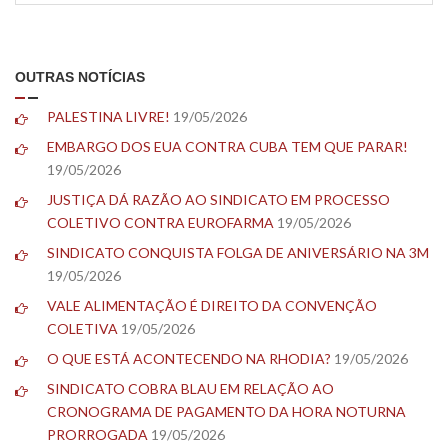
OUTRAS NOTÍCIAS
PALESTINA LIVRE!
19/05/2026
EMBARGO DOS EUA CONTRA CUBA TEM QUE PARAR!
19/05/2026
JUSTIÇA DÁ RAZÃO AO SINDICATO EM PROCESSO
COLETIVO CONTRA EUROFARMA
19/05/2026
SINDICATO CONQUISTA FOLGA DE ANIVERSÁRIO NA 3M
19/05/2026
VALE ALIMENTAÇÃO É DIREITO DA CONVENÇÃO
COLETIVA
19/05/2026
O QUE ESTÁ ACONTECENDO NA RHODIA?
19/05/2026
SINDICATO COBRA BLAU EM RELAÇÃO AO
CRONOGRAMA DE PAGAMENTO DA HORA NOTURNA
PRORROGADA
19/05/2026