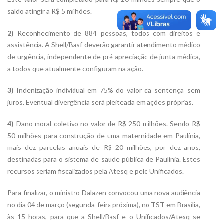
saldo atingir a R$ 5 milhões.
2)
Reconhecimento de 884 pessoas, todos com direitos e
assistência. A Shell/Basf deverão garantir atendimento médico
de urgência, independente de pré apreciação de junta médica,
a todos que atualmente configuram na ação.
3)
Indenização individual em 75% do valor da sentença, sem
juros. Eventual divergência será pleiteada em ações próprias.
4)
Dano moral coletivo no valor de R$ 250 milhões. Sendo R$
50 milhões para construção de uma maternidade em Paulínia,
mais dez parcelas anuais de R$ 20 milhões, por dez anos,
destinadas para o sistema de saúde pública de Paulínia. Estes
recursos seriam fiscalizados pela Atesq e pelo Unificados.
Para finalizar, o ministro Dalazen convocou uma nova audiência
no dia 04 de março (segunda-feira próxima), no TST em Brasília,
às 15 horas, para que a Shell/Basf e o Unificados/Atesq se