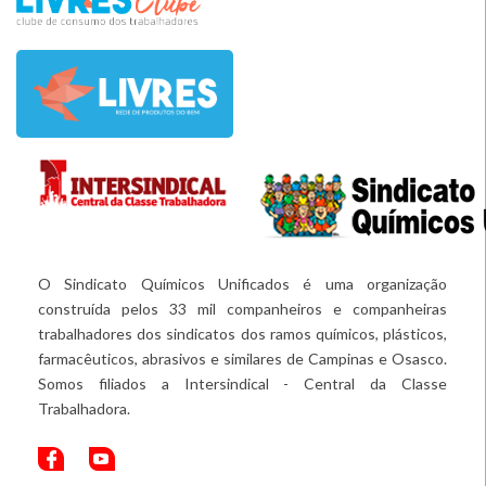
O Sindicato Químicos Unificados é uma organização
construída pelos 33 mil companheiros e companheiras
trabalhadores dos sindicatos dos ramos químicos, plásticos,
farmacêuticos, abrasivos e similares de Campinas e Osasco.
Somos filiados a Intersindical - Central da Classe
Trabalhadora.