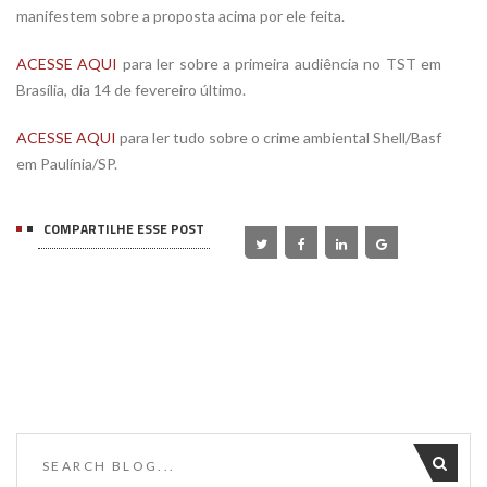
manifestem sobre a proposta acima por ele feita.
ACESSE AQUI
para ler sobre a primeira audiência no TST em
Brasília, dia 14 de fevereiro último.
ACESSE AQUI
para ler tudo sobre o crime ambiental Shell/Basf
em Paulínia/SP.
COMPARTILHE ESSE POST