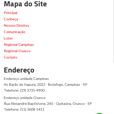
Mapa do Site
Principal
Conheça
Nossos Direitos
Comunicação
Lutas
Regional Campinas
Regional Osasco
Contato
Endereço
Endereço unidade Campinas
Av. Barão de Itapura, 2022 - Botafogo, Campinas - SP
Telefone: (19) 3735-4900
Endereço unidade Osasco
Rua Alexandre Baptistone, 265 - Quitaúna, Osasco - SP
Telefone: (11) 3608-5411