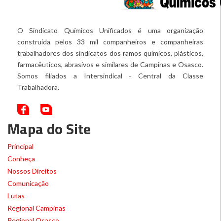
O Sindicato Químicos Unificados é uma organização
construída pelos 33 mil companheiros e companheiras
trabalhadores dos sindicatos dos ramos químicos, plásticos,
farmacêuticos, abrasivos e similares de Campinas e Osasco.
Somos filiados a Intersindical - Central da Classe
Trabalhadora.
Mapa do Site
Principal
Conheça
Nossos Direitos
Comunicação
Lutas
Regional Campinas
Regional Osasco