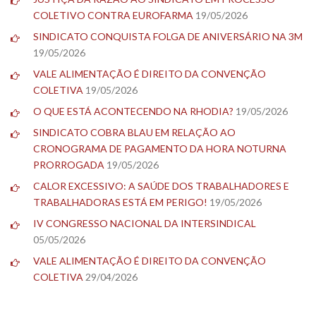
COLETIVO CONTRA EUROFARMA
19/05/2026
SINDICATO CONQUISTA FOLGA DE ANIVERSÁRIO NA 3M
19/05/2026
VALE ALIMENTAÇÃO É DIREITO DA CONVENÇÃO
COLETIVA
19/05/2026
O QUE ESTÁ ACONTECENDO NA RHODIA?
19/05/2026
SINDICATO COBRA BLAU EM RELAÇÃO AO
CRONOGRAMA DE PAGAMENTO DA HORA NOTURNA
PRORROGADA
19/05/2026
CALOR EXCESSIVO: A SAÚDE DOS TRABALHADORES E
TRABALHADORAS ESTÁ EM PERIGO!
19/05/2026
IV CONGRESSO NACIONAL DA INTERSINDICAL
05/05/2026
VALE ALIMENTAÇÃO É DIREITO DA CONVENÇÃO
COLETIVA
29/04/2026