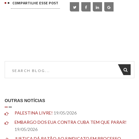
COMPARTILHE ESSE POST
OUTRAS NOTÍCIAS
PALESTINA LIVRE!
19/05/2026
EMBARGO DOS EUA CONTRA CUBA TEM QUE PARAR!
19/05/2026
JUSTIÇA DÁ RAZÃO AO SINDICATO EM PROCESSO