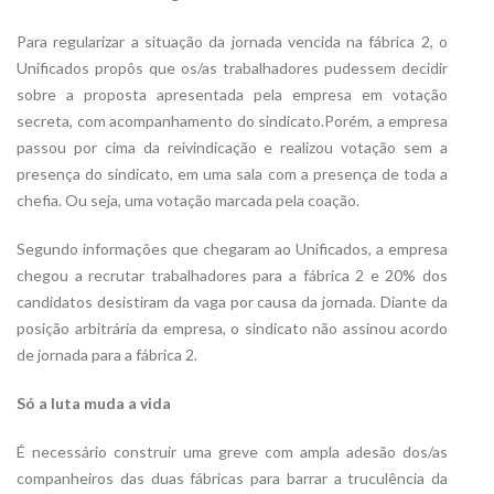
Para regularizar a situação da jornada vencida na fábrica 2, o
Unificados propôs que os/as trabalhadores pudessem decidir
sobre a proposta apresentada pela empresa em votação
secreta, com acompanhamento do sindicato.Porém, a empresa
passou por cima da reivindicação e realizou votação sem a
presença do sindicato, em uma sala com a presença de toda a
chefia. Ou seja, uma votação marcada pela coação.
Segundo informações que chegaram ao Unificados, a empresa
chegou a recrutar trabalhadores para a fábrica 2 e 20% dos
candidatos desistiram da vaga por causa da jornada. Diante da
posição arbitrária da empresa, o sindicato não assinou acordo
de jornada para a fábrica 2.
Só a luta muda a vida
É necessário construir uma greve com ampla adesão dos/as
companheiros das duas fábricas para barrar a truculência da