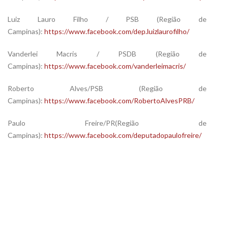
Luiz Lauro Filho / PSB (Região de
Campinas):
https://www.facebook.com/dep.luizlaurofilho/
Vanderlei Macris / PSDB (Região de
Campinas):
https://www.facebook.com/vanderleimacris/
Roberto Alves/PSB (Região de
Campinas):
https://www.facebook.com/RobertoAlvesPRB/
Paulo Freire/PR(Região de
Campinas):
https://www.facebook.com/deputadopaulofreire/