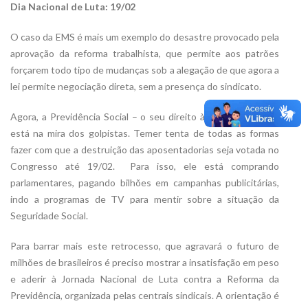
Dia Nacional de Luta: 19/02
O caso da EMS é mais um exemplo do desastre provocado pela
aprovação da reforma trabalhista, que permite aos patrões
forçarem todo tipo de mudanças sob a alegação de que agora a
lei permite negociação direta, sem a presença do sindicato.
Agora, a Previdência Social – o seu direito à aposentadoria –
está na mira dos golpistas. Temer tenta de todas as formas
fazer com que a destruição das aposentadorias seja votada no
Congresso até 19/02. Para isso, ele está comprando
parlamentares, pagando bilhões em campanhas publicitárias,
indo a programas de TV para mentir sobre a situação da
Seguridade Social.
Para barrar mais este retrocesso, que agravará o futuro de
milhões de brasileiros é preciso mostrar a insatisfação em peso
e aderir à Jornada Nacional de Luta contra a Reforma da
Previdência, organizada pelas centrais sindicais. A orientação é