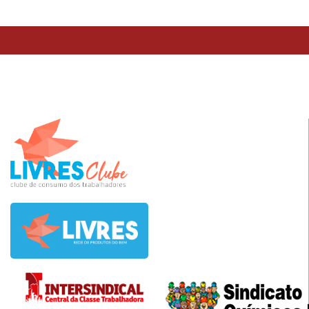
TESTE