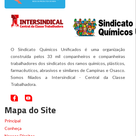
O Sindicato Químicos Unificados é uma organização
construída pelos 33 mil companheiros e companheiras
trabalhadores dos sindicatos dos ramos químicos, plásticos,
farmacêuticos, abrasivos e similares de Campinas e Osasco.
Somos filiados a Intersindical - Central da Classe
Trabalhadora.
Mapa do Site
Principal
Conheça
Nossos Direitos