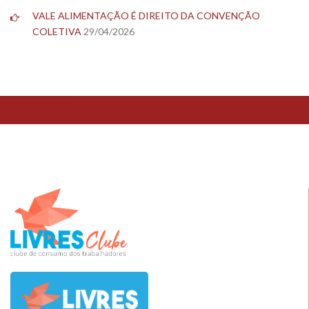
VALE ALIMENTAÇÃO É DIREITO DA CONVENÇÃO
COLETIVA
29/04/2026
TESTE