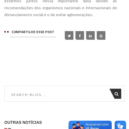
estarmos juntos nessa importante data devido às
recomendações dos organismos nacionais e internacionais de
distanciamento social e o de evitar aglomerações.
COMPARTILHE ESSE POST
OUTRAS NOTÍCIAS