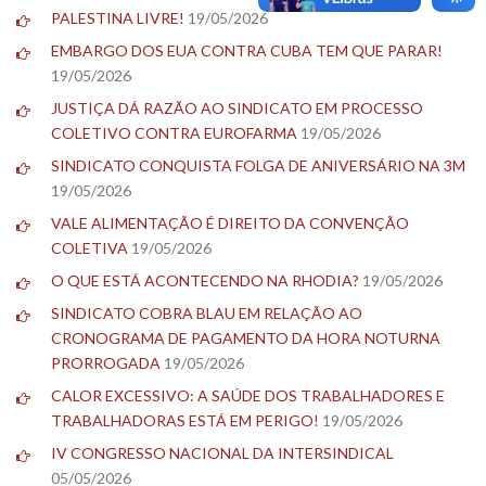
PALESTINA LIVRE!
19/05/2026
EMBARGO DOS EUA CONTRA CUBA TEM QUE PARAR!
19/05/2026
JUSTIÇA DÁ RAZÃO AO SINDICATO EM PROCESSO
COLETIVO CONTRA EUROFARMA
19/05/2026
SINDICATO CONQUISTA FOLGA DE ANIVERSÁRIO NA 3M
19/05/2026
VALE ALIMENTAÇÃO É DIREITO DA CONVENÇÃO
COLETIVA
19/05/2026
O QUE ESTÁ ACONTECENDO NA RHODIA?
19/05/2026
SINDICATO COBRA BLAU EM RELAÇÃO AO
CRONOGRAMA DE PAGAMENTO DA HORA NOTURNA
PRORROGADA
19/05/2026
CALOR EXCESSIVO: A SAÚDE DOS TRABALHADORES E
TRABALHADORAS ESTÁ EM PERIGO!
19/05/2026
IV CONGRESSO NACIONAL DA INTERSINDICAL
05/05/2026