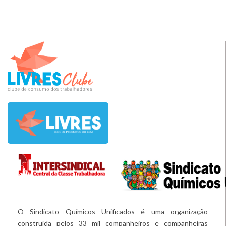
O Sindicato Químicos Unificados é uma organização
construída pelos 33 mil companheiros e companheiras