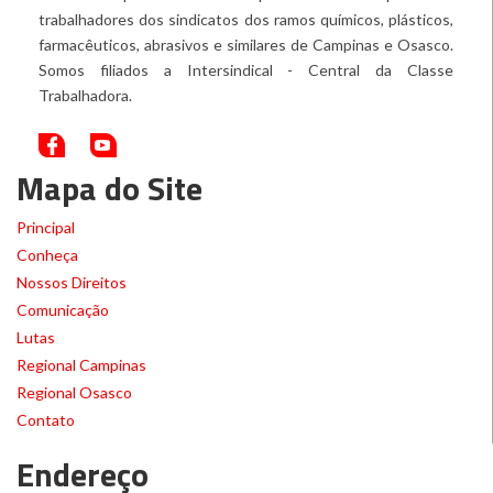
trabalhadores dos sindicatos dos ramos químicos, plásticos,
farmacêuticos, abrasivos e similares de Campinas e Osasco.
Somos filiados a Intersindical - Central da Classe
Trabalhadora.
Mapa do Site
Principal
Conheça
Nossos Direitos
Comunicação
Lutas
Regional Campinas
Regional Osasco
Contato
Endereço