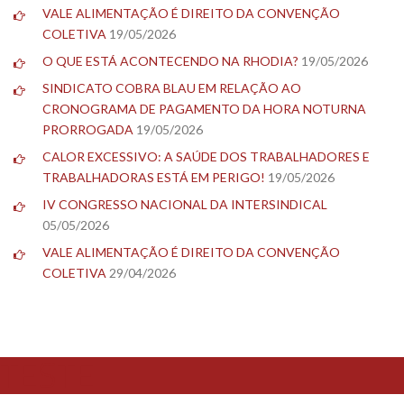
VALE ALIMENTAÇÃO É DIREITO DA CONVENÇÃO
COLETIVA
19/05/2026
O QUE ESTÁ ACONTECENDO NA RHODIA?
19/05/2026
SINDICATO COBRA BLAU EM RELAÇÃO AO
CRONOGRAMA DE PAGAMENTO DA HORA NOTURNA
PRORROGADA
19/05/2026
CALOR EXCESSIVO: A SAÚDE DOS TRABALHADORES E
TRABALHADORAS ESTÁ EM PERIGO!
19/05/2026
IV CONGRESSO NACIONAL DA INTERSINDICAL
05/05/2026
VALE ALIMENTAÇÃO É DIREITO DA CONVENÇÃO
COLETIVA
29/04/2026
TESTE