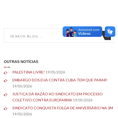
OUTRAS NOTÍCIAS
PALESTINA LIVRE!
19/05/2026
EMBARGO DOS EUA CONTRA CUBA TEM QUE PARAR!
19/05/2026
JUSTIÇA DÁ RAZÃO AO SINDICATO EM PROCESSO
COLETIVO CONTRA EUROFARMA
19/05/2026
SINDICATO CONQUISTA FOLGA DE ANIVERSÁRIO NA 3M
19/05/2026