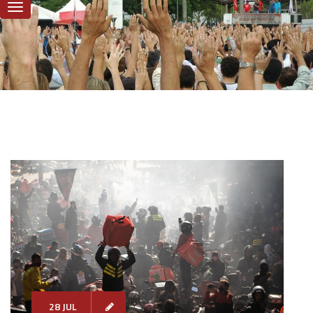
28 JUL