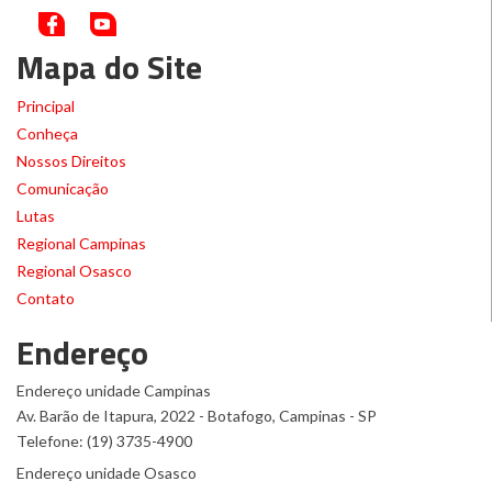
Mapa do Site
Principal
Conheça
Nossos Direitos
Comunicação
Lutas
Regional Campinas
Regional Osasco
Contato
Endereço
Endereço unidade Campinas
Av. Barão de Itapura, 2022 - Botafogo, Campinas - SP
Telefone: (19) 3735-4900
Endereço unidade Osasco