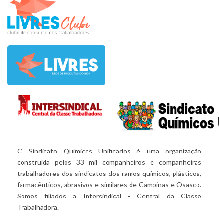
O Sindicato Químicos Unificados é uma organização
construída pelos 33 mil companheiros e companheiras
trabalhadores dos sindicatos dos ramos químicos, plásticos,
farmacêuticos, abrasivos e similares de Campinas e Osasco.
Somos filiados a Intersindical - Central da Classe
Trabalhadora.