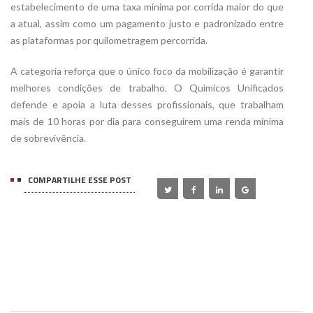
estabelecimento de uma taxa mínima por corrida maior do que
a atual, assim como um pagamento justo e padronizado entre
as plataformas por quilometragem percorrida.
A categoria reforça que o único foco da mobilização é garantir
melhores condições de trabalho. O Químicos Unificados
defende e apoia a luta desses profissionais, que trabalham
mais de 10 horas por dia para conseguirem uma renda mínima
de sobrevivência.
COMPARTILHE ESSE POST