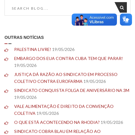
OUTRAS NOTÍCIAS
PALESTINA LIVRE!
19/05/2026
EMBARGO DOS EUA CONTRA CUBA TEM QUE PARAR!
19/05/2026
JUSTIÇA DÁ RAZÃO AO SINDICATO EM PROCESSO
COLETIVO CONTRA EUROFARMA
19/05/2026
SINDICATO CONQUISTA FOLGA DE ANIVERSÁRIO NA 3M
19/05/2026
VALE ALIMENTAÇÃO É DIREITO DA CONVENÇÃO
COLETIVA
19/05/2026
O QUE ESTÁ ACONTECENDO NA RHODIA?
19/05/2026
SINDICATO COBRA BLAU EM RELAÇÃO AO