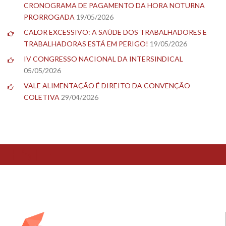
CRONOGRAMA DE PAGAMENTO DA HORA NOTURNA
PRORROGADA
19/05/2026
CALOR EXCESSIVO: A SAÚDE DOS TRABALHADORES E
TRABALHADORAS ESTÁ EM PERIGO!
19/05/2026
IV CONGRESSO NACIONAL DA INTERSINDICAL
05/05/2026
VALE ALIMENTAÇÃO É DIREITO DA CONVENÇÃO
COLETIVA
29/04/2026
TESTE