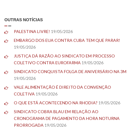
OUTRAS NOTÍCIAS
PALESTINA LIVRE!
19/05/2026
EMBARGO DOS EUA CONTRA CUBA TEM QUE PARAR!
19/05/2026
JUSTIÇA DÁ RAZÃO AO SINDICATO EM PROCESSO
COLETIVO CONTRA EUROFARMA
19/05/2026
SINDICATO CONQUISTA FOLGA DE ANIVERSÁRIO NA 3M
19/05/2026
VALE ALIMENTAÇÃO É DIREITO DA CONVENÇÃO
COLETIVA
19/05/2026
O QUE ESTÁ ACONTECENDO NA RHODIA?
19/05/2026
SINDICATO COBRA BLAU EM RELAÇÃO AO
CRONOGRAMA DE PAGAMENTO DA HORA NOTURNA
PRORROGADA
19/05/2026