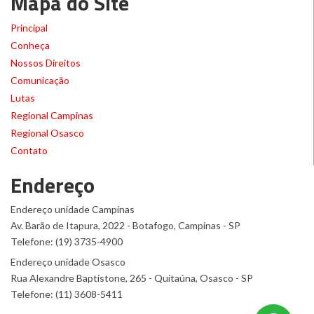
Mapa do Site
Principal
Conheça
Nossos Direitos
Comunicação
Lutas
Regional Campinas
Regional Osasco
Contato
Endereço
Endereço unidade Campinas
Av. Barão de Itapura, 2022 - Botafogo, Campinas - SP
Telefone: (19) 3735-4900
Endereço unidade Osasco
Rua Alexandre Baptistone, 265 - Quitaúna, Osasco - SP
Telefone: (11) 3608-5411