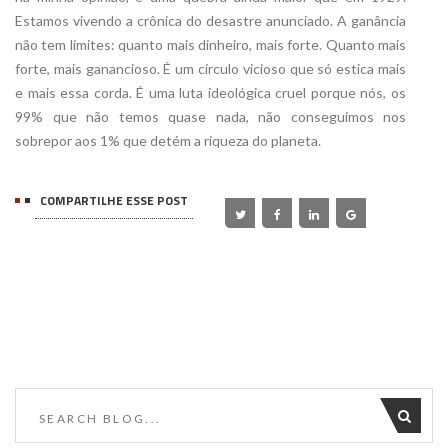
Estamos vivendo a crônica do desastre anunciado. A ganância
não tem limites: quanto mais dinheiro, mais forte. Quanto mais
forte, mais ganancioso. É um círculo vicioso que só estica mais
e mais essa corda. É uma luta ideológica cruel porque nós, os
99% que não temos quase nada, não conseguimos nos
sobrepor aos 1% que detém a riqueza do planeta.
COMPARTILHE ESSE POST