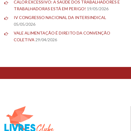
CALOR EXCESSIVO: A SAÚDE DOS TRABALHADORES E
TRABALHADORAS ESTÁ EM PERIGO!
19/05/2026
IV CONGRESSO NACIONAL DA INTERSINDICAL
05/05/2026
VALE ALIMENTAÇÃO É DIREITO DA CONVENÇÃO
COLETIVA
29/04/2026
TESTE