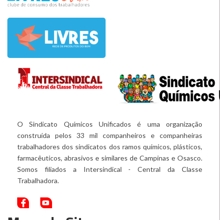
O Sindicato Químicos Unificados é uma organização
construída pelos 33 mil companheiros e companheiras
trabalhadores dos sindicatos dos ramos químicos, plásticos,
farmacêuticos, abrasivos e similares de Campinas e Osasco.
Somos filiados a Intersindical - Central da Classe
Trabalhadora.