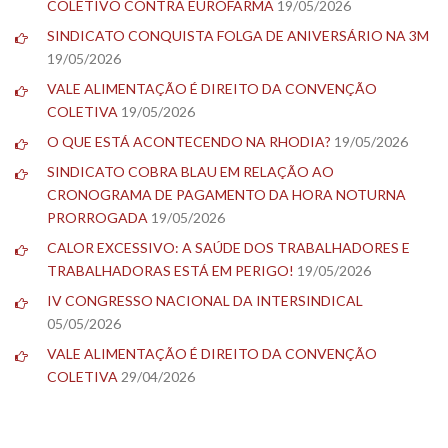
COLETIVO CONTRA EUROFARMA
19/05/2026
SINDICATO CONQUISTA FOLGA DE ANIVERSÁRIO NA 3M
19/05/2026
VALE ALIMENTAÇÃO É DIREITO DA CONVENÇÃO
COLETIVA
19/05/2026
O QUE ESTÁ ACONTECENDO NA RHODIA?
19/05/2026
SINDICATO COBRA BLAU EM RELAÇÃO AO
CRONOGRAMA DE PAGAMENTO DA HORA NOTURNA
PRORROGADA
19/05/2026
CALOR EXCESSIVO: A SAÚDE DOS TRABALHADORES E
TRABALHADORAS ESTÁ EM PERIGO!
19/05/2026
IV CONGRESSO NACIONAL DA INTERSINDICAL
05/05/2026
VALE ALIMENTAÇÃO É DIREITO DA CONVENÇÃO
COLETIVA
29/04/2026