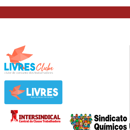
TESTE