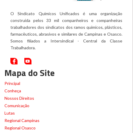
O Sindicato Químicos Unificados é uma organização
construída pelos 33 mil companheiros e companheiras
trabalhadores dos sindicatos dos ramos químicos, plásticos,
farmacêuticos, abrasivos e similares de Campinas e Osasco.
Somos filiados a Intersindical - Central da Classe
Trabalhadora.
Mapa do Site
Principal
Conheça
Nossos Direitos
Comunicação
Lutas
Regional Campinas
Regional Osasco