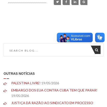
OUTRAS NOTÍCIAS
PALESTINA LIVRE!
19/05/2026
EMBARGO DOS EUA CONTRA CUBA TEM QUE PARAR!
19/05/2026
JUSTIÇA DÁ RAZÃO AO SINDICATO EM PROCESSO