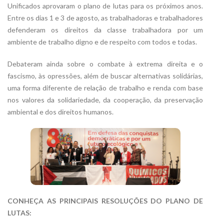
Unificados aprovaram o plano de lutas para os próximos anos.
Entre os dias 1 e 3 de agosto, as trabalhadoras e trabalhadores
defenderam os direitos da classe trabalhadora por um
ambiente de trabalho digno e de respeito com todos e todas.
Debateram ainda sobre o combate à extrema direita e o
fascismo, às opressões, além de buscar alternativas solidárias,
uma forma diferente de relação de trabalho e renda com base
nos valores da solidariedade, da cooperação, da preservação
ambiental e dos direitos humanos.
CONHEÇA AS PRINCIPAIS RESOLUÇÕES DO PLANO DE
LUTAS: