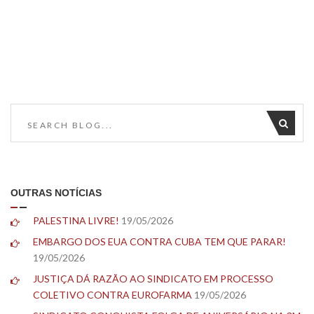
OUTRAS NOTÍCIAS
PALESTINA LIVRE!
19/05/2026
EMBARGO DOS EUA CONTRA CUBA TEM QUE PARAR!
19/05/2026
JUSTIÇA DÁ RAZÃO AO SINDICATO EM PROCESSO
COLETIVO CONTRA EUROFARMA
19/05/2026