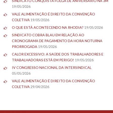
SINDICATO CONQUISTA FOLGA DE ANIVERSÁRIO NA 3M
19/05/2026
VALE ALIMENTAÇÃO É DIREITO DA CONVENÇÃO
COLETIVA
19/05/2026
O QUE ESTÁ ACONTECENDO NA RHODIA?
19/05/2026
SINDICATO COBRA BLAU EM RELAÇÃO AO
CRONOGRAMA DE PAGAMENTO DA HORA NOTURNA
PRORROGADA
19/05/2026
CALOR EXCESSIVO: A SAÚDE DOS TRABALHADORES E
TRABALHADORAS ESTÁ EM PERIGO!
19/05/2026
IV CONGRESSO NACIONAL DA INTERSINDICAL
05/05/2026
VALE ALIMENTAÇÃO É DIREITO DA CONVENÇÃO
COLETIVA
29/04/2026