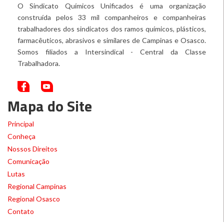
O Sindicato Químicos Unificados é uma organização
construída pelos 33 mil companheiros e companheiras
trabalhadores dos sindicatos dos ramos químicos, plásticos,
farmacêuticos, abrasivos e similares de Campinas e Osasco.
Somos filiados a Intersindical - Central da Classe
Trabalhadora.
Mapa do Site
Principal
Conheça
Nossos Direitos
Comunicação
Lutas
Regional Campinas
Regional Osasco
Contato