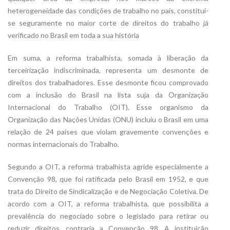
heterogeneidade das condições de trabalho no país, constitui-
se seguramente no maior corte de direitos do trabalho já
verificado no Brasil em toda a sua história
Em suma, a reforma trabalhista, somada à liberação da
terceirização indiscriminada, representa um desmonte de
direitos dos trabalhadores. Esse desmonte ficou comprovado
com a inclusão do Brasil na lista suja da Organização
Internacional do Trabalho (OIT). Esse organismo da
Organização das Nações Unidas (ONU) incluiu o Brasil em uma
relação de 24 países que violam gravemente convenções e
normas internacionais do Trabalho.
Segundo a OIT, a reforma trabalhista agride especialmente a
Convenção 98, que foi ratificada pelo Brasil em 1952, e que
trata do Direito de Sindicalização e de Negociação Coletiva. De
acordo com a OIT, a reforma trabalhista, que possibilita a
prevalência do negociado sobre o legislado para retirar ou
reduzir direitos, contraria a Convenção 98. A instituição