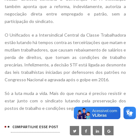
também aponta que a reforma, indevidamente, autoriza a
negociação direta entre empregado e patrão, sem a
participação do sindicato.
O Unificados e a Intersindical Central da Classe Trabalhadora
estão lutando há tempos contra as terceirizações que matam e
mutilam trabalhadores, que causam rebaixamento de salários e
perda de direitos, que tornam as condições de trabalho
precárias. Infelizmente, a decisão STF está ligada ao desmonte
das leis trabalhistas iniciadas por defensores dos patrões no
Congresso Nacional e agravada após o golpe em 2016.
Só a luta muda a vida. Mais do que nunca é preciso resistir e
estar junto com o sindicato lutando pela preservação dos
postos de trabalho e condições seguras de emprego.
COMPARTILHE ESSE POST