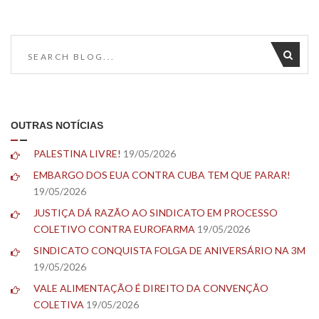
OUTRAS NOTÍCIAS
PALESTINA LIVRE!
19/05/2026
EMBARGO DOS EUA CONTRA CUBA TEM QUE PARAR!
19/05/2026
JUSTIÇA DÁ RAZÃO AO SINDICATO EM PROCESSO
COLETIVO CONTRA EUROFARMA
19/05/2026
SINDICATO CONQUISTA FOLGA DE ANIVERSÁRIO NA 3M
19/05/2026
VALE ALIMENTAÇÃO É DIREITO DA CONVENÇÃO
COLETIVA
19/05/2026