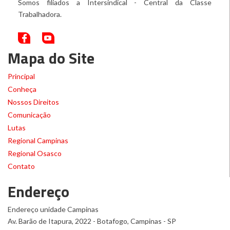
Somos filiados a Intersindical - Central da Classe
Trabalhadora.
Mapa do Site
Principal
Conheça
Nossos Direitos
Comunicação
Lutas
Regional Campinas
Regional Osasco
Contato
Endereço
Endereço unidade Campinas
Av. Barão de Itapura, 2022 - Botafogo, Campinas - SP