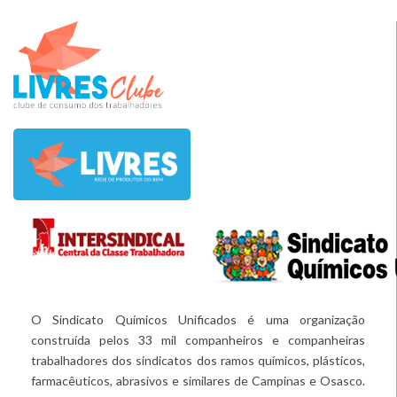
O Sindicato Químicos Unificados é uma organização
construída pelos 33 mil companheiros e companheiras
trabalhadores dos sindicatos dos ramos químicos, plásticos,
farmacêuticos, abrasivos e similares de Campinas e Osasco.