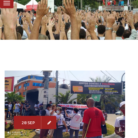
28 SEP