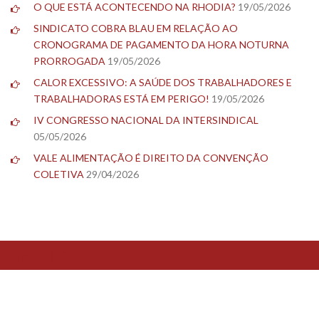
O QUE ESTÁ ACONTECENDO NA RHODIA?
19/05/2026
SINDICATO COBRA BLAU EM RELAÇÃO AO
CRONOGRAMA DE PAGAMENTO DA HORA NOTURNA
PRORROGADA
19/05/2026
CALOR EXCESSIVO: A SAÚDE DOS TRABALHADORES E
TRABALHADORAS ESTÁ EM PERIGO!
19/05/2026
IV CONGRESSO NACIONAL DA INTERSINDICAL
05/05/2026
VALE ALIMENTAÇÃO É DIREITO DA CONVENÇÃO
COLETIVA
29/04/2026
TESTE