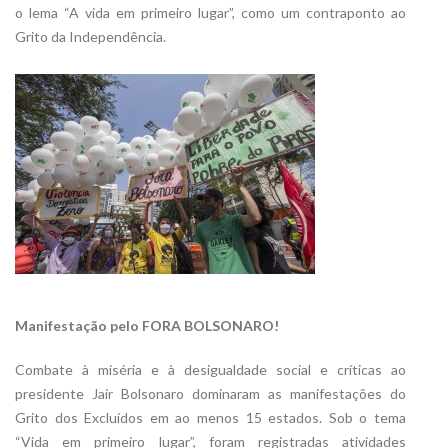
o lema “A vida em primeiro lugar”, como um contraponto ao
Grito da Independência.
Manifestação pelo FORA BOLSONARO!
Combate à miséria e à desigualdade social e críticas ao
presidente Jair Bolsonaro dominaram as manifestações do
Grito dos Excluídos em ao menos 15 estados. Sob o tema
“Vida em primeiro lugar”, foram registradas atividades