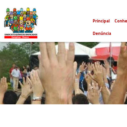
Principal
Conhe
Denúncia