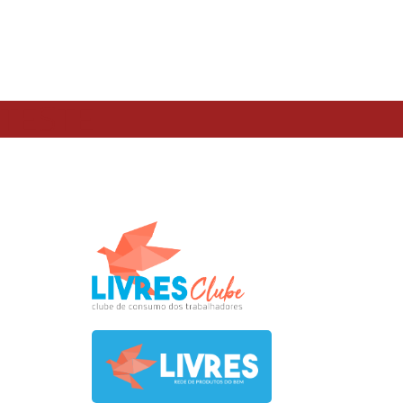
TESTE