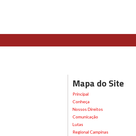
Mapa do Site
Principal
Conheça
Nossos Direitos
Comunicação
Lutas
Regional Campinas