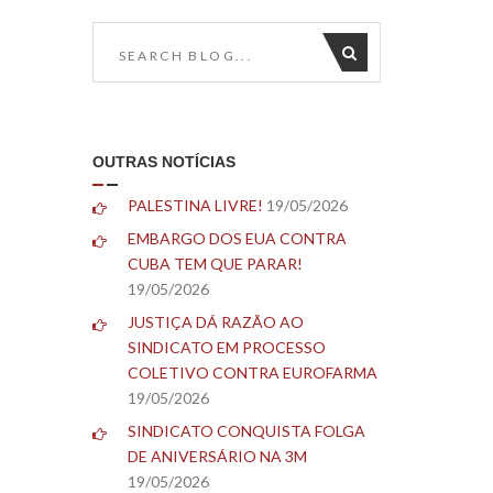
OUTRAS NOTÍCIAS
PALESTINA LIVRE!
19/05/2026
EMBARGO DOS EUA CONTRA
CUBA TEM QUE PARAR!
19/05/2026
JUSTIÇA DÁ RAZÃO AO
SINDICATO EM PROCESSO
COLETIVO CONTRA EUROFARMA
19/05/2026
SINDICATO CONQUISTA FOLGA
DE ANIVERSÁRIO NA 3M
19/05/2026