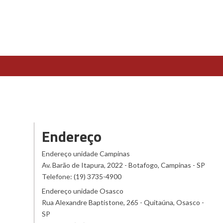
Endereço
Endereço unidade Campinas
Av. Barão de Itapura, 2022 - Botafogo, Campinas - SP
Telefone: (19) 3735-4900
Endereço unidade Osasco
Rua Alexandre Baptistone, 265 - Quitaúna, Osasco -
SP