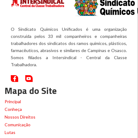
O Sindicato Químicos Unificados é uma organização
construída pelos 33 mil companheiros e companheiras
trabalhadores dos sindicatos dos ramos químicos, plásticos,
farmacêuticos, abrasivos e similares de Campinas e Osasco.
Somos filiados a Intersindical - Central da Classe
Trabalhadora.
Mapa do Site
Principal
Conheça
Nossos Direitos
Comunicação
Lutas