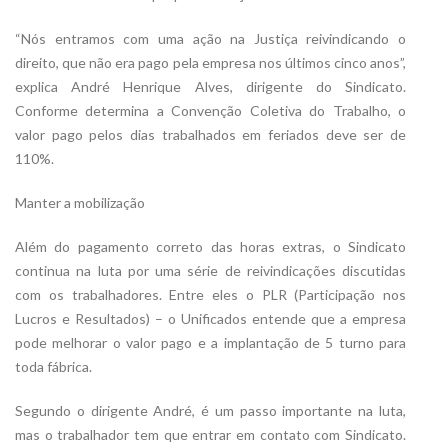
“Nós entramos com uma ação na Justiça reivindicando o
direito, que não era pago pela empresa nos últimos cinco anos”,
explica André Henrique Alves, dirigente do Sindicato.
Conforme determina a Convenção Coletiva do Trabalho, o
valor pago pelos dias trabalhados em feriados deve ser de
110%.
Manter a mobilização
Além do pagamento correto das horas extras, o Sindicato
continua na luta por uma série de reivindicações discutidas
com os trabalhadores. Entre eles o PLR (Participação nos
Lucros e Resultados) – o Unificados entende que a empresa
pode melhorar o valor pago e a implantação de 5 turno para
toda fábrica.
Segundo o dirigente André, é um passo importante na luta,
mas o trabalhador tem que entrar em contato com Sindicato.