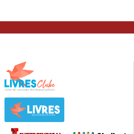
TESTE