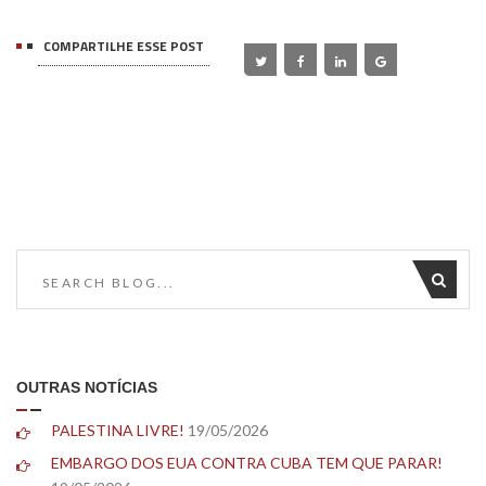
COMPARTILHE ESSE POST
OUTRAS NOTÍCIAS
PALESTINA LIVRE!
19/05/2026
EMBARGO DOS EUA CONTRA CUBA TEM QUE PARAR!