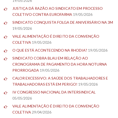
19/05/2026
JUSTIÇA DÁ RAZÃO AO SINDICATO EM PROCESSO
COLETIVO CONTRA EUROFARMA
19/05/2026
SINDICATO CONQUISTA FOLGA DE ANIVERSÁRIO NA 3M
19/05/2026
VALE ALIMENTAÇÃO É DIREITO DA CONVENÇÃO
COLETIVA
19/05/2026
O QUE ESTÁ ACONTECENDO NA RHODIA?
19/05/2026
SINDICATO COBRA BLAU EM RELAÇÃO AO
CRONOGRAMA DE PAGAMENTO DA HORA NOTURNA
PRORROGADA
19/05/2026
CALOR EXCESSIVO: A SAÚDE DOS TRABALHADORES E
TRABALHADORAS ESTÁ EM PERIGO!
19/05/2026
IV CONGRESSO NACIONAL DA INTERSINDICAL
05/05/2026
VALE ALIMENTAÇÃO É DIREITO DA CONVENÇÃO
COLETIVA
29/04/2026