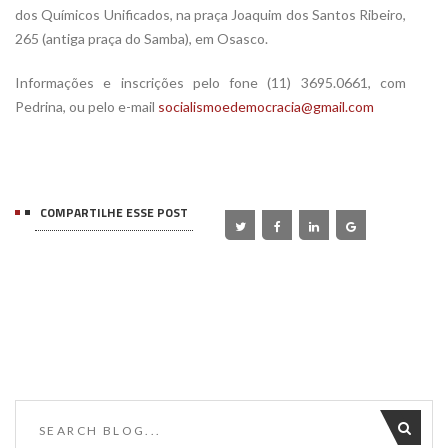
dos Químicos Unificados, na praça Joaquim dos Santos Ribeiro,
265 (antiga praça do Samba), em Osasco.
Informações e inscrições pelo fone (11) 3695.0661, com
Pedrina, ou pelo e-mail
socialismoedemocracia@gmail.com
COMPARTILHE ESSE POST