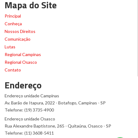
Mapa do Site
Principal
Conheça
Nossos Direitos
Comunicação
Lutas
Regional Campinas
Regional Osasco
Contato
Endereço
Endereço unidade Campinas
Av. Barão de Itapura, 2022 - Botafogo, Campinas - SP
Telefone: (19) 3735-4900
Endereço unidade Osasco
Rua Alexandre Baptistone, 265 - Quitaúna, Osasco - SP
Telefone: (11) 3608-5411