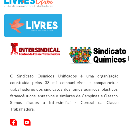
O Sindicato Químicos Unificados é uma organização
construída pelos 33 mil companheiros e companheiras
trabalhadores dos sindicatos dos ramos químicos, plásticos,
farmacêuticos, abrasivos e similares de Campinas e Osasco.
Somos filiados a Intersindical - Central da Classe
Trabalhadora.