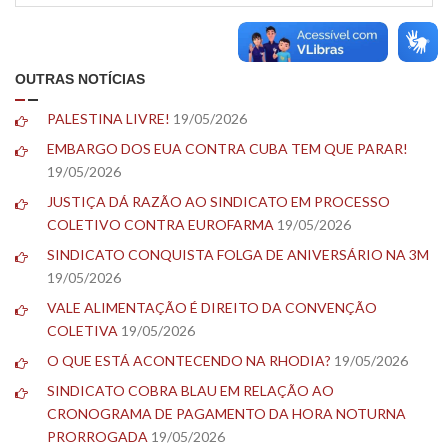
OUTRAS NOTÍCIAS
PALESTINA LIVRE!
19/05/2026
EMBARGO DOS EUA CONTRA CUBA TEM QUE PARAR!
19/05/2026
JUSTIÇA DÁ RAZÃO AO SINDICATO EM PROCESSO
COLETIVO CONTRA EUROFARMA
19/05/2026
SINDICATO CONQUISTA FOLGA DE ANIVERSÁRIO NA 3M
19/05/2026
VALE ALIMENTAÇÃO É DIREITO DA CONVENÇÃO
COLETIVA
19/05/2026
O QUE ESTÁ ACONTECENDO NA RHODIA?
19/05/2026
SINDICATO COBRA BLAU EM RELAÇÃO AO
CRONOGRAMA DE PAGAMENTO DA HORA NOTURNA
PRORROGADA
19/05/2026