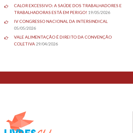
CALOR EXCESSIVO: A SAÚDE DOS TRABALHADORES E
TRABALHADORAS ESTÁ EM PERIGO!
19/05/2026
IV CONGRESSO NACIONAL DA INTERSINDICAL
05/05/2026
VALE ALIMENTAÇÃO É DIREITO DA CONVENÇÃO
COLETIVA
29/04/2026
TESTE