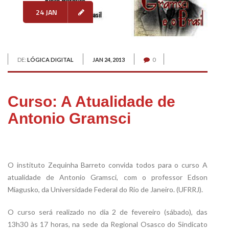
24 JAN
DE:
LÓGICA DIGITAL
JAN 24, 2013
0
Curso: A Atualidade de
Antonio Gramsci
O instituto Zequinha Barreto convida todos para o curso A
atualidade de Antonio Gramsci, com o professor Edson
Miagusko, da Universidade Federal do Rio de Janeiro. (UFRRJ).
O curso será realizado no dia 2 de fevereiro (sábado), das
13h30 às 17 horas, na sede da Regional Osasco do Sindicato