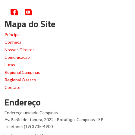
Mapa do Site
Principal
Conheça
Nossos Direitos
Comunicação
Lutas
Regional Campinas
Regional Osasco
Contato
Endereço
Endereço unidade Campinas
Av. Barão de Itapura, 2022 - Botafogo, Campinas - SP
Telefone: (19) 3735-4900