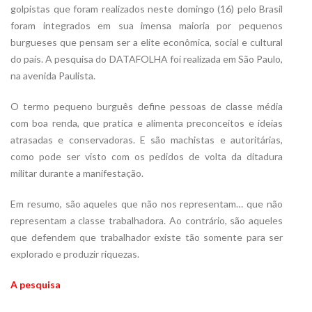
golpistas que foram realizados neste domingo (16) pelo Brasil
foram integrados em sua imensa maioria por pequenos
burgueses que pensam ser a elite econômica, social e cultural
do país. A pesquisa do DATAFOLHA foi realizada em São Paulo,
na avenida Paulista.
O termo pequeno burguês define pessoas de classe média
com boa renda, que pratica e alimenta preconceitos e ideias
atrasadas e conservadoras. E são machistas e autoritárias,
como pode ser visto com os pedidos de volta da ditadura
militar durante a manifestação.
Em resumo, são aqueles que não nos representam… que não
representam a classe trabalhadora. Ao contrário, são aqueles
que defendem que trabalhador existe tão somente para ser
explorado e produzir riquezas.
A pesquisa