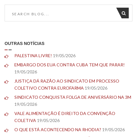
OUTRAS NOTÍCIAS
PALESTINA LIVRE!
19/05/2026
EMBARGO DOS EUA CONTRA CUBA TEM QUE PARAR!
19/05/2026
JUSTIÇA DÁ RAZÃO AO SINDICATO EM PROCESSO
COLETIVO CONTRA EUROFARMA
19/05/2026
SINDICATO CONQUISTA FOLGA DE ANIVERSÁRIO NA 3M
19/05/2026
VALE ALIMENTAÇÃO É DIREITO DA CONVENÇÃO
COLETIVA
19/05/2026
O QUE ESTÁ ACONTECENDO NA RHODIA?
19/05/2026