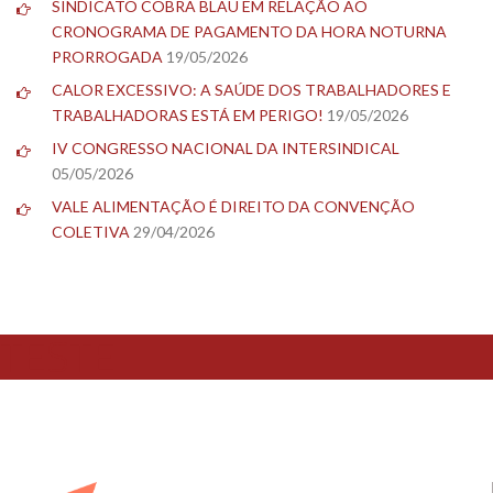
SINDICATO COBRA BLAU EM RELAÇÃO AO
CRONOGRAMA DE PAGAMENTO DA HORA NOTURNA
PRORROGADA
19/05/2026
CALOR EXCESSIVO: A SAÚDE DOS TRABALHADORES E
TRABALHADORAS ESTÁ EM PERIGO!
19/05/2026
IV CONGRESSO NACIONAL DA INTERSINDICAL
05/05/2026
VALE ALIMENTAÇÃO É DIREITO DA CONVENÇÃO
COLETIVA
29/04/2026
TESTE