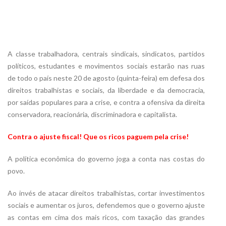
A classe trabalhadora, centrais sindicais, sindicatos, partidos
políticos, estudantes e movimentos sociais estarão nas ruas
de todo o país neste 20 de agosto (quinta-feira) em defesa dos
direitos trabalhistas e sociais, da liberdade e da democracia,
por saídas populares para a crise, e contra a ofensiva da direita
conservadora, reacionária, discriminadora e capitalista.
Contra o ajuste fiscal! Que os ricos paguem pela crise!
A política econômica do governo joga a conta nas costas do
povo.
Ao invés de atacar direitos trabalhistas, cortar investimentos
sociais e aumentar os juros, defendemos que o governo ajuste
as contas em cima dos mais ricos, com taxação das grandes