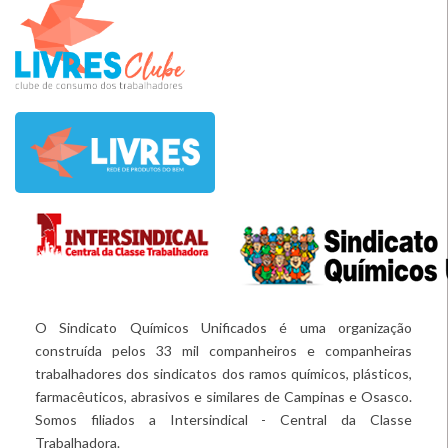
O Sindicato Químicos Unificados é uma organização
construída pelos 33 mil companheiros e companheiras
trabalhadores dos sindicatos dos ramos químicos, plásticos,
farmacêuticos, abrasivos e similares de Campinas e Osasco.
Somos filiados a Intersindical - Central da Classe
Trabalhadora.