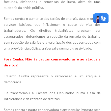
fortunas, dividendos e remessas de lucro, além de uma
auditoria da dívida pública.
Somos contra o aumento das tarifas de energia, água e outros
serviços básicos, que inflacionam o custo de vida dos
trabalhadores. Os direitos trabalhistas precisam ser
assegurados: defendemos a redução da jornada de trabalho
sem redução de salários e a valorização dos aposentados com
uma previdência pública, universal e sem progressividade.
Fora Cunha: Não às pautas conservadoras e ao ataque a
direitos!
Eduardo Cunha representa o retrocesso e um ataque à
democracia.
Ele transformou a Câmara dos Deputados numa Casa da
Intolerância e da retirada de direitos.
Somos contra a pauta conservadora e antipopular imposta pelo