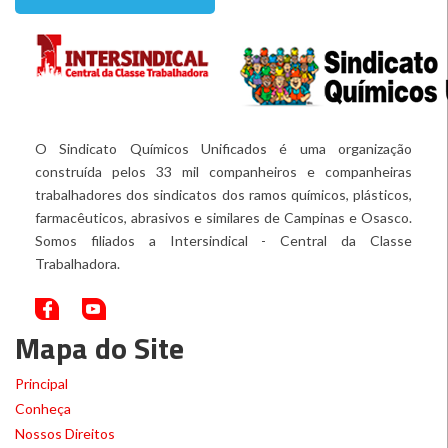
O Sindicato Químicos Unificados é uma organização
construída pelos 33 mil companheiros e companheiras
trabalhadores dos sindicatos dos ramos químicos, plásticos,
farmacêuticos, abrasivos e similares de Campinas e Osasco.
Somos filiados a Intersindical - Central da Classe
Trabalhadora.
Mapa do Site
Principal
Conheça
Nossos Direitos