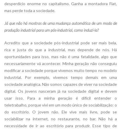
desperdício enorme no capitalismo. Ganha a montadora Fiat,
mas perde toda a sociedade.
Já que não há mostras de uma mudança automática de um modo de
produção industrial para um pós-industrial, como induzi-la?
Acredito que a sociedade pós-industrial pode ser mais bela,
rica e justa do que a industrial, mas depende de nós. Há
oportunidades para isso, mas não é uma fatalidade, algo que
necessariamente vá acontecer. Minha geração não conseguiu
modificar a sociedade porque vivemos muito tempo no modelo
industrial. Por exemplo, vivemos tempo demais em uma
sociedade analógica. Não somos capazes de viver na sociedade
digital. Os jovens nasceram já na sociedade digital e devem
usar isso. Para a minha geração é difícil entender o
teletrabalho, porque vivi em um modo único de sociabilização: o
do escritório. O jovem não. Ele vive mais livre, pode se
sociabilizar na internet, no restaurante, no bar. Não há a
necessidade de ir ao escritório para produzir. Esse tipo de