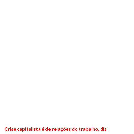
Crise capitalista é de relações do trabalho, diz