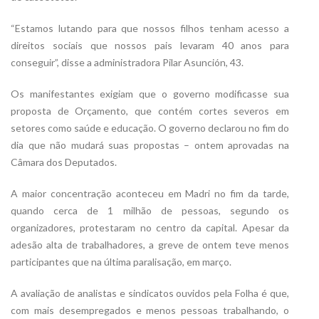
“Estamos lutando para que nossos filhos tenham acesso a
direitos sociais que nossos pais levaram 40 anos para
conseguir”, disse a administradora Pilar Asunción, 43.
Os manifestantes exigiam que o governo modificasse sua
proposta de Orçamento, que contém cortes severos em
setores como saúde e educação. O governo declarou no fim do
dia que não mudará suas propostas – ontem aprovadas na
Câmara dos Deputados.
A maior concentração aconteceu em Madri no fim da tarde,
quando cerca de 1 milhão de pessoas, segundo os
organizadores, protestaram no centro da capital. Apesar da
adesão alta de trabalhadores, a greve de ontem teve menos
participantes que na última paralisação, em março.
A avaliação de analistas e sindicatos ouvidos pela Folha é que,
com mais desempregados e menos pessoas trabalhando, o