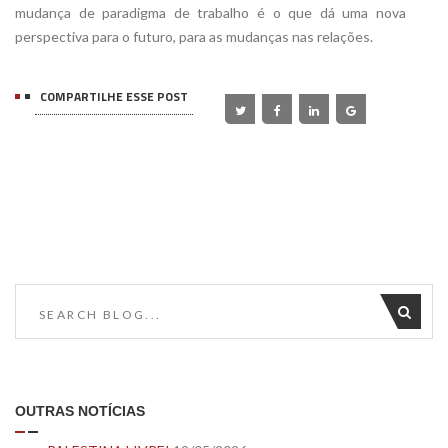
mudança de paradigma de trabalho é o que dá uma nova
perspectiva para o futuro, para as mudanças nas relações.
COMPARTILHE ESSE POST
OUTRAS NOTÍCIAS