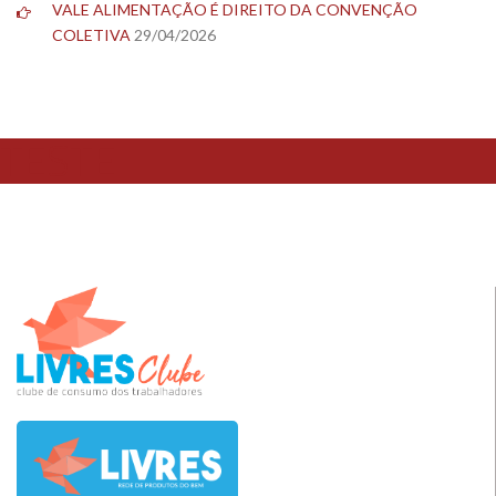
VALE ALIMENTAÇÃO É DIREITO DA CONVENÇÃO
COLETIVA
29/04/2026
TESTE