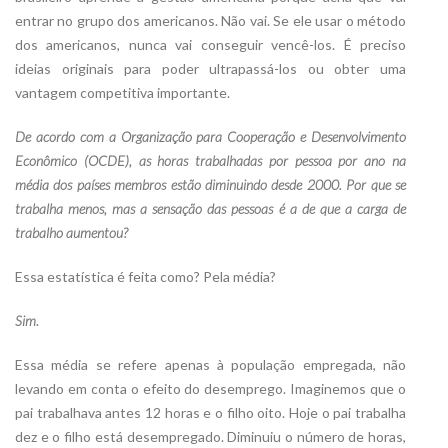
entrar no grupo dos americanos. Não vai. Se ele usar o método
dos americanos, nunca vai conseguir vencê-los. É preciso
ideias originais para poder ultrapassá-los ou obter uma
vantagem competitiva importante.
De acordo com a Organização para Cooperação e Desenvolvimento
Econômico (OCDE), as horas trabalhadas por pessoa por ano na
média dos países membros estão diminuindo desde 2000. Por que se
trabalha menos, mas a sensação das pessoas é a de que a carga de
trabalho aumentou?
Essa estatística é feita como? Pela média?
Sim.
Essa média se refere apenas à população empregada, não
levando em conta o efeito do desemprego. Imaginemos que o
pai trabalhava antes 12 horas e o filho oito. Hoje o pai trabalha
dez e o filho está desempregado. Diminuiu o número de horas,