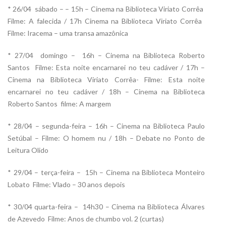
* 26/04  sábado – – 15h – Cinema na Biblioteca Viriato Corrêa 
Filme: A falecida / 17h Cinema na Biblioteca Viriato Corrêa 
Filme: Iracema – uma transa amazônica
* 27/04  domingo – 16h – Cinema na Biblioteca Roberto
Santos  Filme: Esta noite encarnarei no teu cadáver / 17h –
Cinema na Biblioteca Viriato Corrêa- Filme: Esta noite
encarnarei no teu cadáver / 18h – Cinema na Biblioteca
Roberto Santos  filme: A margem
* 28/04 – segunda-feira – 16h – Cinema na Biblioteca Paulo
Setúbal – Filme: O homem nu / 18h – Debate no Ponto de
Leitura Olido
* 29/04 – terça-feira – 15h – Cinema na Biblioteca Monteiro
Lobato  Filme: Vlado – 30 anos depois
* 30/04 quarta-feira – 14h30 – Cinema na Biblioteca Álvares
de Azevedo  Filme: Anos de chumbo vol. 2 (curtas)