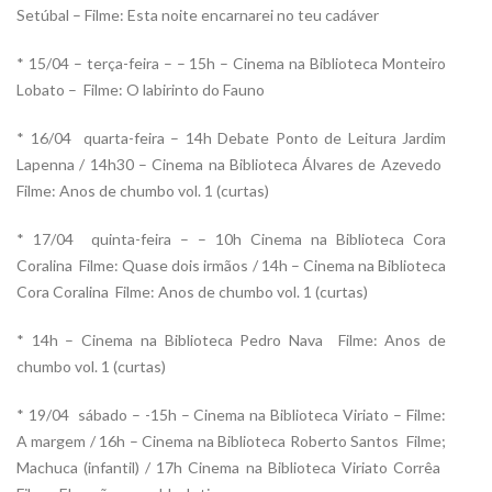
Setúbal – Filme: Esta noite encarnarei no teu cadáver
* 15/04 – terça-feira – – 15h – Cinema na Biblioteca Monteiro
Lobato – Filme: O labirinto do Fauno
* 16/04  quarta-feira – 14h Debate Ponto de Leitura Jardim
Lapenna / 14h30 – Cinema na Biblioteca Álvares de Azevedo 
Filme: Anos de chumbo vol. 1 (curtas)
* 17/04  quinta-feira – – 10h Cinema na Biblioteca Cora
Coralina  Filme: Quase dois irmãos / 14h – Cinema na Biblioteca
Cora Coralina  Filme: Anos de chumbo vol. 1 (curtas)
* 14h – Cinema na Biblioteca Pedro Nava  Filme: Anos de
chumbo vol. 1 (curtas)
* 19/04  sábado – -15h – Cinema na Biblioteca Viriato – Filme:
A margem / 16h – Cinema na Biblioteca Roberto Santos  Filme;
Machuca (infantil) / 17h Cinema na Biblioteca Viriato Corrêa 