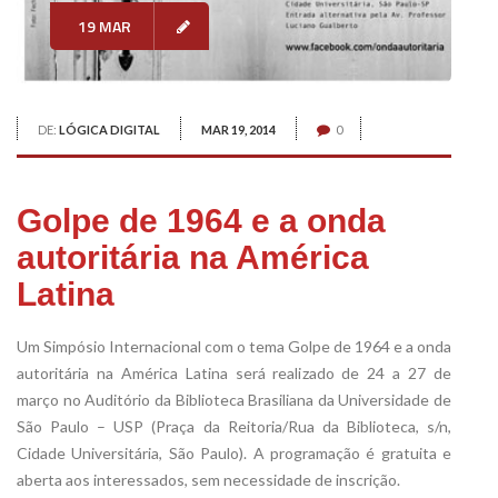
19 MAR
DE:
LÓGICA DIGITAL
MAR 19, 2014
0
Golpe de 1964 e a onda
autoritária na América
Latina
Um Simpósio Internacional com o tema Golpe de 1964 e a onda
autoritária na América Latina será realizado de 24 a 27 de
março no Auditório da Biblioteca Brasiliana da Universidade de
São Paulo – USP (Praça da Reitoria/Rua da Biblioteca, s/n,
Cidade Universitária, São Paulo). A programação é gratuita e
aberta aos interessados, sem necessidade de inscrição.