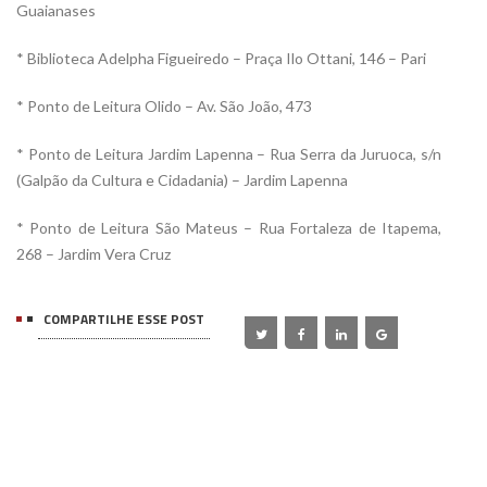
Guaianases
* Biblioteca Adelpha Figueiredo – Praça Ilo Ottani, 146 – Pari
* Ponto de Leitura Olido – Av. São João, 473
* Ponto de Leitura Jardim Lapenna – Rua Serra da Juruoca, s/n
(Galpão da Cultura e Cidadania) – Jardim Lapenna
* Ponto de Leitura São Mateus – Rua Fortaleza de Itapema,
268 – Jardim Vera Cruz
COMPARTILHE ESSE POST