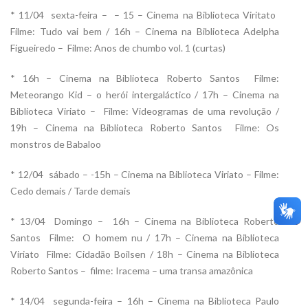
* 11/04  sexta-feira – – 15 – Cinema na Biblioteca Viritato 
Filme: Tudo vai bem / 16h – Cinema na Biblioteca Adelpha
Figueiredo – Filme: Anos de chumbo vol. 1 (curtas)
* 16h – Cinema na Biblioteca Roberto Santos  Filme:
Meteorango Kid – o herói intergaláctico / 17h – Cinema na
Biblioteca Viriato – Filme: Videogramas de uma revolução /
19h – Cinema na Biblioteca Roberto Santos  Filme: Os
monstros de Babaloo
* 12/04  sábado – -15h – Cinema na Biblioteca Viriato – Filme:
Cedo demais / Tarde demais
* 13/04  Domingo – 16h – Cinema na Biblioteca Roberto
Santos  Filme: O homem nu / 17h – Cinema na Biblioteca
Viriato  Filme: Cidadão Boilsen / 18h – Cinema na Biblioteca
Roberto Santos – filme: Iracema – uma transa amazônica
* 14/04  segunda-feira – 16h – Cinema na Biblioteca Paulo