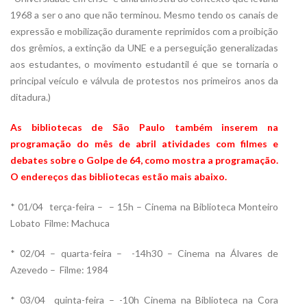
1968 a ser o ano que não terminou. Mesmo tendo os canais de
expressão e mobilização duramente reprimidos com a proibição
dos grêmios, a extinção da UNE e a perseguição generalizadas
aos estudantes, o movimento estudantil é que se tornaria o
principal veículo e válvula de protestos nos primeiros anos da
ditadura.)
As bibliotecas de São Paulo também inserem na
programação do mês de abril atividades com filmes e
debates sobre o Golpe de 64, como mostra a programação.
O endereços das bibliotecas estão mais abaixo.
* 01/04  terça-feira – – 15h – Cinema na Biblioteca Monteiro
Lobato  Filme: Machuca
* 02/04 – quarta-feira – -14h30 – Cinema na Álvares de
Azevedo – Filme: 1984
* 03/04  quinta-feira – -10h Cinema na Biblioteca na Cora