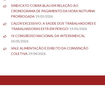
SINDICATO COBRA BLAU EM RELAÇÃO AO
CRONOGRAMA DE PAGAMENTO DA HORA NOTURNA
PRORROGADA
19/05/2026
CALOR EXCESSIVO: A SAÚDE DOS TRABALHADORES E
TRABALHADORAS ESTÁ EM PERIGO!
19/05/2026
IV CONGRESSO NACIONAL DA INTERSINDICAL
05/05/2026
VALE ALIMENTAÇÃO É DIREITO DA CONVENÇÃO
COLETIVA
29/04/2026
TESTE