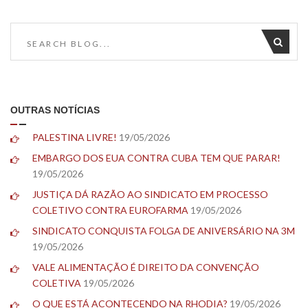
OUTRAS NOTÍCIAS
PALESTINA LIVRE!
19/05/2026
EMBARGO DOS EUA CONTRA CUBA TEM QUE PARAR!
19/05/2026
JUSTIÇA DÁ RAZÃO AO SINDICATO EM PROCESSO
COLETIVO CONTRA EUROFARMA
19/05/2026
SINDICATO CONQUISTA FOLGA DE ANIVERSÁRIO NA 3M
19/05/2026
VALE ALIMENTAÇÃO É DIREITO DA CONVENÇÃO
COLETIVA
19/05/2026
O QUE ESTÁ ACONTECENDO NA RHODIA?
19/05/2026