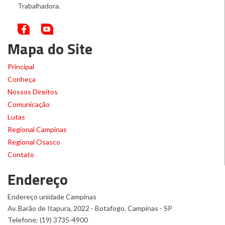
Trabalhadora.
Mapa do Site
Principal
Conheça
Nossos Direitos
Comunicação
Lutas
Regional Campinas
Regional Osasco
Contato
Endereço
Endereço unidade Campinas
Av. Barão de Itapura, 2022 - Botafogo, Campinas - SP
Telefone: (19) 3735-4900