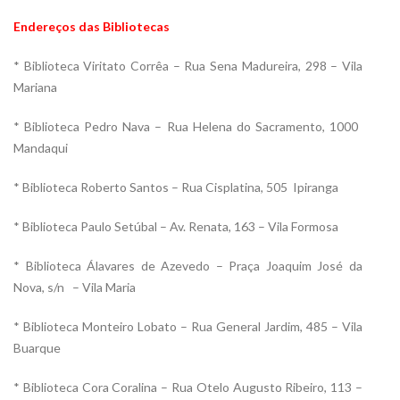
Endereços das Bibliotecas
* Biblioteca Viritato Corrêa – Rua Sena Madureira, 298 – Vila
Mariana
* Biblioteca Pedro Nava – Rua Helena do Sacramento, 1000 
Mandaqui
* Biblioteca Roberto Santos – Rua Cisplatina, 505  Ipiranga
* Biblioteca Paulo Setúbal – Av. Renata, 163 – Vila Formosa
* Biblioteca Álavares de Azevedo – Praça Joaquim José da
Nova, s/n – Vila Maria
* Biblioteca Monteiro Lobato – Rua General Jardim, 485 – Vila
Buarque
* Biblioteca Cora Coralina – Rua Otelo Augusto Ribeiro, 113 –