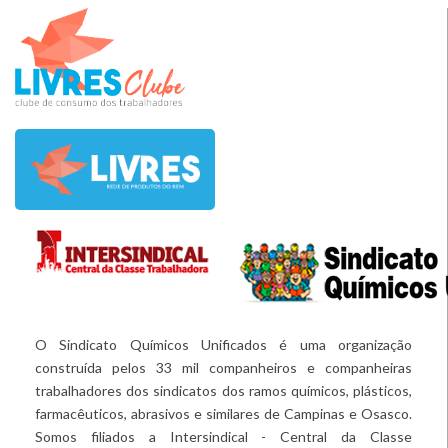
O Sindicato Químicos Unificados é uma organização
construída pelos 33 mil companheiros e companheiras
trabalhadores dos sindicatos dos ramos químicos, plásticos,
farmacêuticos, abrasivos e similares de Campinas e Osasco.
Somos filiados a Intersindical - Central da Classe