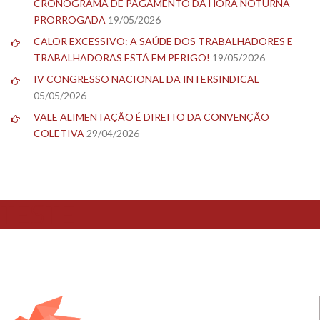
CRONOGRAMA DE PAGAMENTO DA HORA NOTURNA
PRORROGADA
19/05/2026
CALOR EXCESSIVO: A SAÚDE DOS TRABALHADORES E
TRABALHADORAS ESTÁ EM PERIGO!
19/05/2026
IV CONGRESSO NACIONAL DA INTERSINDICAL
05/05/2026
VALE ALIMENTAÇÃO É DIREITO DA CONVENÇÃO
COLETIVA
29/04/2026
TESTE