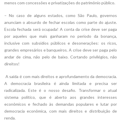
menos com concessões e privatizações do patrimônio público.
– No caso de alguns estados, como São Paulo, governos
anunciam o absurdo de fechar escolas como parte do ajuste.
Escola fechada será ocupada! A conta da crise deve ser paga
por aqueles que mais ganharam no período da bonança,
inclusive com subsídios públicos e desonerações: os ricos,
grandes empresários e banqueiros. A crise deve ser paga pelo
andar de cima, não pelo de baixo. Cortando privilégios, não
direitos!
 A saída é com mais direitos e aprofundamento da democracia.
A democracia brasileira é ainda limitada e precisa ser
radicalizada. Este é o nosso desafio. Transformar o atual
sistema político, que é aberto aos grandes interesses
econômicos e fechado às demandas populares e lutar por
democracia econômica, com mais direitos e distribuição de
renda.