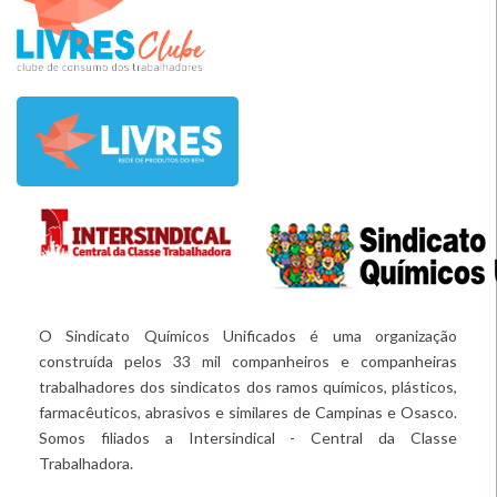
O Sindicato Químicos Unificados é uma organização
construída pelos 33 mil companheiros e companheiras
trabalhadores dos sindicatos dos ramos químicos, plásticos,
farmacêuticos, abrasivos e similares de Campinas e Osasco.
Somos filiados a Intersindical - Central da Classe
Trabalhadora.