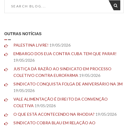
OUTRAS NOTÍCIAS
PALESTINA LIVRE!
19/05/2026
EMBARGO DOS EUA CONTRA CUBA TEM QUE PARAR!
19/05/2026
JUSTIÇA DÁ RAZÃO AO SINDICATO EM PROCESSO
COLETIVO CONTRA EUROFARMA
19/05/2026
SINDICATO CONQUISTA FOLGA DE ANIVERSÁRIO NA 3M
19/05/2026
VALE ALIMENTAÇÃO É DIREITO DA CONVENÇÃO
COLETIVA
19/05/2026
O QUE ESTÁ ACONTECENDO NA RHODIA?
19/05/2026
SINDICATO COBRA BLAU EM RELAÇÃO AO