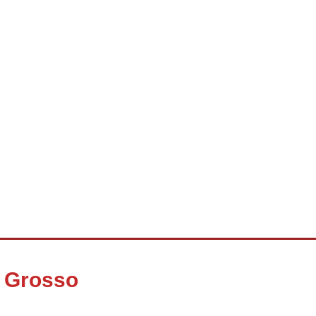
o Grosso