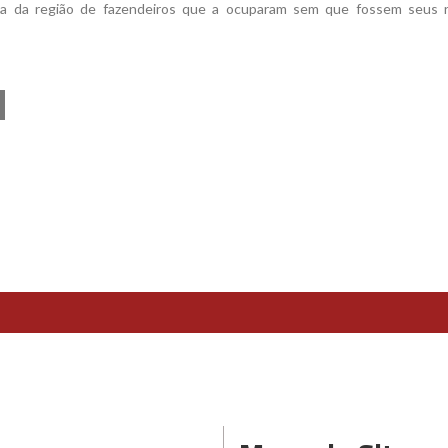
rada da região de fazendeiros que a ocuparam sem que fossem seus r