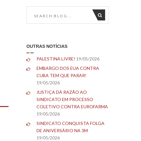
OUTRAS NOTÍCIAS
PALESTINA LIVRE!
19/05/2026
EMBARGO DOS EUA CONTRA
CUBA TEM QUE PARAR!
19/05/2026
JUSTIÇA DÁ RAZÃO AO
SINDICATO EM PROCESSO
COLETIVO CONTRA EUROFARMA
19/05/2026
SINDICATO CONQUISTA FOLGA
DE ANIVERSÁRIO NA 3M
19/05/2026