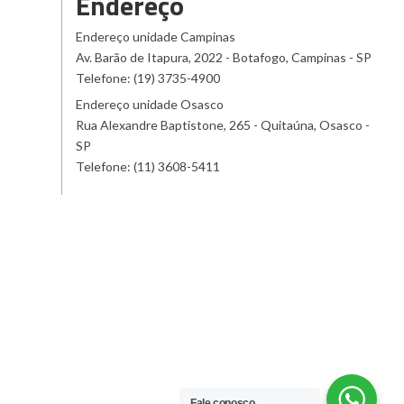
Endereço
Endereço unidade Campinas
Av. Barão de Itapura, 2022 - Botafogo, Campinas - SP
Telefone: (19) 3735-4900
Endereço unidade Osasco
Rua Alexandre Baptistone, 265 - Quitaúna, Osasco -
SP
Telefone: (11) 3608-5411
Fale conosco