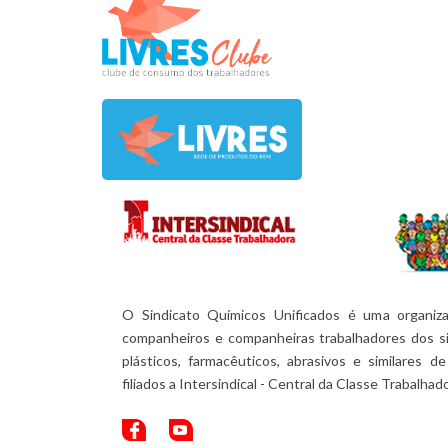
O Sindicato Químicos Unificados é uma organiza
companheiros e companheiras trabalhadores dos si
plásticos, farmacêuticos, abrasivos e similares
filiados a Intersindical - Central da Classe Trabalhad