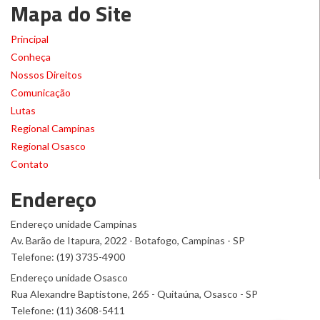
Mapa do Site
Principal
Conheça
Nossos Direitos
Comunicação
Lutas
Regional Campinas
Regional Osasco
Contato
Endereço
Endereço unidade Campinas
Av. Barão de Itapura, 2022 - Botafogo, Campinas - SP
Telefone: (19) 3735-4900
Endereço unidade Osasco
Rua Alexandre Baptistone, 265 - Quitaúna, Osasco - SP
Telefone: (11) 3608-5411