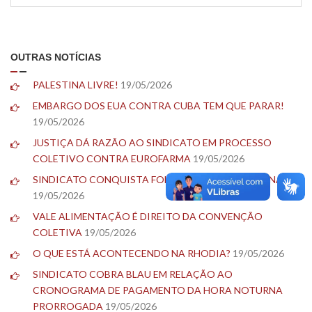
OUTRAS NOTÍCIAS
PALESTINA LIVRE!
19/05/2026
EMBARGO DOS EUA CONTRA CUBA TEM QUE PARAR!
19/05/2026
JUSTIÇA DÁ RAZÃO AO SINDICATO EM PROCESSO
COLETIVO CONTRA EUROFARMA
19/05/2026
SINDICATO CONQUISTA FOLGA DE ANIVERSÁRIO NA 3M
19/05/2026
VALE ALIMENTAÇÃO É DIREITO DA CONVENÇÃO
COLETIVA
19/05/2026
O QUE ESTÁ ACONTECENDO NA RHODIA?
19/05/2026
SINDICATO COBRA BLAU EM RELAÇÃO AO
CRONOGRAMA DE PAGAMENTO DA HORA NOTURNA
PRORROGADA
19/05/2026