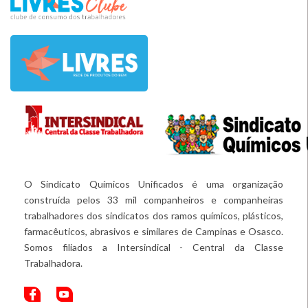
O Sindicato Químicos Unificados é uma organização
construída pelos 33 mil companheiros e companheiras
trabalhadores dos sindicatos dos ramos químicos, plásticos,
farmacêuticos, abrasivos e similares de Campinas e Osasco.
Somos filiados a Intersindical - Central da Classe
Trabalhadora.