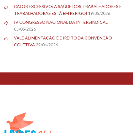
CALOR EXCESSIVO: A SAÚDE DOS TRABALHADORES E
TRABALHADORAS ESTÁ EM PERIGO!
19/05/2026
IV CONGRESSO NACIONAL DA INTERSINDICAL
05/05/2026
VALE ALIMENTAÇÃO É DIREITO DA CONVENÇÃO
COLETIVA
29/04/2026
TESTE