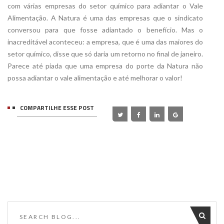
com várias empresas do setor químico para adiantar o Vale
Alimentação. A Natura é uma das empresas que o sindicato
conversou para que fosse adiantado o benefício. Mas o
inacreditável aconteceu: a empresa, que é uma das maiores do
setor químico, disse que só daria um retorno no final de janeiro.
Parece até piada que uma empresa do porte da Natura não
possa adiantar o vale alimentação e até melhorar o valor!
COMPARTILHE ESSE POST