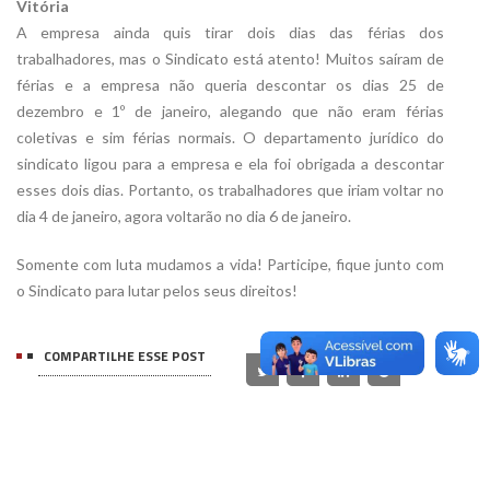
Vitória
A empresa ainda quis tirar dois dias das férias dos
trabalhadores, mas o Sindicato está atento! Muitos saíram de
férias e a empresa não queria descontar os dias 25 de
dezembro e 1º de janeiro, alegando que não eram férias
coletivas e sim férias normais. O departamento jurídico do
sindicato ligou para a empresa e ela foi obrigada a descontar
esses dois dias. Portanto, os trabalhadores que iriam voltar no
dia 4 de janeiro, agora voltarão no dia 6 de janeiro.
Somente com luta mudamos a vida! Participe, fique junto com
o Sindicato para lutar pelos seus direitos!
COMPARTILHE ESSE POST