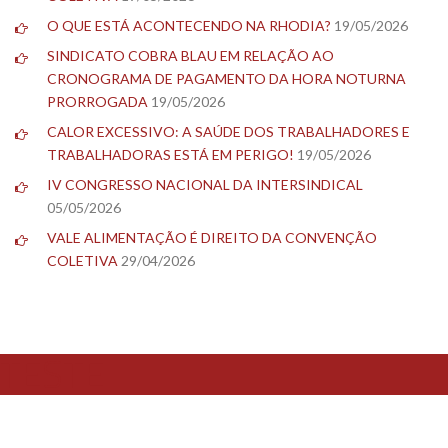
O QUE ESTÁ ACONTECENDO NA RHODIA?
19/05/2026
SINDICATO COBRA BLAU EM RELAÇÃO AO
CRONOGRAMA DE PAGAMENTO DA HORA NOTURNA
PRORROGADA
19/05/2026
CALOR EXCESSIVO: A SAÚDE DOS TRABALHADORES E
TRABALHADORAS ESTÁ EM PERIGO!
19/05/2026
IV CONGRESSO NACIONAL DA INTERSINDICAL
05/05/2026
VALE ALIMENTAÇÃO É DIREITO DA CONVENÇÃO
COLETIVA
29/04/2026
TESTE