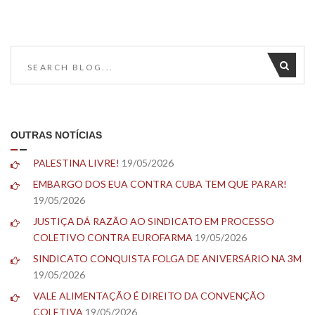
OUTRAS NOTÍCIAS
PALESTINA LIVRE!
19/05/2026
EMBARGO DOS EUA CONTRA CUBA TEM QUE PARAR!
19/05/2026
JUSTIÇA DÁ RAZÃO AO SINDICATO EM PROCESSO
COLETIVO CONTRA EUROFARMA
19/05/2026
SINDICATO CONQUISTA FOLGA DE ANIVERSÁRIO NA 3M
19/05/2026
VALE ALIMENTAÇÃO É DIREITO DA CONVENÇÃO
COLETIVA
19/05/2026