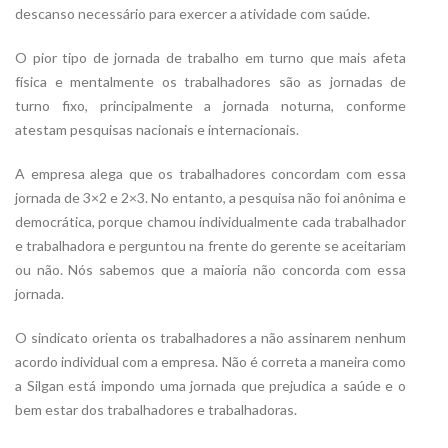
descanso necessário para exercer a atividade com saúde.
O pior tipo de jornada de trabalho em turno que mais afeta
física e mentalmente os trabalhadores são as jornadas de
turno fixo, principalmente a jornada noturna, conforme
atestam pesquisas nacionais e internacionais.
A empresa alega que os trabalhadores concordam com essa
jornada de 3×2 e 2×3. No entanto, a pesquisa não foi anônima e
democrática, porque chamou individualmente cada trabalhador
e trabalhadora e perguntou na frente do gerente se aceitariam
ou não. Nós sabemos que a maioria não concorda com essa
jornada.
O sindicato orienta os trabalhadores a não assinarem nenhum
acordo individual com a empresa. Não é correta a maneira como
a Silgan está impondo uma jornada que prejudica a saúde e o
bem estar dos trabalhadores e trabalhadoras.