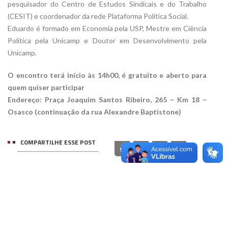
pesquisador do Centro de Estudos Sindicais e do Trabalho
(CESIT) e coordenador da rede Plataforma Política Social.
Eduardo é formado em Economia pela USP, Mestre em Ciência
Política pela Unicamp e Doutor em Desenvolvimento pela
Unicamp.
O encontro terá início às 14h00, é gratuito e aberto para
quem quiser participar
Endereço: Praça Joaquim Santos Ribeiro, 265 – Km 18 –
Osasco (continuação da rua Alexandre Baptistone)
COMPARTILHE ESSE POST