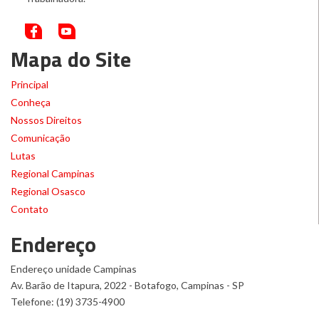
Mapa do Site
Principal
Conheça
Nossos Direitos
Comunicação
Lutas
Regional Campinas
Regional Osasco
Contato
Endereço
Endereço unidade Campinas
Av. Barão de Itapura, 2022 - Botafogo, Campinas - SP
Telefone: (19) 3735-4900