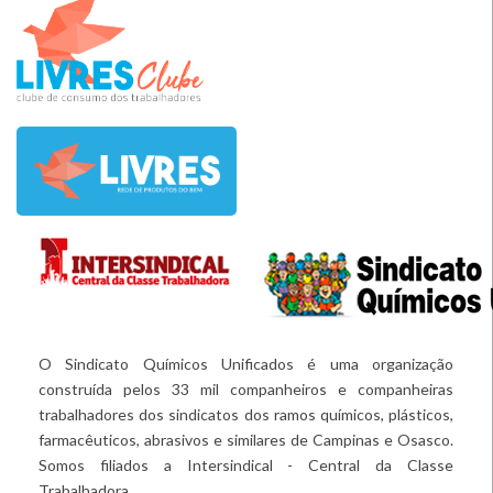
O Sindicato Químicos Unificados é uma organização
construída pelos 33 mil companheiros e companheiras
trabalhadores dos sindicatos dos ramos químicos, plásticos,
farmacêuticos, abrasivos e similares de Campinas e Osasco.
Somos filiados a Intersindical - Central da Classe
Trabalhadora.