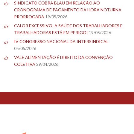
SINDICATO COBRA BLAU EM RELAÇÃO AO
CRONOGRAMA DE PAGAMENTO DA HORA NOTURNA
PRORROGADA
19/05/2026
CALOR EXCESSIVO: A SAÚDE DOS TRABALHADORES E
TRABALHADORAS ESTÁ EM PERIGO!
19/05/2026
IV CONGRESSO NACIONAL DA INTERSINDICAL
05/05/2026
VALE ALIMENTAÇÃO É DIREITO DA CONVENÇÃO
COLETIVA
29/04/2026
TESTE