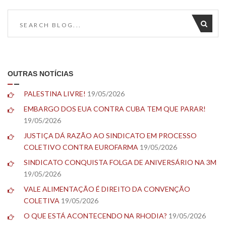
OUTRAS NOTÍCIAS
PALESTINA LIVRE!
19/05/2026
EMBARGO DOS EUA CONTRA CUBA TEM QUE PARAR!
19/05/2026
JUSTIÇA DÁ RAZÃO AO SINDICATO EM PROCESSO
COLETIVO CONTRA EUROFARMA
19/05/2026
SINDICATO CONQUISTA FOLGA DE ANIVERSÁRIO NA 3M
19/05/2026
VALE ALIMENTAÇÃO É DIREITO DA CONVENÇÃO
COLETIVA
19/05/2026
O QUE ESTÁ ACONTECENDO NA RHODIA?
19/05/2026