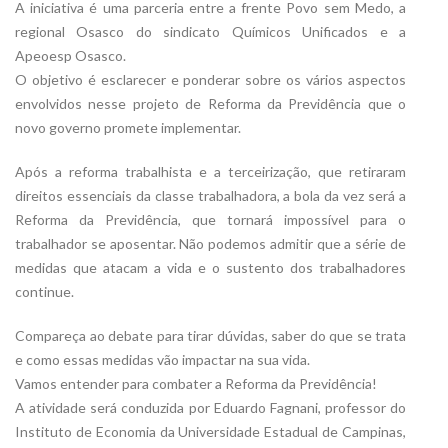
A iniciativa é uma parceria entre a frente Povo sem Medo, a
regional Osasco do sindicato Químicos Unificados e a
Apeoesp Osasco.
O objetivo é esclarecer e ponderar sobre os vários aspectos
envolvidos nesse projeto de Reforma da Previdência que o
novo governo promete implementar.
Após a reforma trabalhista e a terceirização, que retiraram
direitos essenciais da classe trabalhadora, a bola da vez será a
Reforma da Previdência, que tornará impossível para o
trabalhador se aposentar. Não podemos admitir que a série de
medidas que atacam a vida e o sustento dos trabalhadores
continue.
Compareça ao debate para tirar dúvidas, saber do que se trata
e como essas medidas vão impactar na sua vida.
Vamos entender para combater a Reforma da Previdência!
A atividade será conduzida por Eduardo Fagnani, professor do
Instituto de Economia da Universidade Estadual de Campinas,