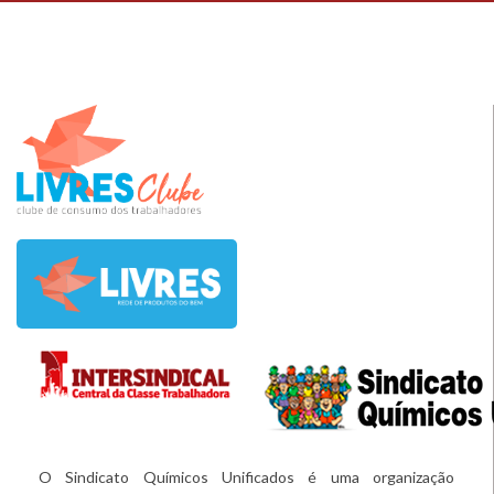
O Sindicato Químicos Unificados é uma organização