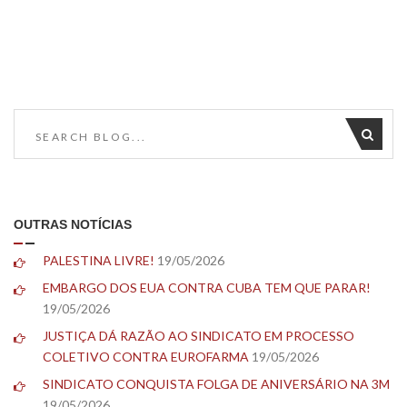
OUTRAS NOTÍCIAS
PALESTINA LIVRE!
19/05/2026
EMBARGO DOS EUA CONTRA CUBA TEM QUE PARAR!
19/05/2026
JUSTIÇA DÁ RAZÃO AO SINDICATO EM PROCESSO
COLETIVO CONTRA EUROFARMA
19/05/2026
SINDICATO CONQUISTA FOLGA DE ANIVERSÁRIO NA 3M
19/05/2026