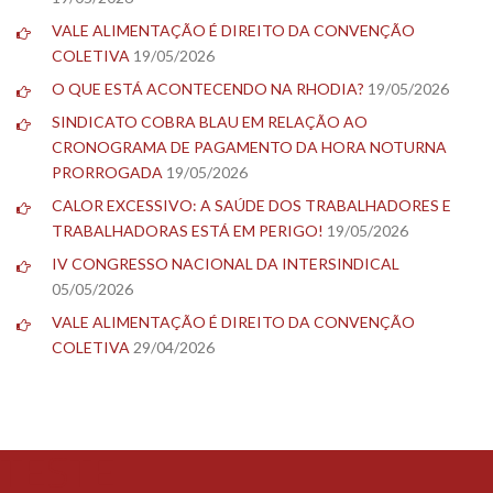
VALE ALIMENTAÇÃO É DIREITO DA CONVENÇÃO
COLETIVA
19/05/2026
O QUE ESTÁ ACONTECENDO NA RHODIA?
19/05/2026
SINDICATO COBRA BLAU EM RELAÇÃO AO
CRONOGRAMA DE PAGAMENTO DA HORA NOTURNA
PRORROGADA
19/05/2026
CALOR EXCESSIVO: A SAÚDE DOS TRABALHADORES E
TRABALHADORAS ESTÁ EM PERIGO!
19/05/2026
IV CONGRESSO NACIONAL DA INTERSINDICAL
05/05/2026
VALE ALIMENTAÇÃO É DIREITO DA CONVENÇÃO
COLETIVA
29/04/2026
TESTE