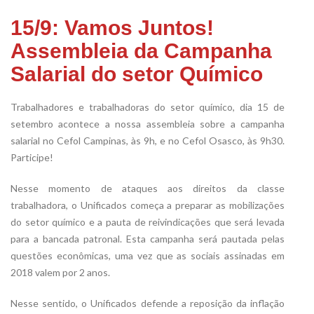
15/9: Vamos Juntos!
Assembleia da Campanha
Salarial do setor Químico
Trabalhadores e trabalhadoras do setor químico, dia 15 de
setembro acontece a nossa assembleia sobre a campanha
salarial no Cefol Campinas, às 9h, e no Cefol Osasco, às 9h30.
Participe!
Nesse momento de ataques aos direitos da classe
trabalhadora, o Unificados começa a preparar as mobilizações
do setor químico e a pauta de reivindicações que será levada
para a bancada patronal. Esta campanha será pautada pelas
questões econômicas, uma vez que as sociais assinadas em
2018 valem por 2 anos.
Nesse sentido, o Unificados defende a reposição da inflação