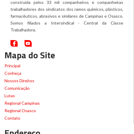
construída pelos 33 mil companheiros e companheiras
trabalhadores dos sindicatos dos ramos químicos, plásticos,
farmacêuticos, abrasivos e similares de Campinas e Osasco.
Somos filiados a Intersindical - Central da Classe
Trabalhadora.
Mapa do Site
Principal
Conheça
Nossos Direitos
Comunicação
Lutas
Regional Campinas
Regional Osasco
Contato
Endereço