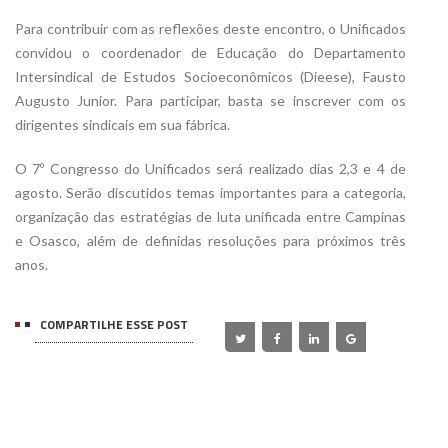
Para contribuir com as reflexões deste encontro, o Unificados
convidou o coordenador de Educação do Departamento
Intersindical de Estudos Socioeconômicos (Dieese), Fausto
Augusto Junior. Para participar, basta se inscrever com os
dirigentes sindicais em sua fábrica.
O 7º Congresso do Unificados será realizado dias 2,3 e 4 de
agosto. Serão discutidos temas importantes para a categoria,
organização das estratégias de luta unificada entre Campinas
e Osasco, além de definidas resoluções para próximos três
anos.
COMPARTILHE ESSE POST