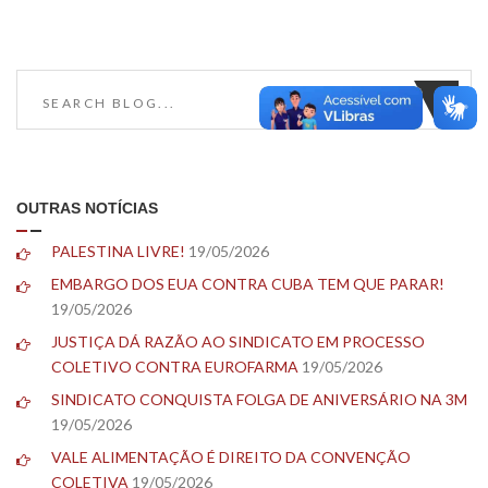
OUTRAS NOTÍCIAS
PALESTINA LIVRE!
19/05/2026
EMBARGO DOS EUA CONTRA CUBA TEM QUE PARAR!
19/05/2026
JUSTIÇA DÁ RAZÃO AO SINDICATO EM PROCESSO
COLETIVO CONTRA EUROFARMA
19/05/2026
SINDICATO CONQUISTA FOLGA DE ANIVERSÁRIO NA 3M
19/05/2026
VALE ALIMENTAÇÃO É DIREITO DA CONVENÇÃO
COLETIVA
19/05/2026