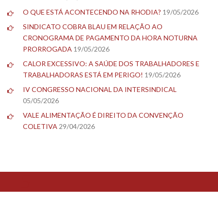
O QUE ESTÁ ACONTECENDO NA RHODIA?
19/05/2026
SINDICATO COBRA BLAU EM RELAÇÃO AO
CRONOGRAMA DE PAGAMENTO DA HORA NOTURNA
PRORROGADA
19/05/2026
CALOR EXCESSIVO: A SAÚDE DOS TRABALHADORES E
TRABALHADORAS ESTÁ EM PERIGO!
19/05/2026
IV CONGRESSO NACIONAL DA INTERSINDICAL
05/05/2026
VALE ALIMENTAÇÃO É DIREITO DA CONVENÇÃO
COLETIVA
29/04/2026
TESTE