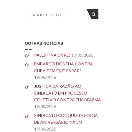
OUTRAS NOTÍCIAS
PALESTINA LIVRE!
19/05/2026
EMBARGO DOS EUA CONTRA
CUBA TEM QUE PARAR!
19/05/2026
JUSTIÇA DÁ RAZÃO AO
SINDICATO EM PROCESSO
COLETIVO CONTRA EUROFARMA
19/05/2026
SINDICATO CONQUISTA FOLGA
DE ANIVERSÁRIO NA 3M
19/05/2026