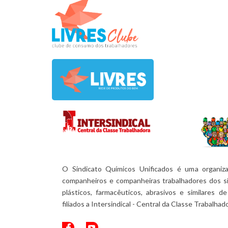
O Sindicato Químicos Unificados é uma organiza
companheiros e companheiras trabalhadores dos si
plásticos, farmacêuticos, abrasivos e similares
filiados a Intersindical - Central da Classe Trabalhad