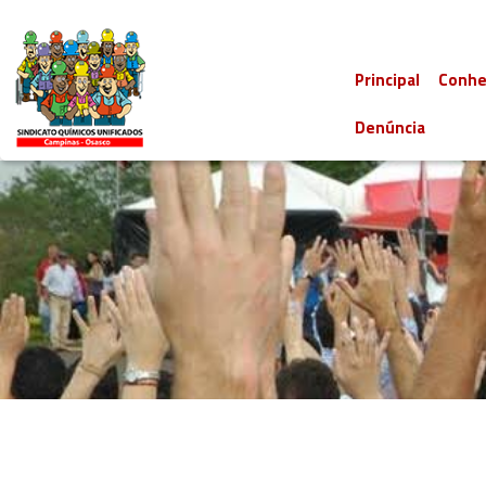
Principal
Conhe
Denúncia