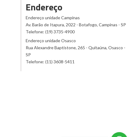
Endereço
Endereço unidade Campinas
Av. Barão de Itapura, 2022 - Botafogo, Campinas - SP
Telefone: (19) 3735-4900
Endereço unidade Osasco
Rua Alexandre Baptistone, 265 - Quitaúna, Osasco -
SP
Telefone: (11) 3608-5411