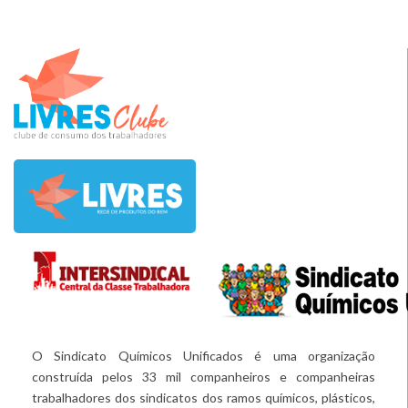
O Sindicato Químicos Unificados é uma organização
construída pelos 33 mil companheiros e companheiras
trabalhadores dos sindicatos dos ramos químicos, plásticos,