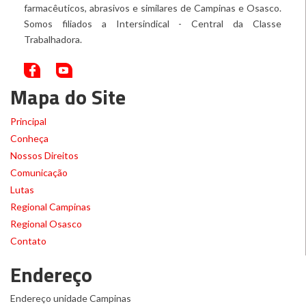
farmacêuticos, abrasivos e similares de Campinas e Osasco.
Somos filiados a Intersindical - Central da Classe
Trabalhadora.
Mapa do Site
Principal
Conheça
Nossos Direitos
Comunicação
Lutas
Regional Campinas
Regional Osasco
Contato
Endereço
Endereço unidade Campinas