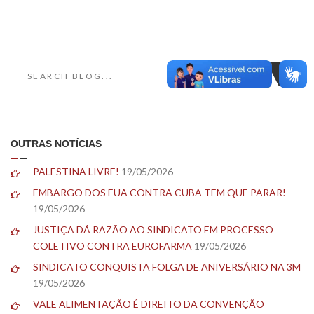
OUTRAS NOTÍCIAS
PALESTINA LIVRE!
19/05/2026
EMBARGO DOS EUA CONTRA CUBA TEM QUE PARAR!
19/05/2026
JUSTIÇA DÁ RAZÃO AO SINDICATO EM PROCESSO
COLETIVO CONTRA EUROFARMA
19/05/2026
SINDICATO CONQUISTA FOLGA DE ANIVERSÁRIO NA 3M
19/05/2026
VALE ALIMENTAÇÃO É DIREITO DA CONVENÇÃO