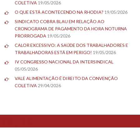
COLETIVA
19/05/2026
O QUE ESTÁ ACONTECENDO NA RHODIA?
19/05/2026
SINDICATO COBRA BLAU EM RELAÇÃO AO
CRONOGRAMA DE PAGAMENTO DA HORA NOTURNA
PRORROGADA
19/05/2026
CALOR EXCESSIVO: A SAÚDE DOS TRABALHADORES E
TRABALHADORAS ESTÁ EM PERIGO!
19/05/2026
IV CONGRESSO NACIONAL DA INTERSINDICAL
05/05/2026
VALE ALIMENTAÇÃO É DIREITO DA CONVENÇÃO
COLETIVA
29/04/2026
TESTE