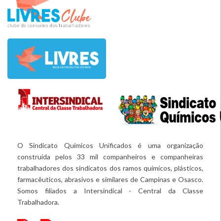
O Sindicato Químicos Unificados é uma organização
construída pelos 33 mil companheiros e companheiras
trabalhadores dos sindicatos dos ramos químicos, plásticos,
farmacêuticos, abrasivos e similares de Campinas e Osasco.
Somos filiados a Intersindical - Central da Classe
Trabalhadora.