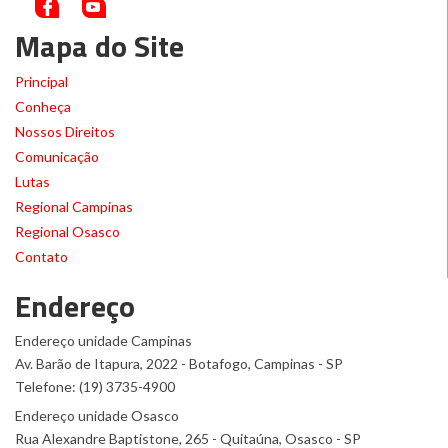
Mapa do Site
Principal
Conheça
Nossos Direitos
Comunicação
Lutas
Regional Campinas
Regional Osasco
Contato
Endereço
Endereço unidade Campinas
Av. Barão de Itapura, 2022 - Botafogo, Campinas - SP
Telefone: (19) 3735-4900
Endereço unidade Osasco
Rua Alexandre Baptistone, 265 - Quitaúna, Osasco - SP