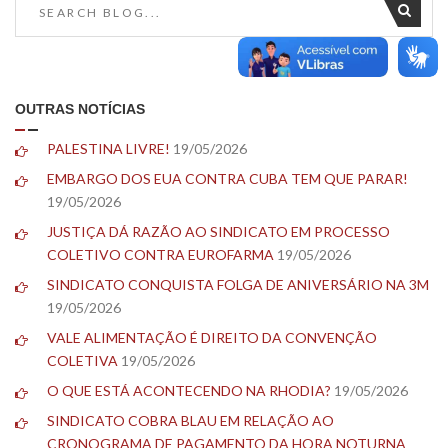
OUTRAS NOTÍCIAS
PALESTINA LIVRE!
19/05/2026
EMBARGO DOS EUA CONTRA CUBA TEM QUE PARAR!
19/05/2026
JUSTIÇA DÁ RAZÃO AO SINDICATO EM PROCESSO
COLETIVO CONTRA EUROFARMA
19/05/2026
SINDICATO CONQUISTA FOLGA DE ANIVERSÁRIO NA 3M
19/05/2026
VALE ALIMENTAÇÃO É DIREITO DA CONVENÇÃO
COLETIVA
19/05/2026
O QUE ESTÁ ACONTECENDO NA RHODIA?
19/05/2026
SINDICATO COBRA BLAU EM RELAÇÃO AO
CRONOGRAMA DE PAGAMENTO DA HORA NOTURNA