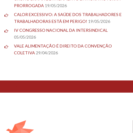
PRORROGADA
19/05/2026
CALOR EXCESSIVO: A SAÚDE DOS TRABALHADORES E
TRABALHADORAS ESTÁ EM PERIGO!
19/05/2026
IV CONGRESSO NACIONAL DA INTERSINDICAL
05/05/2026
VALE ALIMENTAÇÃO É DIREITO DA CONVENÇÃO
COLETIVA
29/04/2026
TESTE