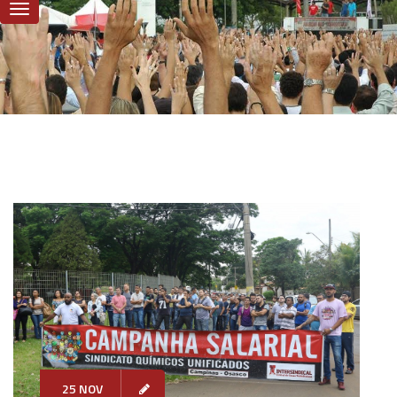
25 NOV