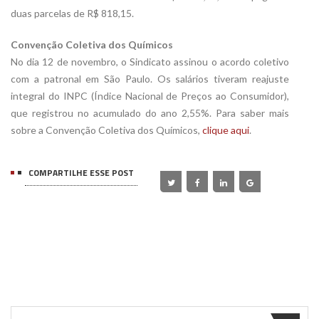
duas parcelas de R$ 818,15.
Convenção Coletiva dos Químicos
No dia 12 de novembro, o Sindicato assinou o acordo coletivo
com a patronal em São Paulo. Os salários tiveram reajuste
integral do INPC (Índice Nacional de Preços ao Consumidor),
que registrou no acumulado do ano 2,55%. Para saber mais
sobre a Convenção Coletiva dos Químicos,
clique aqui
.
COMPARTILHE ESSE POST