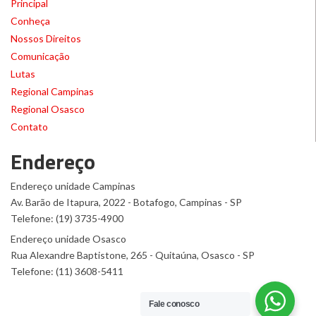
Principal
Conheça
Nossos Direitos
Comunicação
Lutas
Regional Campinas
Regional Osasco
Contato
Endereço
Endereço unidade Campinas
Av. Barão de Itapura, 2022 - Botafogo, Campinas - SP
Telefone: (19) 3735-4900
Endereço unidade Osasco
Rua Alexandre Baptistone, 265 - Quitaúna, Osasco - SP
Telefone: (11) 3608-5411
Fale conosco