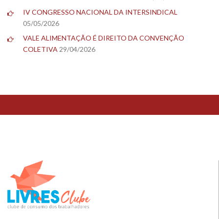
IV CONGRESSO NACIONAL DA INTERSINDICAL
05/05/2026
VALE ALIMENTAÇÃO É DIREITO DA CONVENÇÃO
COLETIVA
29/04/2026
TESTE