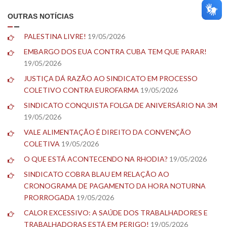
OUTRAS NOTÍCIAS
PALESTINA LIVRE!
19/05/2026
EMBARGO DOS EUA CONTRA CUBA TEM QUE PARAR!
19/05/2026
JUSTIÇA DÁ RAZÃO AO SINDICATO EM PROCESSO
COLETIVO CONTRA EUROFARMA
19/05/2026
SINDICATO CONQUISTA FOLGA DE ANIVERSÁRIO NA 3M
19/05/2026
VALE ALIMENTAÇÃO É DIREITO DA CONVENÇÃO
COLETIVA
19/05/2026
O QUE ESTÁ ACONTECENDO NA RHODIA?
19/05/2026
SINDICATO COBRA BLAU EM RELAÇÃO AO
CRONOGRAMA DE PAGAMENTO DA HORA NOTURNA
PRORROGADA
19/05/2026
CALOR EXCESSIVO: A SAÚDE DOS TRABALHADORES E
TRABALHADORAS ESTÁ EM PERIGO!
19/05/2026