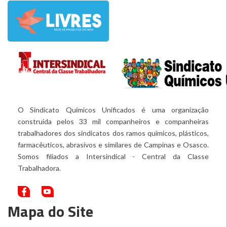
O Sindicato Químicos Unificados é uma organização
construída pelos 33 mil companheiros e companheiras
trabalhadores dos sindicatos dos ramos químicos, plásticos,
farmacêuticos, abrasivos e similares de Campinas e Osasco.
Somos filiados a Intersindical - Central da Classe
Trabalhadora.
Mapa do Site