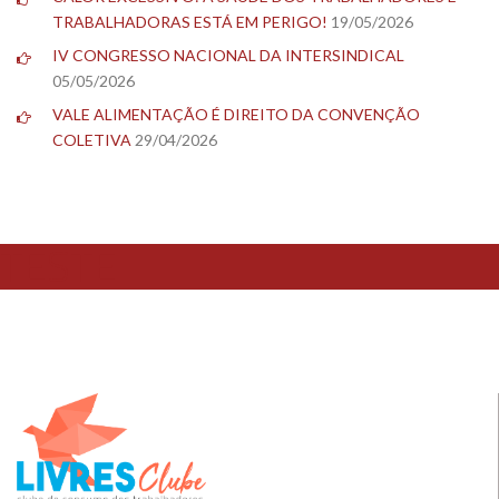
TRABALHADORAS ESTÁ EM PERIGO!
19/05/2026
IV CONGRESSO NACIONAL DA INTERSINDICAL
05/05/2026
VALE ALIMENTAÇÃO É DIREITO DA CONVENÇÃO
COLETIVA
29/04/2026
TESTE