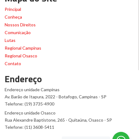
Principal
Conheça
Nossos Direitos
Comunicação
Lutas
Regional Campinas
Regional Osasco
Contato
Endereço
Endereço unidade Campinas
Av. Barão de Itapura, 2022 - Botafogo, Campinas - SP
Telefone: (19) 3735-4900
Endereço unidade Osasco
Rua Alexandre Baptistone, 265 - Quitaúna, Osasco - SP
Telefone: (11) 3608-5411