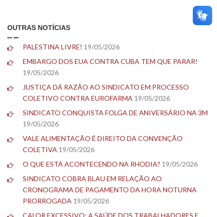
OUTRAS NOTÍCIAS
PALESTINA LIVRE!
19/05/2026
EMBARGO DOS EUA CONTRA CUBA TEM QUE PARAR!
19/05/2026
JUSTIÇA DÁ RAZÃO AO SINDICATO EM PROCESSO
COLETIVO CONTRA EUROFARMA
19/05/2026
SINDICATO CONQUISTA FOLGA DE ANIVERSÁRIO NA 3M
19/05/2026
VALE ALIMENTAÇÃO É DIREITO DA CONVENÇÃO
COLETIVA
19/05/2026
O QUE ESTÁ ACONTECENDO NA RHODIA?
19/05/2026
SINDICATO COBRA BLAU EM RELAÇÃO AO
CRONOGRAMA DE PAGAMENTO DA HORA NOTURNA
PRORROGADA
19/05/2026
CALOR EXCESSIVO: A SAÚDE DOS TRABALHADORES E