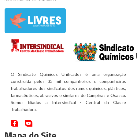
O Sindicato Químicos Unificados é uma organização
construída pelos 33 mil companheiros e companheiras
trabalhadores dos sindicatos dos ramos químicos, plásticos,
farmacêuticos, abrasivos e similares de Campinas e Osasco.
Somos filiados a Intersindical - Central da Classe
Trabalhadora.
Mapa do Site